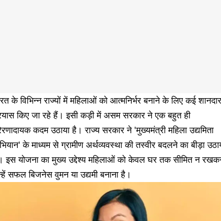
रत के विभिन्न राज्यों में महिलाओं को आत्मनिर्भर बनाने के लिए कई शानदा
रयास किए जा रहे हैं। इसी कड़ी में असम सरकार ने एक बहुत ही
रेरणादायक कदम उठाया है। राज्य सरकार ने 'मुख्यमंत्री महिला उद्यमिता
ियान' के माध्यम से ग्रामीण अर्थव्यवस्था की तस्वीर बदलने का बीड़ा उठा
ै। इस योजना का मुख्य उद्देश्य महिलाओं को केवल घर तक सीमित न रखक
्हें सफल बिजनेस वुमन या उद्यमी बनाना है।