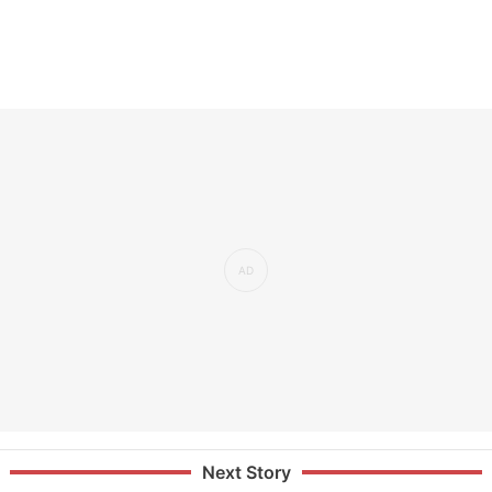
Next Story