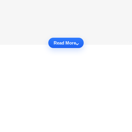
Read More