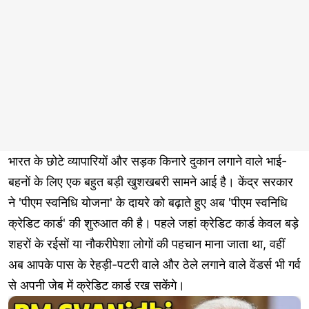
भारत के छोटे व्यापारियों और सड़क किनारे दुकान लगाने वाले भाई-
बहनों के लिए एक बहुत बड़ी खुशखबरी सामने आई है। केंद्र सरकार
ने 'पीएम स्वनिधि योजना' के दायरे को बढ़ाते हुए अब 'पीएम स्वनिधि
क्रेडिट कार्ड' की शुरुआत की है। पहले जहां क्रेडिट कार्ड केवल बड़े
शहरों के रईसों या नौकरीपेशा लोगों की पहचान माना जाता था, वहीं
अब आपके पास के रेहड़ी-पटरी वाले और ठेले लगाने वाले वेंडर्स भी गर्व
से अपनी जेब में क्रेडिट कार्ड रख सकेंगे।