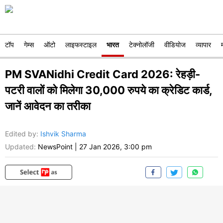
टॉप
गेम्स
ऑटो
लाइफस्टाइल
भारत
टेक्नोलॉजी
वीडियोज
व्यापार
PM SVANidhi Credit Card 2026: रेहड़ी-
पटरी वालों को मिलेगा 30,000 रुपये का क्रेडिट कार्ड,
जानें आवेदन का तरीका
Edited by
:
Ishvik Sharma
Updated:
NewsPoint
|
27 Jan 2026, 3:00 pm