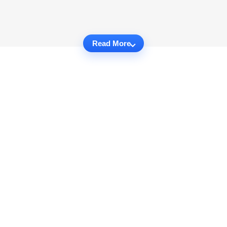
Read More