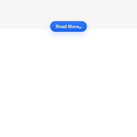
Read More