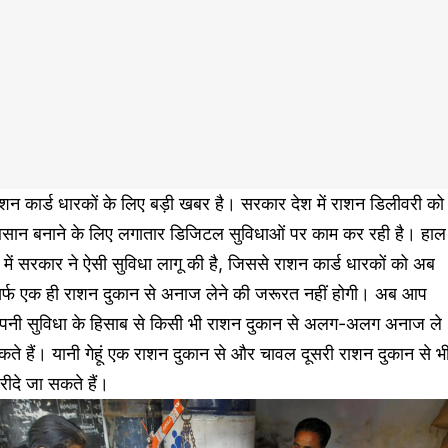
शन कार्ड धारकों के लिए बड़ी खबर है। सरकार देश में राशन डिलीवरी को
सान बनाने के लिए लगातार डिजिटल सुविधाओं पर काम कर रही है। हाल
 में सरकार ने ऐसी सुविधा लागू की है, जिससे राशन कार्ड धारकों को अब
िर्फ एक ही राशन दुकान से अनाज लेने की जरूरत नहीं होगी। अब आप
पनी सुविधा के हिसाब से किसी भी राशन दुकान से अलग-अलग अनाज ले
ते हैं। यानी गेहूं एक राशन दुकान से और चावल दूसरी राशन दुकान से भ
ीदे जा सकते हैं।