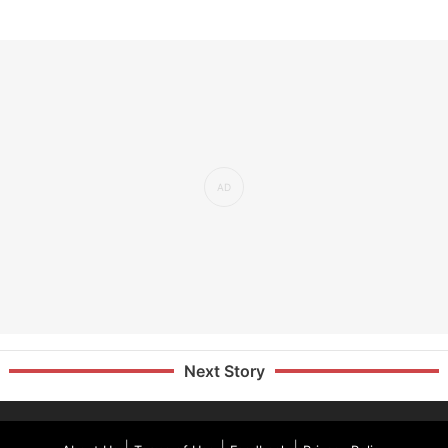
Next Story