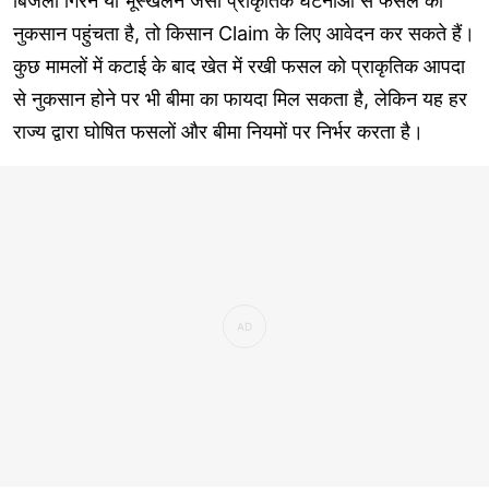
बिजली गिरने या भूस्खलन जैसी प्राकृतिक घटनाओं से फसल को
नुकसान पहुंचता है, तो किसान Claim के लिए आवेदन कर सकते हैं।
कुछ मामलों में कटाई के बाद खेत में रखी फसल को प्राकृतिक आपदा
से नुकसान होने पर भी बीमा का फायदा मिल सकता है, लेकिन यह हर
राज्य द्वारा घोषित फसलों और बीमा नियमों पर निर्भर करता है।