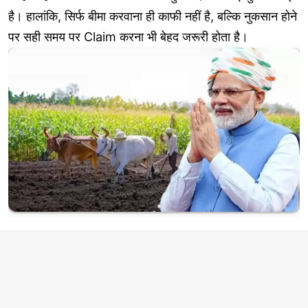
है। हालांकि, सिर्फ बीमा करवाना ही काफी नहीं है, बल्कि नुकसान होने
पर सही समय पर Claim करना भी बेहद जरूरी होता है।