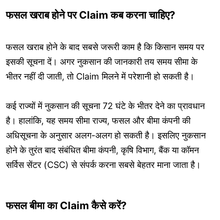
फसल खराब होने पर Claim कब करना चाहिए?
फसल खराब होने के बाद सबसे जरूरी काम है कि किसान समय पर
इसकी सूचना दें। अगर नुकसान की जानकारी तय समय सीमा के
भीतर नहीं दी जाती, तो Claim मिलने में परेशानी हो सकती है।
कई राज्यों में नुकसान की सूचना 72 घंटे के भीतर देने का प्रावधान
है। हालांकि, यह समय सीमा राज्य, फसल और बीमा कंपनी की
अधिसूचना के अनुसार अलग-अलग हो सकती है। इसलिए नुकसान
होने के तुरंत बाद संबंधित बीमा कंपनी, कृषि विभाग, बैंक या कॉमन
सर्विस सेंटर (CSC) से संपर्क करना सबसे बेहतर माना जाता है।
फसल बीमा का Claim कैसे करें?