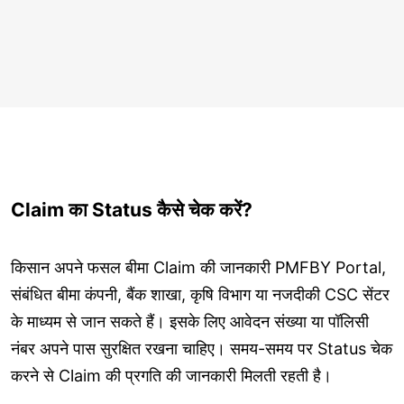
Claim का Status कैसे चेक करें?
किसान अपने फसल बीमा Claim की जानकारी PMFBY Portal,
संबंधित बीमा कंपनी, बैंक शाखा, कृषि विभाग या नजदीकी CSC सेंटर
के माध्यम से जान सकते हैं। इसके लिए आवेदन संख्या या पॉलिसी
नंबर अपने पास सुरक्षित रखना चाहिए। समय-समय पर Status चेक
करने से Claim की प्रगति की जानकारी मिलती रहती है।