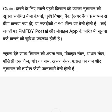
Claim करने के लिए सबसे पहले किसान को फसल नुकसान की
सूचना संबंधित बीमा कंपनी, कृषि विभाग, बैंक (अगर बैंक के माध्यम से
बीमा कराया गया हो) या नजदीकी CSC सेंटर पर देनी होती है। कई
जगहों पर PMFBY Portal और मोबाइल App के जरिए भी सूचना
दर्ज कराने की सुविधा उपलब्ध होती है।
सूचना देते समय किसान को अपना नाम, मोबाइल नंबर, आधार नंबर,
पॉलिसी दस्तावेज, गांव का नाम, खसरा नंबर, फसल का नाम और
नुकसान की तारीख जैसी जानकारी देनी होती है।