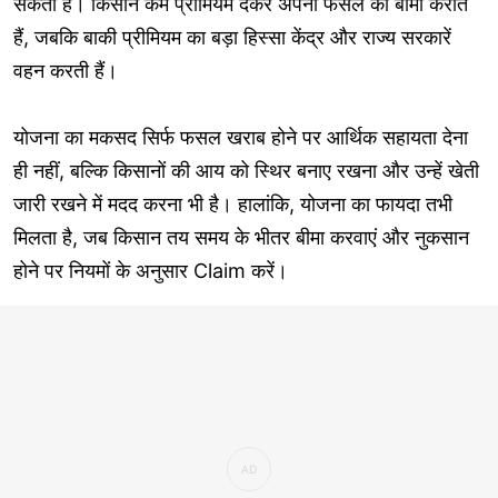
सकता है। किसान कम प्रीमियम देकर अपनी फसल का बीमा कराते
हैं, जबकि बाकी प्रीमियम का बड़ा हिस्सा केंद्र और राज्य सरकारें
वहन करती हैं।
योजना का मकसद सिर्फ फसल खराब होने पर आर्थिक सहायता देना
ही नहीं, बल्कि किसानों की आय को स्थिर बनाए रखना और उन्हें खेती
जारी रखने में मदद करना भी है। हालांकि, योजना का फायदा तभी
मिलता है, जब किसान तय समय के भीतर बीमा करवाएं और नुकसान
होने पर नियमों के अनुसार Claim करें।