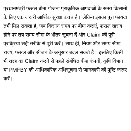
प्रधानमंत्री फसल बीमा योजना प्राकृतिक आपदाओं के समय किसानों
के लिए एक जरूरी आर्थिक सुरक्षा कवच है। लेकिन इसका पूरा फायदा
तभी मिल सकता है, जब किसान समय पर बीमा कराएं, फसल खराब
होने पर तय समय सीमा के भीतर सूचना दें और Claim की पूरी
प्रक्रिया सही तरीके से पूरी करें। साथ ही, नियम और समय सीमा
राज्य, फसल और सीजन के अनुसार बदल सकते हैं। इसलिए किसी
भी तरह का Claim करने से पहले संबंधित बीमा कंपनी, कृषि विभाग
या PMFBY की आधिकारिक अधिसूचना से जानकारी की पुष्टि जरूर
करें।