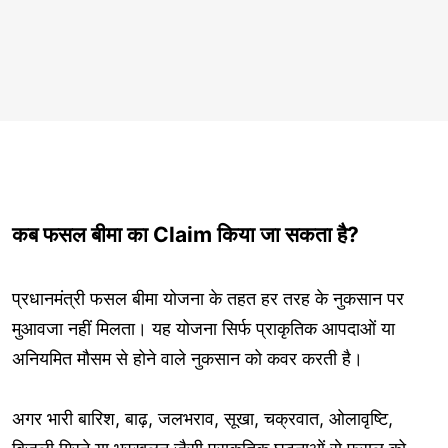
कब फसल बीमा का Claim किया जा सकता है?
प्रधानमंत्री फसल बीमा योजना के तहत हर तरह के नुकसान पर
मुआवजा नहीं मिलता। यह योजना सिर्फ प्राकृतिक आपदाओं या
अनियमित मौसम से होने वाले नुकसान को कवर करती है।
अगर भारी बारिश, बाढ़, जलभराव, सूखा, चक्रवात, ओलावृष्टि,