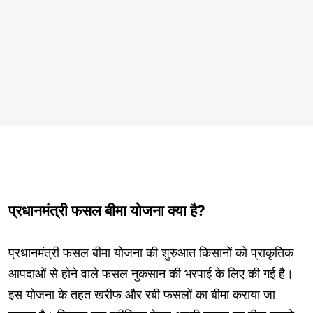
प्रधानमंत्री फसल बीमा योजना क्या है?
प्रधानमंत्री फसल बीमा योजना की शुरुआत किसानों को प्राकृतिक
आपदाओं से होने वाले फसल नुकसान की भरपाई के लिए की गई है।
इस योजना के तहत खरीफ और रबी फसलों का बीमा कराया जा