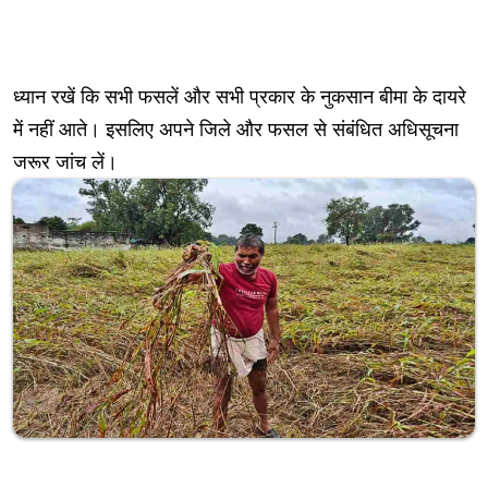
ध्यान रखें कि सभी फसलें और सभी प्रकार के नुकसान बीमा के दायरे
में नहीं आते। इसलिए अपने जिले और फसल से संबंधित अधिसूचना
जरूर जांच लें।