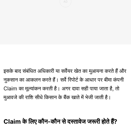
इसके बाद संबंधित अधिकारी या सर्वेयर खेत का मुआयना करते हैं और
नुकसान का आकलन करते हैं। सर्वे रिपोर्ट के आधार पर बीमा कंपनी
Claim का मूल्यांकन करती है। अगर दावा सही पाया जाता है, तो
मुआवजे की राशि सीधे किसान के बैंक खाते में भेजी जाती है।
Claim के लिए कौन-कौन से दस्तावेज जरूरी होते हैं?