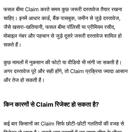
फसल बीमा Claim करते समय कुछ जरूरी दस्तावेज तैयार रखना
चाहिए। इनमें आधार कार्ड, बैंक पासबुक, जमीन से जुड़े दस्तावेज,
जैसे खसरा-खतियानी, फसल बीमा पॉलिसी या प्रीमियम रसीद,
मोबाइल नंबर और पहचान से जुड़े दूसरे जरूरी दस्तावेज शामिल हो
सकते हैं।
कुछ मामलों में नुकसान की फोटो या वीडियो भी मांगी जा सकती है।
अगर दस्तावेज पूरे और सही होंगे, तो Claim प्रक्रिया ज्यादा आसान
और तेज हो सकती है।
किन कारणों से Claim रिजेक्ट हो सकता है?
कई बार किसानों का Claim सिर्फ छोटी-छोटी गलतियों की वजह से