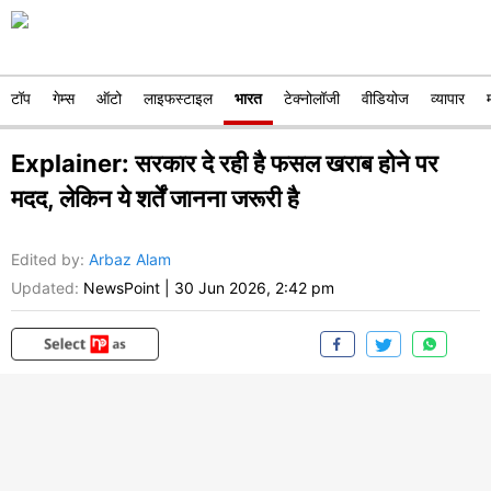
टॉप
गेम्स
ऑटो
लाइफस्टाइल
भारत
टेक्नोलॉजी
वीडियोज
व्यापार
Explainer: सरकार दे रही है फसल खराब होने पर
मदद, लेकिन ये शर्तें जानना जरूरी है
Edited by
:
Arbaz Alam
Updated:
NewsPoint
|
30 Jun 2026, 2:42 pm