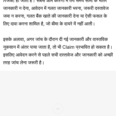
रिजेक्ट हो जाता है। सबसे आम कारणों में तय समय सीमा के भीतर
जानकारी न देना, आवेदन में गलत जानकारी भरना, जरूरी दस्तावेज
जमा न करना, गलत बैंक खाते की जानकारी देना या ऐसी फसल के
लिए दावा करना शामिल है, जो बीमा के दायरे में नहीं आती।
इसके अलावा, अगर जांच के दौरान दी गई जानकारी और वास्तविक
नुकसान में अंतर पाया जाता है, तो भी Claim प्रभावित हो सकता है।
इसलिए आवेदन करने से पहले सभी दस्तावेज और जानकारी को अच्छी
तरह जांच लेना जरूरी है।