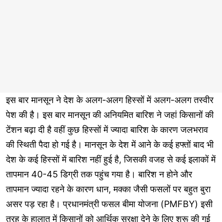
इस बार मानसून ने देश के अलग-अलग हिस्सों में अलग-अलग तस्वीर
पेश की है। इस बार मानसून की अनियमित बारिश ने जहां किसानों की
टेंशन बढ़ा दी है वहीं कुछ हिस्सों में ज्यादा बारिश के कारण जलभराव
की स्थिती पैदा हो गई है। मानसून के देश में आने के कई हफ्तों बाद भी
देश के कई हिस्सों में बारिश नहीं हुई है, जिसकी वजह से कई इलाकों में
तापमान 40-45 डिग्री तक पहुंच गया है। बारिश न होने और
तापमान ज्यादा रहने के कारण धान, मक्का जैसी फसलों पर बहुत बुरा
असर पड़ रहा है। प्रधानमंत्री फसल बीमा योजना (PMFBY) इसी
तरह के हालात में किसानों को आर्थिक सुरक्षा देने के लिए शुरू की गई