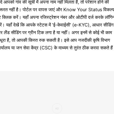
ि आपको गांव की सूची में अपना नाम नहीं मिलता है, तो परेशान होने की
रूरत नहीं है। पोर्टल पर वापस जाएं और Know Your Status विकल्
र क्लिक करें। यहाँ अपना रजिस्ट्रेशन नंबर और ओटीपी दर्ज करके लॉगि
ें। यहाँ देखें कि आपके स्टेटस में 'ई-केवाईसी' (e-KYC), आधार सीडिंग
 लैंड सीडिंग पर ग्रीन टिक लगा है या नहीं। अगर इनमें से कोई भी काम
धूरा है, तो आपकी किस्त रुक सकती है। इसे आप नजदीकी कृषि विभाग
र्यालय या जन सेवा केंद्र (CSC) के माध्यम से तुरंत ठीक करवा सकते है