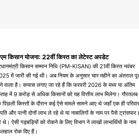
ीएम किसान योजना: 22वीं किस्त का लेटेस्ट अपडेट
्रधानमंत्री किसान सम्मान निधि (PM-KISAN) की 21वीं किस्त नवंबर
025 में जारी की गई थी। अब नियम के अनुसार चार महीने का अंतराल पूर
ने वाला है। कयास लगाए जा रहे हैं कि फरवरी 2026 के मध्य या अंतिम
्ताह में 9 करोड़ से अधिक किसानों को यह वित्तीय लाभ मिलेगा। गौरतलब 
 पिछली किस्तों के दौरान कई ऐसे मामले सामने आए थे जहाँ एक ही परिवा
ं पति और पत्नी दोनों लाभ ले रहे थे या नाबालिगों के नाम पर पैसे ट्रांसफर 
े थे। ऐसी गड़बड़ियों को रोकने के लिए विभाग ने लाखों लाभार्थियों के नाम
िलहाल रोक दिए हैं।