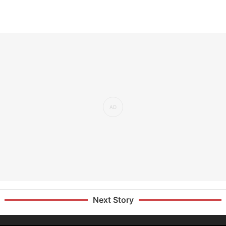
Next Story