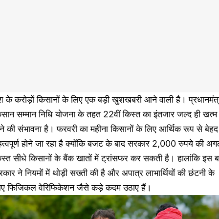
श के करोड़ों किसानों के लिए एक बड़ी खुशखबरी आने वाली है। प्रधानमंत्
िसान सम्मान निधि योजना के तहत 22वीं किस्त का इंतजार जल्द ही खत्म
ने की संभावना है। फरवरी का महीना किसानों के लिए आर्थिक रूप से बेहद
त्वपूर्ण होने जा रहा है क्योंकि बजट के बाद सरकार 2,000 रुपये की अग
स्त सीधे किसानों के बैंक खातों में ट्रांसफर कर सकती है। हालांकि इस ब
कार ने नियमों में थोड़ी सख्ती की है और अपात्र लाभार्थियों की छंटनी के
िए फिजिकल वेरिफिकेशन जैसे कड़े कदम उठाए हैं।