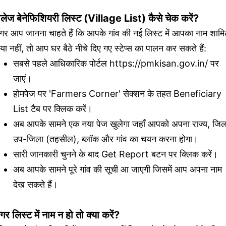
िलेज बेनेफिशियरी लिस्ट (Village List) कैसे चेक करें?
गर आप जानना चाहते हैं कि आपके गांव की नई लिस्ट में आपका नाम शाम
 या नहीं, तो आप घर बैठे नीचे दिए गए स्टेप्स का पालन कर सकते हैं:
सबसे पहले आधिकारिक पोर्टल https://pmkisan.gov.in/ पर
जाएं।
होमपेज पर 'Farmers Corner' सेक्शन के तहत Beneficiary
List टैब पर क्लिक करें।
अब आपके सामने एक नया पेज खुलेगा जहाँ आपको अपना राज्य, जिल
उप-जिला (तहसील), ब्लॉक और गांव का चयन करना होगा।
सारी जानकारी चुनने के बाद Get Report बटन पर क्लिक करें।
अब आपके सामने पूरे गांव की सूची आ जाएगी जिसमें आप अपना नाम
देख सकते हैं।
र लिस्ट में नाम न हो तो क्या करें?