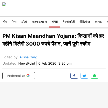
टॉप
गेम्स
ऑटो
लाइफस्टाइल
भारत
टेक्नोलॉजी
वीडियोज
व्यापार
PM Kisan Maandhan Yojana: किसानों को हर
महीने मिलेगी 3000 रुपये पेंशन, जानें पूरी स्कीम
Edited by
:
Alisha Garg
Updated:
NewsPoint
|
6 Feb 2026, 3:20 pm