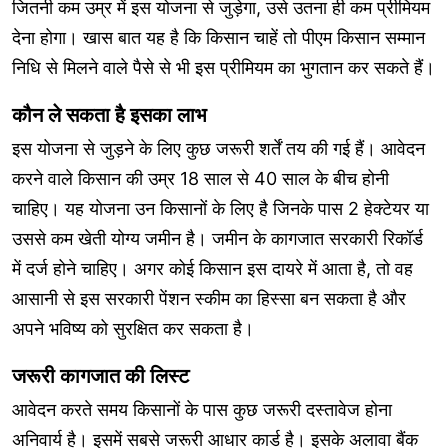
जितनी कम उम्र में इस योजना से जुड़ेगा, उसे उतना ही कम प्रीमियम
देना होगा। खास बात यह है कि किसान चाहें तो पीएम किसान सम्मान
निधि से मिलने वाले पैसे से भी इस प्रीमियम का भुगतान कर सकते हैं।
कौन ले सकता है इसका लाभ
इस योजना से जुड़ने के लिए कुछ जरूरी शर्तें तय की गई हैं। आवेदन
करने वाले किसान की उम्र 18 साल से 40 साल के बीच होनी
चाहिए। यह योजना उन किसानों के लिए है जिनके पास 2 हेक्टेयर या
उससे कम खेती योग्य जमीन है। जमीन के कागजात सरकारी रिकॉर्ड
में दर्ज होने चाहिए। अगर कोई किसान इस दायरे में आता है, तो वह
आसानी से इस सरकारी पेंशन स्कीम का हिस्सा बन सकता है और
अपने भविष्य को सुरक्षित कर सकता है।
जरूरी कागजात की लिस्ट
आवेदन करते समय किसानों के पास कुछ जरूरी दस्तावेज होना
अनिवार्य है। इसमें सबसे जरूरी आधार कार्ड है। इसके अलावा बैंक