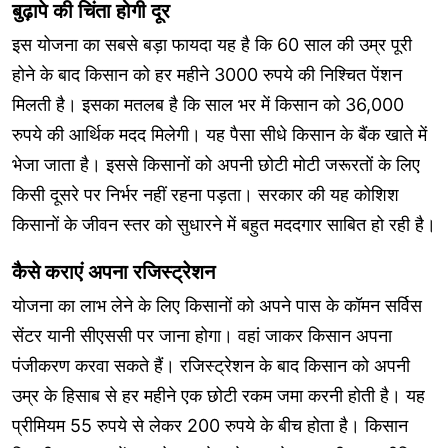
बुढ़ापे की चिंता होगी दूर
इस योजना का सबसे बड़ा फायदा यह है कि 60 साल की उम्र पूरी
होने के बाद किसान को हर महीने 3000 रुपये की निश्चित पेंशन
मिलती है। इसका मतलब है कि साल भर में किसान को 36,000
रुपये की आर्थिक मदद मिलेगी। यह पैसा सीधे किसान के बैंक खाते में
भेजा जाता है। इससे किसानों को अपनी छोटी मोटी जरूरतों के लिए
किसी दूसरे पर निर्भर नहीं रहना पड़ता। सरकार की यह कोशिश
किसानों के जीवन स्तर को सुधारने में बहुत मददगार साबित हो रही है।
कैसे कराएं अपना रजिस्ट्रेशन
योजना का लाभ लेने के लिए किसानों को अपने पास के कॉमन सर्विस
सेंटर यानी सीएससी पर जाना होगा। वहां जाकर किसान अपना
पंजीकरण करवा सकते हैं। रजिस्ट्रेशन के बाद किसान को अपनी
उम्र के हिसाब से हर महीने एक छोटी रकम जमा करनी होती है। यह
प्रीमियम 55 रुपये से लेकर 200 रुपये के बीच होता है। किसान