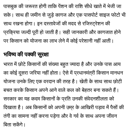
पासबुक की जरूरत होगी ताकि पेंशन की राशि सीधे खाते में भेजी जा
सके। साथ ही जमीन से जुड़े कागज और एक पासपोर्ट साइज फोटो भी
साथ रखना होगा। इन दस्तावेजों की मदद से रजिस्ट्रेशन की
प्रक्रिया जल्दी पूरी हो जाती है। सही जानकारी और कागजात होने
पर किसान को योजना का लाभ लेने में कोई परेशानी नहीं आती।
भविष्य की पक्की सुरक्षा
भारत में छोटे किसानों की संख्या बहुत ज्यादा है और उनके पास आय
का कोई दूसरा जरिया नहीं होता। ऐसे में प्रधानमंत्री किसान मानधन
योजना उनके लिए एक वरदान की तरह है। खेती के साथ साथ छोटी
बचत करके किसान अपने आने वाले कल को बेहतर बना सकते हैं।
सरकार का यह कदम किसानों के प्रति उनकी संवेदनशीलता को
दिखाता है। अब किसानों को अपनी उम्र के आखिरी पड़ाव में पैसों की
तंगी का सामना नहीं करना पड़ेगा और वे गर्व के साथ अपना जीवन
बिता सकेंगे।