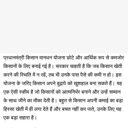
प्रधानमंत्री किसान मानधन योजना छोटे और आर्थिक रूप से कमजोर
किसानों के लिए बनाई गई है। सरकार चाहती है कि जब किसान खेती
करने की स्थिति में न रहें, तब भी उनके पास पैसे की कमी न हो। इस
योजना के जरिए किसान अपने बुढ़ापे को खुशहाल बना सकते हैं। यह
एक ऐसी स्कीम है जो किसानों को आत्मनिर्भर बनाने और उन्हें सम्मान
के साथ जीने का मौका देती है। बहुत से किसान अपनी कमाई का बड़ा
हिस्सा खेती में ही लगा देते हैं और बचत नहीं कर पाते, उनके लिए यह
एक बड़ा सहारा है।