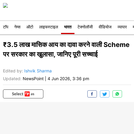
टॉप
गेम्स
ऑटो
लाइफस्टाइल
भारत
टेक्नोलॉजी
वीडियोज
व्यापार
₹3.5 लाख मासिक आय का दावा करने वाली Scheme
पर सरकार का खुलासा, जानिए पूरी सच्चाई
Edited by
:
Ishvik Sharma
Updated:
NewsPoint
|
4 Jun 2026, 3:36 pm