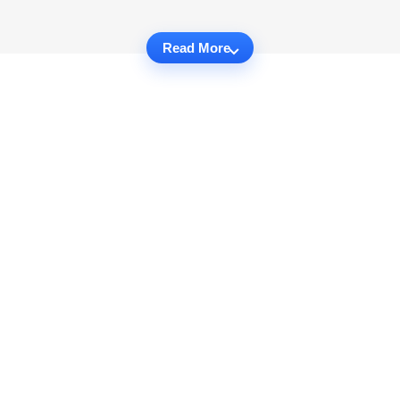
Read More