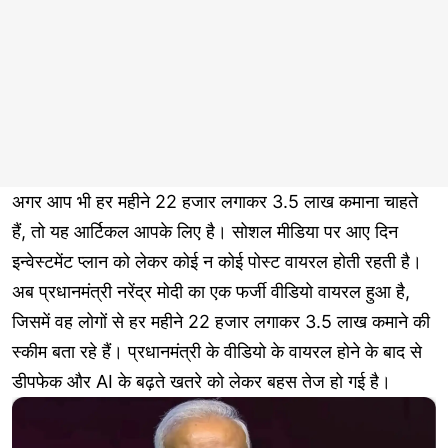
अगर आप भी हर महीने 22 हजार लगाकर 3.5 लाख कमाना चाहते
हैं, तो यह आर्टिकल आपके लिए है। सोशल मीडिया पर आए दिन
इन्वेस्टमेंट प्लान को लेकर कोई न कोई पोस्ट वायरल होती रहती है।
अब प्रधानमंत्री नरेंद्र मोदी का एक फर्जी वीडियो वायरल हुआ है,
जिसमें वह लोगों से हर महीने 22 हजार लगाकर 3.5 लाख कमाने की
स्कीम बता रहे हैं। प्रधानमंत्री के वीडियो के वायरल होने के बाद से
डीपफेक और AI के बढ़ते खतरे को लेकर बहस तेज हो गई है।