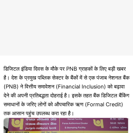
डिजिटल इंडिया दिवस के मौके पर PNB ग्राहकों के लिए बड़ी खबर
है। देश के प्रमुख पब्लिक सेक्टर के बैंकों में से एक पंजाब नेशनल बैंक
(PNB) ने वित्तीय समावेशन (Financial Inclusion) को बढ़ावा
देने की अपनी प्रतिबद्धता दोहराई है। इसके तहत बैंक डिजिटल बैंकिंग
समाधानों के जरिए लोगों को औपचारिक ऋण (Formal Credit)
तक आसान पहुंच उपलब्ध करा रहा है।