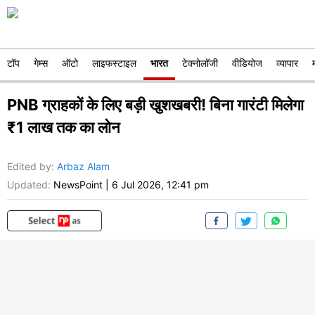
टॉप
गेम्स
ऑटो
लाइफस्टाइल
भारत
टेक्नोलॉजी
वीडियोज
व्यापार
PNB ग्राहकों के लिए बड़ी खुशखबरी! बिना गारंटी मिलेगा
₹1 लाख तक का लोन
Edited by
:
Arbaz Alam
Updated:
NewsPoint
|
6 Jul 2026, 12:41 pm