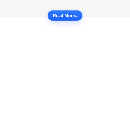
Read More