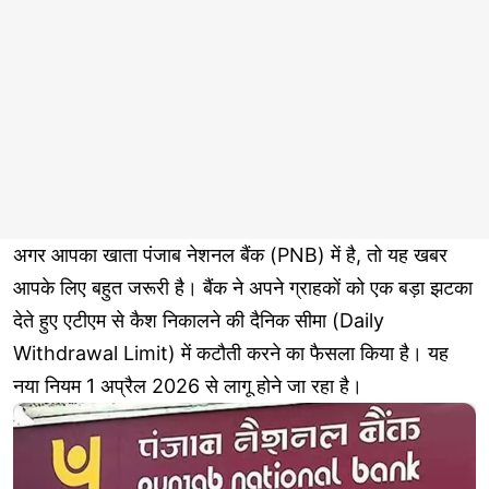
अगर आपका खाता पंजाब नेशनल बैंक (PNB) में है, तो यह खबर
आपके लिए बहुत जरूरी है। बैंक ने अपने ग्राहकों को एक बड़ा झटका
देते हुए एटीएम से कैश निकालने की दैनिक सीमा (Daily
Withdrawal Limit) में कटौती करने का फैसला किया है। यह
नया नियम 1 अप्रैल 2026 से लागू होने जा रहा है।