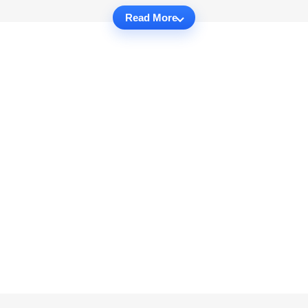
Read More