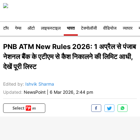
टॉप
गेम्स
ऑटो
लाइफस्टाइल
भारत
टेक्नोलॉजी
वीडियोज
व्यापार
PNB ATM New Rules 2026: 1 अप्रैल से पंजाब
नेशनल बैंक के एटीएम से कैश निकालने की लिमिट आधी,
देखें पूरी लिस्ट
Edited by
:
Ishvik Sharma
Updated:
NewsPoint
|
6 Mar 2026, 2:44 pm