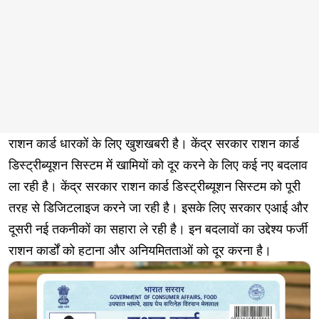
राशन कार्ड धारकों के लिए खुशखबरी है। केंद्र सरकार राशन कार्ड
डिस्ट्रीब्यूशन सिस्टम में खामियों को दूर करने के लिए कई नए बदलाव
ला रही है। केंद्र सरकार राशन कार्ड डिस्ट्रीब्यूशन सिस्टम को पूरी
तरह से डिजिटलाइज करने जा रही है। इसके लिए सरकार एआई और
दूसरी नई तकनीकों का सहारा ले रही है। इन बदलावों का उद्देश्य फर्जी
राशन कार्डों को हटाना और अनियमितताओं को दूर करना है।