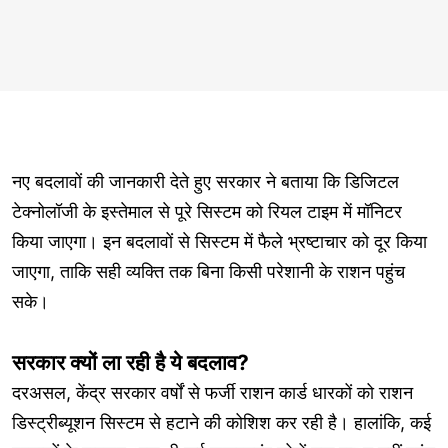
नए बदलावों की जानकारी देते हुए सरकार ने बताया कि डिजिटल
टेक्नोलॉजी के इस्तेमाल से पूरे सिस्टम को रियल टाइम में मॉनिटर
किया जाएगा। इन बदलावों से सिस्टम में फैले भ्रष्टाचार को दूर किया
जाएगा, ताकि सही व्यक्ति तक बिना किसी परेशानी के राशन पहुंच
सके।
सरकार क्यों ला रही है ये बदलाव?
दरअसल, केंद्र सरकार वर्षों से फर्जी राशन कार्ड धारकों को राशन
डिस्ट्रीब्यूशन सिस्टम से हटाने की कोशिश कर रही है। हालांकि, कई