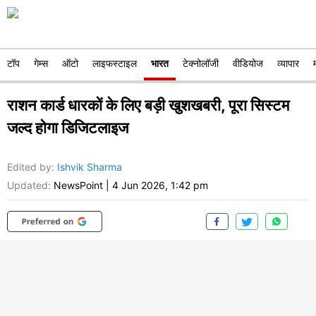
टॉप
गेम्स
ऑटो
लाइफस्टाइल
भारत
टेक्नोलॉजी
वीडियोज
व्यापार
राशन कार्ड धारकों के लिए बड़ी खुशखबरी, पूरा सिस्टम
जल्द होगा डिजिटलाइज
Edited by
:
Ishvik Sharma
Updated:
NewsPoint
|
4 Jun 2026, 1:42 pm