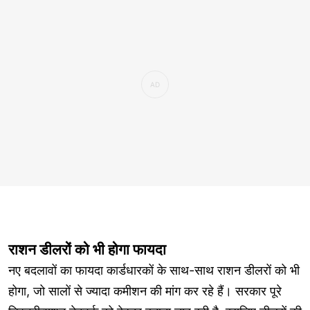
राशन डीलरों को भी होगा फायदा
नए बदलावों का फायदा कार्डधारकों के साथ-साथ राशन डीलरों को भी
होगा, जो सालों से ज्यादा कमीशन की मांग कर रहे हैं। सरकार पूरे