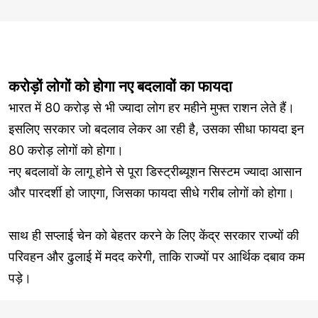
करोड़ों लोगों को होगा नए बदलावों का फायदा
भारत में 80 करोड़ से भी ज्यादा लोग हर महीने मुफ्त राशन लेते हैं।
इसलिए सरकार जो बदलाव लेकर आ रही है, उसका सीधा फायदा इन
80 करोड़ लोगों को होगा।
नए बदलावों के लागू होने से पूरा डिस्ट्रीब्यूशन सिस्टम ज्यादा आसान
और पारदर्शी हो जाएगा, जिसका फायदा सीधे गरीब लोगों को होगा।
साथ ही सप्लाई चेन को बेहतर करने के लिए केंद्र सरकार राज्यों की
परिवहन और ढुलाई में मदद करेगी, ताकि राज्यों पर आर्थिक दबाव कम
पड़े।