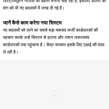
डिस्ट्रीब्यूशन नेटवर्क को बेहतर बनाना चाह रही है, इसलिए डीलरों की
मांग को भी नए बदलावों में जगह दी गई है।
जानें कैसे काम करेगा नया सिस्टम
नए बदलावों को लाने का सबसे बड़ा मकसद फर्जी कार्डधारकों की
पहचान करके उन्हें सिस्टम से हटाना और राशन जरूरतमंद
कार्डधारकों तक पहुंचाना है। केंद्र सरकार इसके लिए एआई की मदद
ले रही है।