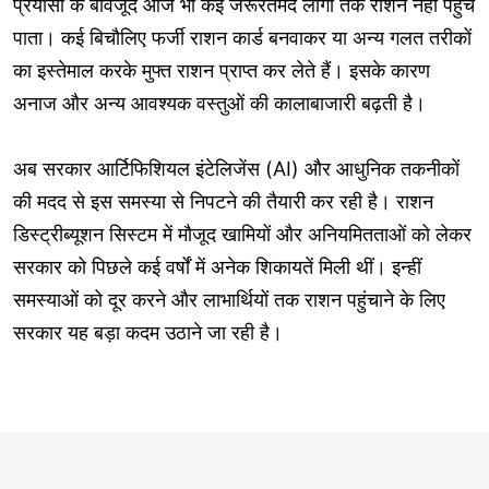
प्रयासों के बावजूद आज भी कई जरूरतमंद लोगों तक राशन नहीं पहुंच
पाता। कई बिचौलिए फर्जी राशन कार्ड बनवाकर या अन्य गलत तरीकों
का इस्तेमाल करके मुफ्त राशन प्राप्त कर लेते हैं। इसके कारण
अनाज और अन्य आवश्यक वस्तुओं की कालाबाजारी बढ़ती है।
अब सरकार आर्टिफिशियल इंटेलिजेंस (AI) और आधुनिक तकनीकों
की मदद से इस समस्या से निपटने की तैयारी कर रही है। राशन
डिस्ट्रीब्यूशन सिस्टम में मौजूद खामियों और अनियमितताओं को लेकर
सरकार को पिछले कई वर्षों में अनेक शिकायतें मिली थीं। इन्हीं
समस्याओं को दूर करने और लाभार्थियों तक राशन पहुंचाने के लिए
सरकार यह बड़ा कदम उठाने जा रही है।