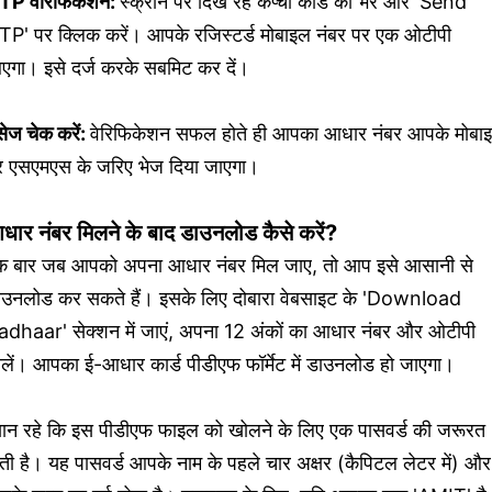
TP वेरिफिकेशन:
स्क्रीन पर दिख रहे कैप्चा कोड को भरें और 'Send
TP' पर क्लिक करें। आपके रजिस्टर्ड मोबाइल नंबर पर एक ओटीपी
एगा। इसे दर्ज करके सबमिट कर दें।
सेज चेक करें:
वेरिफिकेशन सफल होते ही आपका आधार नंबर आपके मोबा
र एसएमएस के जरिए भेज दिया जाएगा।
धार नंबर मिलने के बाद डाउनलोड कैसे करें?
क बार जब आपको अपना आधार नंबर मिल जाए, तो आप इसे आसानी से
ाउनलोड कर सकते हैं। इसके लिए दोबारा वेबसाइट के 'Download
adhaar' सेक्शन में जाएं, अपना 12 अंकों का आधार नंबर और ओटीपी
ालें। आपका ई-आधार कार्ड पीडीएफ फॉर्मेट में डाउनलोड हो जाएगा।
्यान रहे कि इस पीडीएफ फाइल को खोलने के लिए एक पासवर्ड की जरूरत
ती है। यह पासवर्ड आपके नाम के पहले चार अक्षर (कैपिटल लेटर में) और