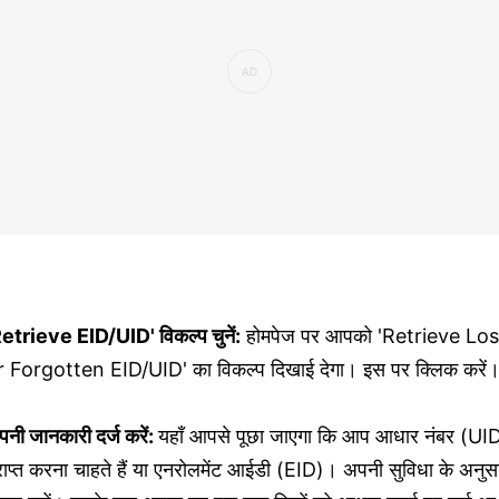
Retrieve EID/UID' विकल्प चुनें:
होमपेज पर आपको 'Retrieve Los
r Forgotten EID/UID' का विकल्प दिखाई देगा। इस पर क्लिक करें
नी जानकारी दर्ज करें:
यहाँ आपसे पूछा जाएगा कि आप आधार नंबर (UI
राप्त करना चाहते हैं या एनरोलमेंट आईडी (EID)। अपनी सुविधा के अनुस