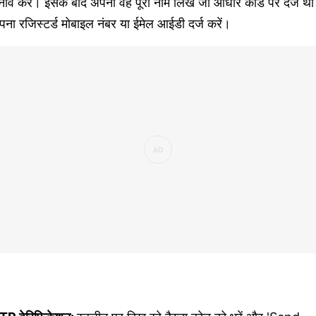
नाव करें। इसके बाद अपना वह पूरा नाम लिखें जो आधार कार्ड पर दर्ज थ
ना रजिस्टर्ड मोबाइल नंबर या ईमेल आईडी दर्ज करें।