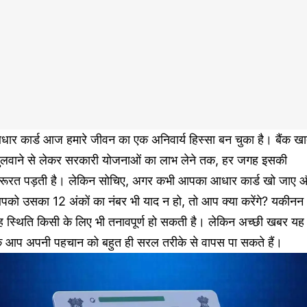
ार कार्ड आज हमारे जीवन का एक अनिवार्य हिस्सा बन चुका है। बैंक खा
ुलवाने से लेकर सरकारी योजनाओं का लाभ लेने तक, हर जगह इसकी
रूरत पड़ती है। लेकिन सोचिए, अगर कभी आपका आधार कार्ड खो जाए 
पको उसका 12 अंकों का नंबर भी याद न हो, तो आप क्या करेंगे? यकीनन
 स्थिति किसी के लिए भी तनावपूर्ण हो सकती है। लेकिन अच्छी खबर यह 
ि आप अपनी पहचान को बहुत ही सरल तरीके से वापस पा सकते हैं।