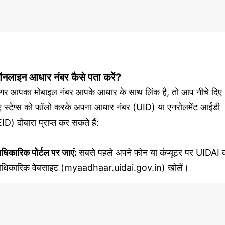
नलाइन आधार नंबर कैसे पता करें?
गर आपका मोबाइल नंबर आपके आधार के साथ लिंक है, तो आप नीचे दिए
ए स्टेप्स को फॉलो करके अपना आधार नंबर (UID) या एनरोलमेंट आईडी
ID) दोबारा प्राप्त कर सकते हैं:
धिकारिक पोर्टल पर जाएं:
सबसे पहले अपने फोन या कंप्यूटर पर UIDAI 
धिकारिक वेबसाइट (myaadhaar.uidai.gov.in) खोलें।