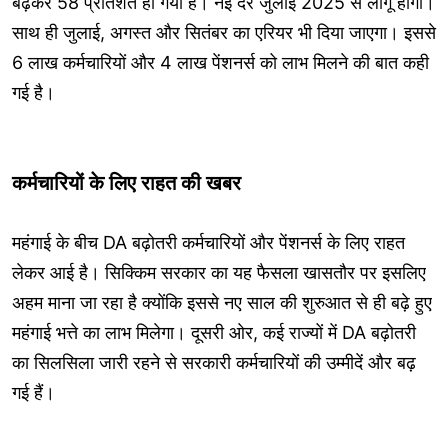
बढ़कर 58 प्रतिशत हो गया है। नई दरें जुलाई 2025 से लागू होंगी।
साथ ही जुलाई, अगस्त और सितंबर का एरियर भी दिया जाएगा। इससे
6 लाख कर्मचारियों और 4 लाख पेंशनर्स को लाभ मिलने की बात कही
गई है।
कर्मचारियों के लिए राहत की खबर
महंगाई के बीच DA बढ़ोतरी कर्मचारियों और पेंशनर्स के लिए राहत
लेकर आई है। सिक्किम सरकार का यह फैसला खासतौर पर इसलिए
अहम माना जा रहा है क्योंकि इससे नए साल की शुरुआत से ही बढ़े हुए
महंगाई भत्ते का लाभ मिलेगा। दूसरी ओर, कई राज्यों में DA बढ़ोतरी
का सिलसिला जारी रहने से सरकारी कर्मचारियों की उम्मीदें और बढ़
गई हैं।