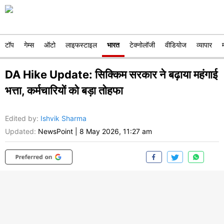
टॉप
गेम्स
ऑटो
लाइफस्टाइल
भारत
टेक्नोलॉजी
वीडियोज
व्यापार
DA Hike Update: सिक्किम सरकार ने बढ़ाया महंगाई
भत्ता, कर्मचारियों को बड़ा तोहफा
Edited by
:
Ishvik Sharma
Updated:
NewsPoint
|
8 May 2026, 11:27 am