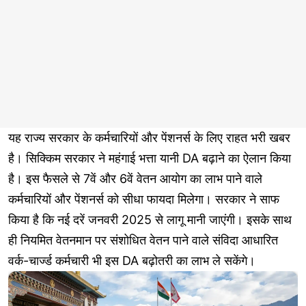
यह राज्य सरकार के कर्मचारियों और पेंशनर्स के लिए राहत भरी खबर
है। सिक्किम सरकार ने महंगाई भत्ता यानी DA बढ़ाने का ऐलान किया
है। इस फैसले से 7वें और 6वें वेतन आयोग का लाभ पाने वाले
कर्मचारियों और पेंशनर्स को सीधा फायदा मिलेगा। सरकार ने साफ
किया है कि नई दरें जनवरी 2025 से लागू मानी जाएंगी। इसके साथ
ही नियमित वेतनमान पर संशोधित वेतन पाने वाले संविदा आधारित
वर्क-चार्ज्ड कर्मचारी भी इस DA बढ़ोतरी का लाभ ले सकेंगे।