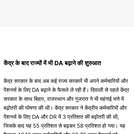
केंद्र के बाद राज्यों में भी DA बढ़ाने की शुरुआत
केंद्र सरकार के बाद अब कई राज्य सरकारें भी अपने कर्मचारियों और
पेंशनर्स के लिए DA बढ़ाने के फैसले ले रही हैं। दिवाली से पहले केंद्र
सरकार के साथ बिहार, राजस्थान और गुजरात ने भी महंगाई भत्ते में
बढ़ोतरी की घोषणा की थी। केंद्र सरकार ने केंद्रीय कर्मचारियों और
पेंशनर्स के लिए DA और DR में 3 प्रतिशत की बढ़ोतरी की थी,
जिसके बाद यह 55 प्रतिशत से बढ़कर 58 प्रतिशत हो गया। यह