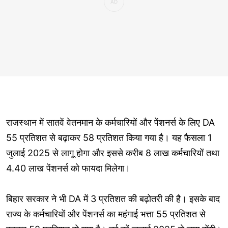
राजस्थान में सातवें वेतनमान के कर्मचारियों और पेंशनर्स के लिए DA
55 प्रतिशत से बढ़ाकर 58 प्रतिशत किया गया है। यह फैसला 1
जुलाई 2025 से लागू होगा और इससे करीब 8 लाख कर्मचारियों तथा
4.40 लाख पेंशनर्स को फायदा मिलेगा।
बिहार सरकार ने भी DA में 3 प्रतिशत की बढ़ोतरी की है। इसके बाद
राज्य के कर्मचारियों और पेंशनर्स का महंगाई भत्ता 55 प्रतिशत से