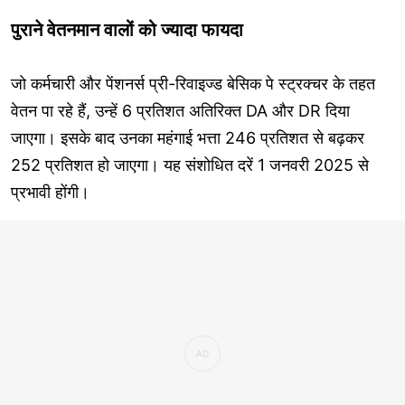
पुराने वेतनमान वालों को ज्यादा फायदा
जो कर्मचारी और पेंशनर्स प्री-रिवाइज्ड बेसिक पे स्ट्रक्चर के तहत
वेतन पा रहे हैं, उन्हें 6 प्रतिशत अतिरिक्त DA और DR दिया
जाएगा। इसके बाद उनका महंगाई भत्ता 246 प्रतिशत से बढ़कर
252 प्रतिशत हो जाएगा। यह संशोधित दरें 1 जनवरी 2025 से
प्रभावी होंगी।