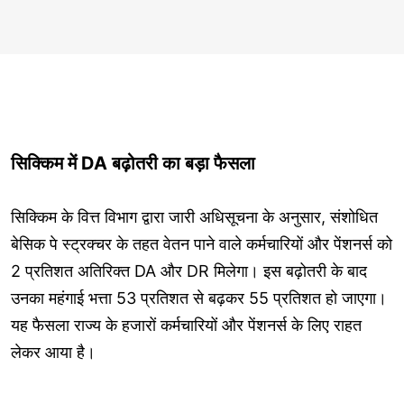
सिक्किम में DA बढ़ोतरी का बड़ा फैसला
सिक्किम के वित्त विभाग द्वारा जारी अधिसूचना के अनुसार, संशोधित
बेसिक पे स्ट्रक्चर के तहत वेतन पाने वाले कर्मचारियों और पेंशनर्स को
2 प्रतिशत अतिरिक्त DA और DR मिलेगा। इस बढ़ोतरी के बाद
उनका महंगाई भत्ता 53 प्रतिशत से बढ़कर 55 प्रतिशत हो जाएगा।
यह फैसला राज्य के हजारों कर्मचारियों और पेंशनर्स के लिए राहत
लेकर आया है।