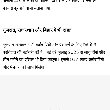
फैसला 49.19 लाख कर्मचारियों और 68.72 लाख पेंशनर्स को
फायदा पहुंचाने वाला बताया गया।
गुजरात, राजस्थान और बिहार में भी राहत
गुजरात सरकार ने भी कर्मचारियों और पेंशनर्स के लिए DA में 3
प्रतिशत की बढ़ोतरी की है। नई दरें जुलाई 2025 से लागू होंगी और
तीन महीने का एरियर भी दिया जाएगा। इससे 9.51 लाख कर्मचारियों
और पेंशनर्स को लाभ मिलेगा।