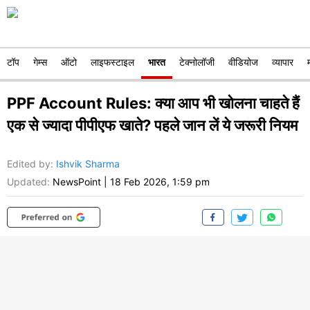
टॉप
गेम्स
ऑटो
लाइफस्टाइल
भारत
टेक्नोलॉजी
वीडियोज
व्यापार
PPF Account Rules: क्या आप भी खोलना चाहते हैं
एक से ज्यादा पीपीएफ खाते? पहले जान लें ये जरूरी नियम
Edited by
:
Ishvik Sharma
Updated:
NewsPoint
|
18 Feb 2026, 1:59 pm