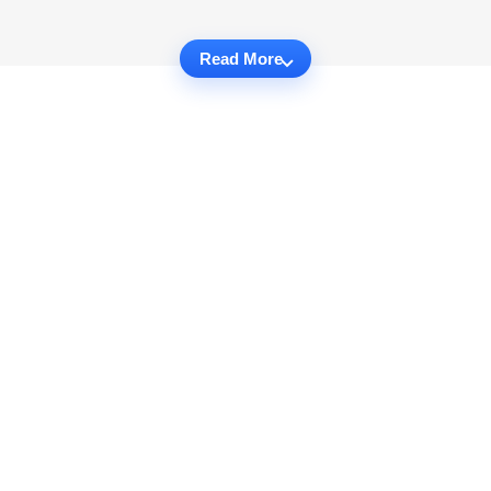
Read More