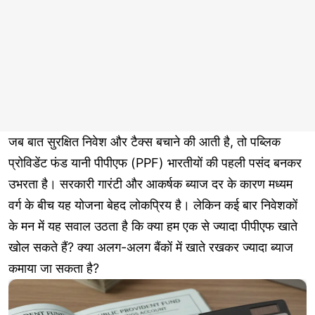
जब बात सुरक्षित निवेश और टैक्स बचाने की आती है, तो पब्लिक
प्रोविडेंट फंड यानी पीपीएफ (PPF) भारतीयों की पहली पसंद बनकर
उभरता है। सरकारी गारंटी और आकर्षक ब्याज दर के कारण मध्यम
वर्ग के बीच यह योजना बेहद लोकप्रिय है। लेकिन कई बार निवेशकों
के मन में यह सवाल उठता है कि क्या हम एक से ज्यादा पीपीएफ खाते
खोल सकते हैं? क्या अलग-अलग बैंकों में खाते रखकर ज्यादा ब्याज
कमाया जा सकता है?