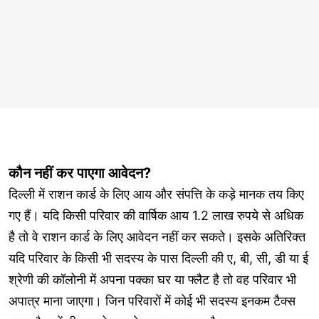
कौन नहीं कर पाएगा आवेदन?
दिल्ली में राशन कार्ड के लिए आय और संपत्ति के कड़े मानक तय किए
गए हैं। यदि किसी परिवार की वार्षिक आय 1.2 लाख रुपये से अधिक
है तो वे राशन कार्ड के लिए आवेदन नहीं कर सकते। इसके अतिरिक्त
यदि परिवार के किसी भी सदस्य के पास दिल्ली की ए, बी, सी, डी या ई
श्रेणी की कॉलोनी में अपना पक्का घर या फ्लैट है तो वह परिवार भी
अपात्र माना जाएगा। जिन परिवारों में कोई भी सदस्य इनकम टैक्स