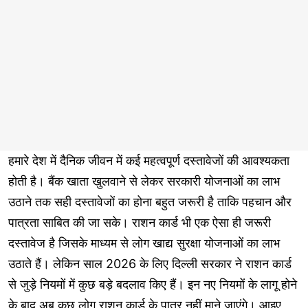
हमारे देश में दैनिक जीवन में कई महत्वपूर्ण दस्तावेजों की आवश्यकता
होती है। बैंक खाता खुलवाने से लेकर सरकारी योजनाओं का लाभ
उठाने तक सही दस्तावेजों का होना बहुत जरूरी है ताकि पहचान और
पात्रता साबित की जा सके। राशन कार्ड भी एक ऐसा ही जरूरी
दस्तावेज है जिसके माध्यम से लोग खाद्य सुरक्षा योजनाओं का लाभ
उठाते हैं। लेकिन साल 2026 के लिए दिल्ली सरकार ने राशन कार्ड
से जुड़े नियमों में कुछ बड़े बदलाव किए हैं। इन नए नियमों के लागू होने
के बाद अब कुछ लोग राशन कार्ड के पात्र नहीं माने जाएंगे। आइए