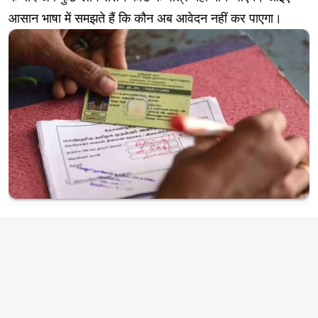
आसान भाषा में समझते हैं कि कौन अब आवेदन नहीं कर पाएगा।