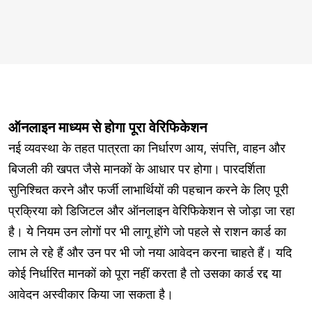
ऑनलाइन माध्यम से होगा पूरा वेरिफिकेशन
नई व्यवस्था के तहत पात्रता का निर्धारण आय, संपत्ति, वाहन और
बिजली की खपत जैसे मानकों के आधार पर होगा। पारदर्शिता
सुनिश्चित करने और फर्जी लाभार्थियों की पहचान करने के लिए पूरी
प्रक्रिया को डिजिटल और ऑनलाइन वेरिफिकेशन से जोड़ा जा रहा
है। ये नियम उन लोगों पर भी लागू होंगे जो पहले से राशन कार्ड का
लाभ ले रहे हैं और उन पर भी जो नया आवेदन करना चाहते हैं। यदि
कोई निर्धारित मानकों को पूरा नहीं करता है तो उसका कार्ड रद्द या
आवेदन अस्वीकार किया जा सकता है।