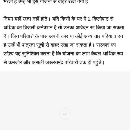
भरता है उन्हें भी इस योजना से बाहर रखा गया है।
नियम यहीं खत्म नहीं होते। यदि किसी के घर में 2 किलोवाट से
अधिक का बिजली कनेक्शन है तो उनका आवेदन रद्द किया जा सकता
है। जिन परिवारों के पास अपनी कार या कोई अन्य चार पहिया वाहन
है उन्हें भी पात्रता सूची से बाहर रखा जा सकता है। सरकार का
उद्देश्य यह सुनिश्चित करना है कि योजना का लाभ केवल आर्थिक रूप
से कमजोर और असली जरूरतमंद परिवारों तक ही पहुंचे।