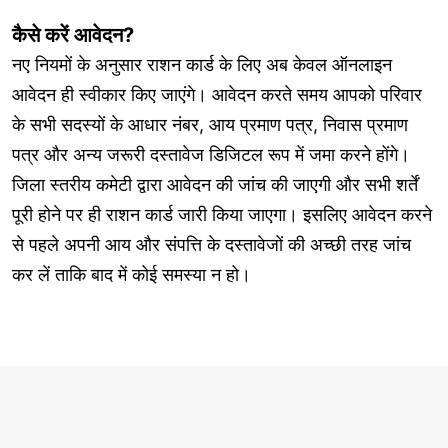
कैसे करें आवेदन?
नए नियमों के अनुसार राशन कार्ड के लिए अब केवल ऑनलाइन
आवेदन ही स्वीकार किए जाएंगे। आवेदन करते समय आपको परिवार
के सभी सदस्यों के आधार नंबर, आय प्रमाण पत्र, निवास प्रमाण
पत्र और अन्य जरूरी दस्तावेज डिजिटल रूप में जमा करने होंगे।
जिला स्तरीय कमेटी द्वारा आवेदन की जांच की जाएगी और सभी शर्तें
पूरी होने पर ही राशन कार्ड जारी किया जाएगा। इसलिए आवेदन करने
से पहले अपनी आय और संपत्ति के दस्तावेजों की अच्छी तरह जांच
कर लें ताकि बाद में कोई समस्या न हो।