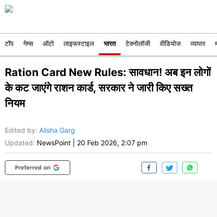
टॉप
गेम्स
ऑटो
लाइफस्टाइल
भारत
टेक्नोलॉजी
वीडियोज
व्यापार
Ration Card New Rules: सावधान! अब इन लोगों
के कट जाएंगे राशन कार्ड, सरकार ने जारी किए सख्त
नियम
Edited by
:
Alisha Garg
Updated:
NewsPoint
|
20 Feb 2026, 2:07 pm