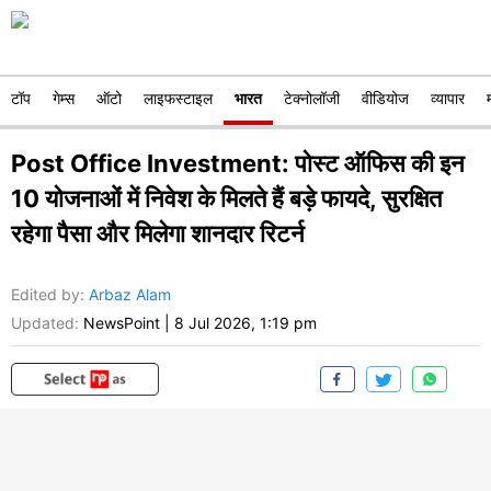
टॉप
गेम्स
ऑटो
लाइफस्टाइल
भारत
टेक्नोलॉजी
वीडियोज
व्यापार
Post Office Investment: पोस्ट ऑफिस की इन
10 योजनाओं में निवेश के मिलते हैं बड़े फायदे, सुरक्षित
रहेगा पैसा और मिलेगा शानदार रिटर्न
Edited by
:
Arbaz Alam
Updated:
NewsPoint
|
8 Jul 2026, 1:19 pm