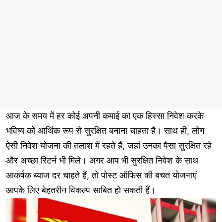
आज के समय में हर कोई अपनी कमाई का एक हिस्सा निवेश करके
भविष्य को आर्थिक रूप से सुरक्षित बनाना चाहता है। साथ ही, लोग
ऐसी निवेश योजना की तलाश में रहते हैं, जहां उनका पैसा सुरक्षित रहे
और अच्छा रिटर्न भी मिले। अगर आप भी सुरक्षित निवेश के साथ
आकर्षक ब्याज दर चाहते हैं, तो पोस्ट ऑफिस की बचत योजनाएं
आपके लिए बेहतरीन विकल्प साबित हो सकती हैं।