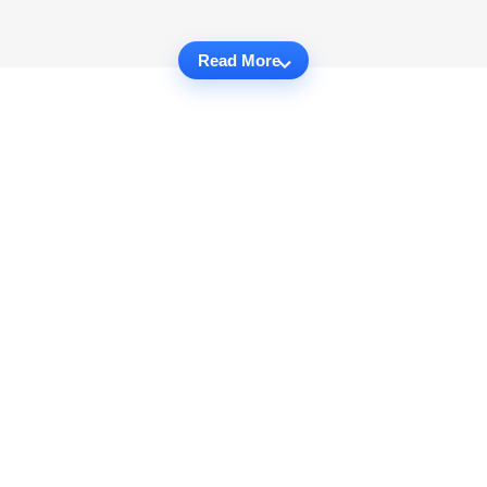
Read More