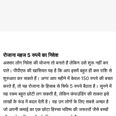
रोजाना महज 5 रुपये का निवेश
अक्सर लोग निवेश की योजना तो बनाते हैं लेकिन उसे शुरू नहीं कर
पाते। पीपीएफ की खासियत यह है कि आप इसमें बहुत ही कम राशि से
शुरुआत कर सकते हैं। अगर आप महीने में केवल 150 रुपये की बचत
करते हैं, तो यह रोजाना के हिसाब से सिर्फ 5 रुपये बैठता है। सुनने में
यह रकम बहुत छोटी लग सकती है, लेकिन कंपाउंडिंग की ताकत इसे
लाखों के फंड में बदल देती है। यह उन लोगों के लिए सबसे अच्छा है
जो अपनी कमाई का एक छोटा हिस्सा भविष्य की जरूरतों जैसे बच्चों