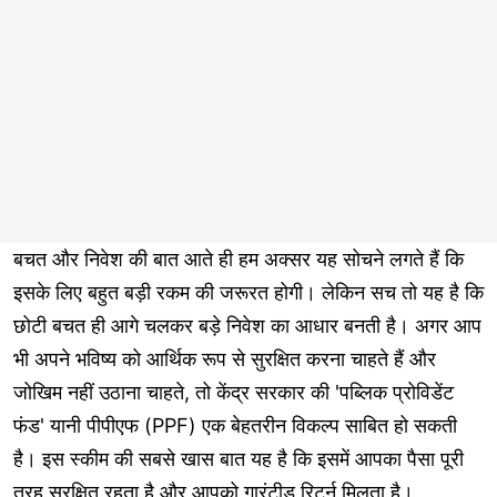
बचत और निवेश की बात आते ही हम अक्सर यह सोचने लगते हैं कि
इसके लिए बहुत बड़ी रकम की जरूरत होगी। लेकिन सच तो यह है कि
छोटी बचत ही आगे चलकर बड़े निवेश का आधार बनती है। अगर आप
भी अपने भविष्य को आर्थिक रूप से सुरक्षित करना चाहते हैं और
जोखिम नहीं उठाना चाहते, तो केंद्र सरकार की 'पब्लिक प्रोविडेंट
फंड' यानी पीपीएफ (PPF) एक बेहतरीन विकल्प साबित हो सकती
है। इस स्कीम की सबसे खास बात यह है कि इसमें आपका पैसा पूरी
तरह सुरक्षित रहता है और आपको गारंटीड रिटर्न मिलता है।