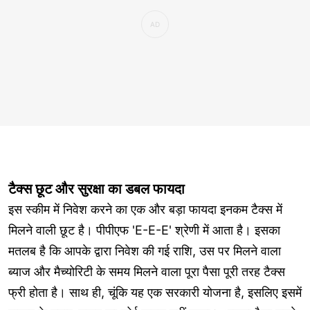
टैक्स छूट और सुरक्षा का डबल फायदा
इस स्कीम में निवेश करने का एक और बड़ा फायदा इनकम टैक्स में
मिलने वाली छूट है। पीपीएफ 'E-E-E' श्रेणी में आता है। इसका
मतलब है कि आपके द्वारा निवेश की गई राशि, उस पर मिलने वाला
ब्याज और मैच्योरिटी के समय मिलने वाला पूरा पैसा पूरी तरह टैक्स
फ्री होता है। साथ ही, चूंकि यह एक सरकारी योजना है, इसलिए इसमें