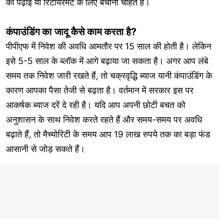
की पढ़ाई या रिटायरमेंट के लिए बचाना चाहते हैं।
कंपाउंडिंग का जादू कैसे काम करता है?
पीपीएफ में निवेश की अवधि आमतौर पर 15 साल की होती है। लेकिन
इसे 5-5 साल के ब्लॉक में आगे बढ़ाया जा सकता है। अगर आप लंबे
समय तक निवेश जारी रखते हैं, तो चक्रवृद्धि ब्याज यानी कंपाउंडिंग के
कारण आपका पैसा तेजी से बढ़ता है। वर्तमान में सरकार इस पर
आकर्षक ब्याज दरें दे रही है। यदि आप अपनी छोटी बचत को
अनुशासन के साथ निवेश करते रहते हैं और समय-समय पर अवधि
बढ़ाते हैं, तो मैच्योरिटी के समय आप 19 लाख रुपये तक का बड़ा फंड
आसानी से जोड़ सकते हैं।