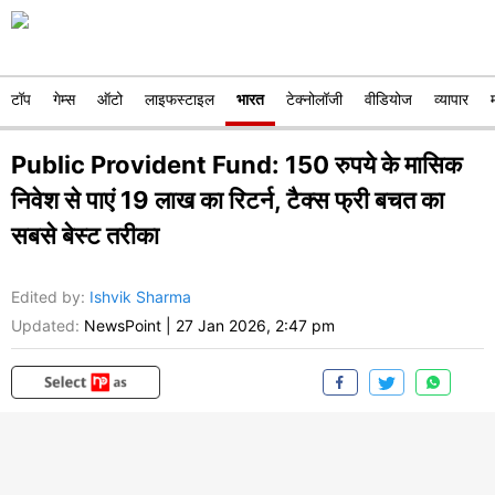
टॉप
गेम्स
ऑटो
लाइफस्टाइल
भारत
टेक्नोलॉजी
वीडियोज
व्यापार
Public Provident Fund: 150 रुपये के मासिक
निवेश से पाएं 19 लाख का रिटर्न, टैक्स फ्री बचत का
सबसे बेस्ट तरीका
Edited by
:
Ishvik Sharma
Updated:
NewsPoint
|
27 Jan 2026, 2:47 pm