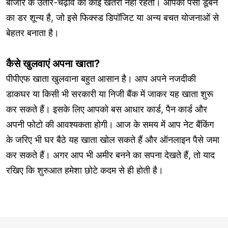
बाजार के उतार-चढ़ाव का कोई खतरा नहीं रहता। आपका पैसा डूबने
का डर शून्य है, जो इसे फिक्स्ड डिपॉजिट या अन्य बचत योजनाओं से
बेहतर बनाता है।
कैसे खुलवाएं अपना खाता?
पीपीएफ खाता खुलवाना बहुत आसान है। आप अपने नजदीकी
डाकघर या किसी भी सरकारी या निजी बैंक में जाकर यह खाता शुरू
कर सकते हैं। इसके लिए आपको बस आधार कार्ड, पैन कार्ड और
अपनी फोटो की आवश्यकता होगी। आज के समय में आप नेट बैंकिंग
के जरिए भी घर बैठे यह खाता खोल सकते हैं और ऑनलाइन पैसे जमा
कर सकते हैं। अगर आप भी अमीर बनने का सपना देखते हैं, तो याद
रखिए कि शुरुआत हमेशा छोटे कदम से ही होती है।