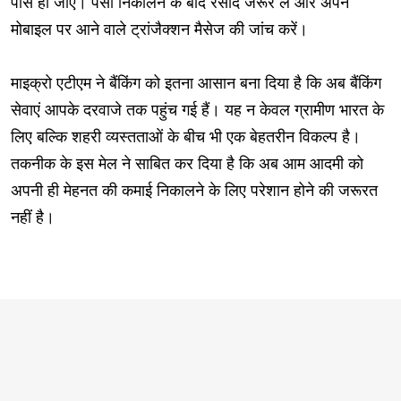
पास ही जाएं। पैसा निकालने के बाद रसीद जरूर लें और अपने
मोबाइल पर आने वाले ट्रांजैक्शन मैसेज की जांच करें।
माइक्रो एटीएम ने बैंकिंग को इतना आसान बना दिया है कि अब बैंकिंग
सेवाएं आपके दरवाजे तक पहुंच गई हैं। यह न केवल ग्रामीण भारत के
लिए बल्कि शहरी व्यस्तताओं के बीच भी एक बेहतरीन विकल्प है।
तकनीक के इस मेल ने साबित कर दिया है कि अब आम आदमी को
अपनी ही मेहनत की कमाई निकालने के लिए परेशान होने की जरूरत
नहीं है।