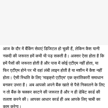
आज के दौर में बैंकिंग सेवाएं डिजिटल हो चुकी हैं, लेकिन कैश यानी
नकदी की जरूरत हमें कभी भी पड़ सकती है। अक्सर ऐसा होता है कि
हमें पैसों की जरूरत होती है और पास में कोई एटीएम नहीं होता, या
फिर एटीएम होने पर भी वहां लंबी लाइन होती है या मशीन में कैश नहीं
होता। ऐसी स्थिति के लिए 'माइक्रो एटीएम' एक क्रांतिकारी समाधान
बनकर उभरा है। अब आपको अपने बैंक खाते से पैसे निकालने के लिए
न तो बैंक के चक्कर काटने की जरूरत है और न ही डेबिट कार्ड की
तलाश करने की। आपका आधार कार्ड ही अब आपके लिए चाबी का
काम करेगा।