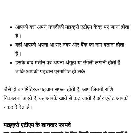
आपको बस अपने नजदीकी माइक्रो एटीएम केंद्र पर जाना होता
है।
वहां आपको अपना आधार नंबर और बैंक का नाम बताना होता
है।
इसके बाद मशीन पर अपना अंगूठा या उंगली लगानी होती है
ताकि आपकी पहचान प्रमाणित हो सके।
जैसे ही बायोमेट्रिक पहचान सफल होती है, आप जितनी राशि
निकालना चाहते हैं, वह आपके खाते से कट जाती है और एजेंट आपको
नकद दे देता है।
माइक्रो एटीएम के शानदार फायदे