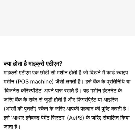
क्या होता है माइक्रो एटीएम?
माइक्रो एटीएम एक छोटी सी मशीन होती है जो दिखने में कार्ड स्वाइप
मशीन (POS machine) जैसी लगती है। इसे बैंक के प्रतिनिधि या
'बिजनेस कॉरेस्पोंडेंट' अपने पास रखते हैं। यह मशीन इंटरनेट के
जरिए बैंक के सर्वर से जुड़ी होती है और फिंगरप्रिंट या आइरिस
(आंखों की पुतली) स्कैन के जरिए आपकी पहचान की पुष्टि करती है।
इसे 'आधार इनेबल्ड पेमेंट सिस्टम' (AePS) के जरिए संचालित किया
जाता है।