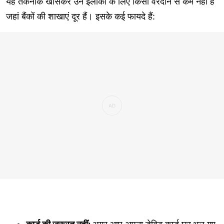
यह तकनीक खासकर उन इलाकों के लिए किसी वरदान से कम नहीं है
जहां बैंकों की शाखाएं दूर हैं। इसके कई फायदे हैं: