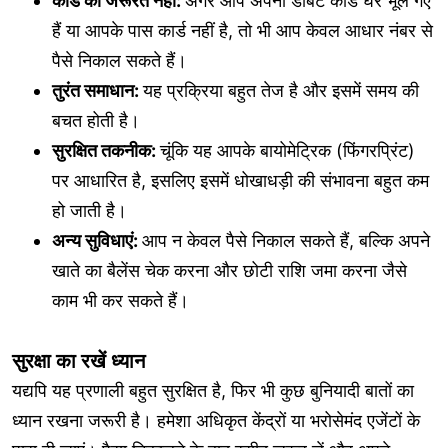
कार्ड की जरूरत नहीं:
अगर आप अपना डेबिट कार्ड घर भूल गए
हैं या आपके पास कार्ड नहीं है, तो भी आप केवल आधार नंबर से
पैसे निकाल सकते हैं।
तुरंत समाधान:
यह प्रक्रिया बहुत तेज है और इसमें समय की
बचत होती है।
सुरक्षित तकनीक:
चूंकि यह आपके बायोमेट्रिक (फिंगरप्रिंट)
पर आधारित है, इसलिए इसमें धोखाधड़ी की संभावना बहुत कम
हो जाती है।
अन्य सुविधाएं:
आप न केवल पैसे निकाल सकते हैं, बल्कि अपने
खाते का बैलेंस चेक करना और छोटी राशि जमा करना जैसे
काम भी कर सकते हैं।
सुरक्षा का रखें ध्यान
यद्यपि यह प्रणाली बहुत सुरक्षित है, फिर भी कुछ बुनियादी बातों का
ध्यान रखना जरूरी है। हमेशा अधिकृत केंद्रों या भरोसेमंद एजेंटों के