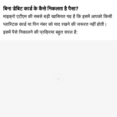
बिना डेबिट कार्ड के कैसे निकलता है पैसा?
माइक्रो एटीएम की सबसे बड़ी खासियत यह है कि इसमें आपको किसी
प्लास्टिक कार्ड या पिन नंबर को याद रखने की जरूरत नहीं होती।
इसमें पैसे निकालने की प्रक्रिया बहुत सरल है: