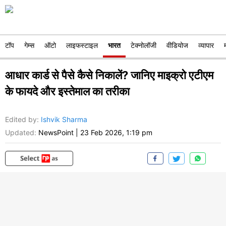
टॉप
गेम्स
ऑटो
लाइफस्टाइल
भारत
टेक्नोलॉजी
वीडियोज
व्यापार
आधार कार्ड से पैसे कैसे निकालें? जानिए माइक्रो एटीएम
के फायदे और इस्तेमाल का तरीका
Edited by
:
Ishvik Sharma
Updated:
NewsPoint
|
23 Feb 2026, 1:19 pm