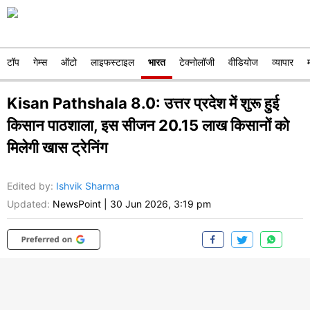
टॉप
गेम्स
ऑटो
लाइफस्टाइल
भारत
टेक्नोलॉजी
वीडियोज
व्यापार
Kisan Pathshala 8.0: उत्तर प्रदेश में शुरू हुई
किसान पाठशाला, इस सीजन 20.15 लाख किसानों को
मिलेगी खास ट्रेनिंग
Edited by
:
Ishvik Sharma
Updated:
NewsPoint
|
30 Jun 2026, 3:19 pm