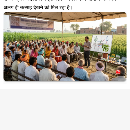
अलग ही उत्साह देखने को मिल रहा है।