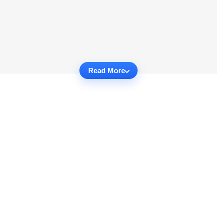
Read More