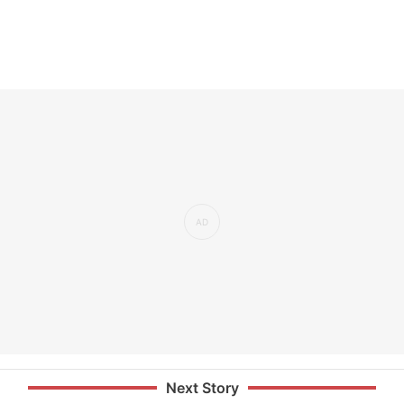
Next Story