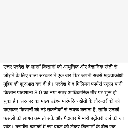
उत्तर प्रदेश के लाखों किसानों को आधुनिक और वैज्ञानिक खेती से
जोड़ने के लिए राज्य सरकार ने एक बार फिर अपनी सबसे महत्वाकांक्षी
मुहिम की शुरुआत कर दी है। प्रदेश में द मिलियन फार्मर्स स्कूल यानी
किसान पाठशाला 8.0 का नया सत्र आधिकारिक तौर पर शुरू हो
चुका है। सरकार का मुख्य उद्देश्य पारंपरिक खेती के तौर-तरीकों को
बदलकर किसानों को नई तकनीकों से रूबरू कराना है, ताकि उनकी
फसलों की लागत कम हो सके और पैदावार में भारी बढ़ोतरी दर्ज की जा
सके। ग्रामीण इलाकों में इस पहल को लेकर किसानों के बीच एक