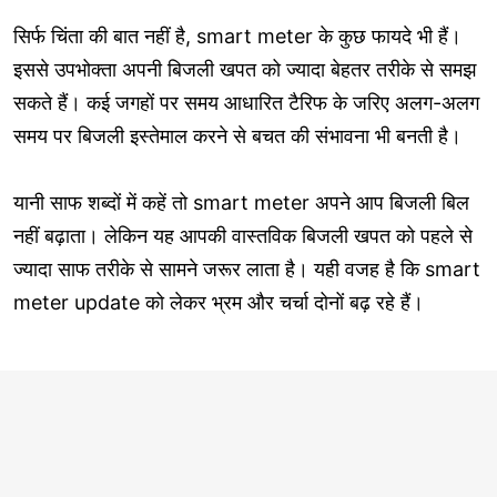
सिर्फ चिंता की बात नहीं है, smart meter के कुछ फायदे भी हैं।
इससे उपभोक्ता अपनी बिजली खपत को ज्यादा बेहतर तरीके से समझ
सकते हैं। कई जगहों पर समय आधारित टैरिफ के जरिए अलग-अलग
समय पर बिजली इस्तेमाल करने से बचत की संभावना भी बनती है।
यानी साफ शब्दों में कहें तो smart meter अपने आप बिजली बिल
नहीं बढ़ाता। लेकिन यह आपकी वास्तविक बिजली खपत को पहले से
ज्यादा साफ तरीके से सामने जरूर लाता है। यही वजह है कि smart
meter update को लेकर भ्रम और चर्चा दोनों बढ़ रहे हैं।