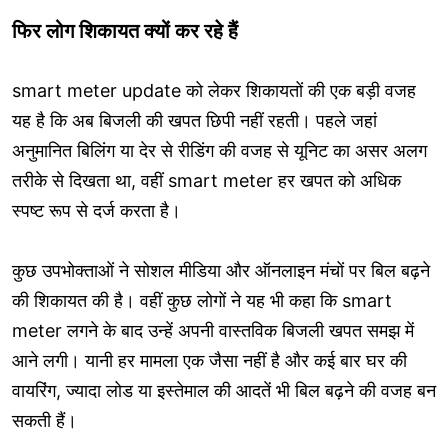
फिर लोग शिकायत क्यों कर रहे हैं
smart meter update को लेकर शिकायतों की एक बड़ी वजह
यह है कि अब बिजली की खपत छिपी नहीं रहती। पहले जहां
अनुमानित बिलिंग या देर से रीडिंग की वजह से यूनिट का असर अलग
तरीके से दिखता था, वहीं smart meter हर खपत को अधिक
स्पष्ट रूप से दर्ज करता है।
कुछ उपभोक्ताओं ने सोशल मीडिया और ऑनलाइन मंचों पर बिल बढ़ने
की शिकायत की है। वहीं कुछ लोगों ने यह भी कहा कि smart
meter लगने के बाद उन्हें अपनी वास्तविक बिजली खपत समझ में
आने लगी। यानी हर मामला एक जैसा नहीं है और कई बार घर की
वायरिंग, ज्यादा लोड या इस्तेमाल की आदतें भी बिल बढ़ने की वजह बन
सकती हैं।