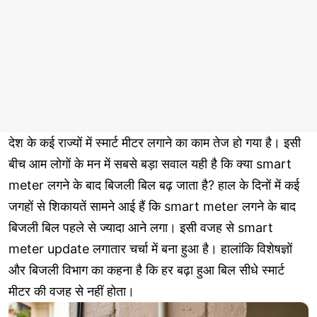
देश के कई राज्यों में स्मार्ट मीटर लगाने का काम तेज हो गया है। इसी
बीच आम लोगों के मन में सबसे बड़ा सवाल यही है कि क्या smart
meter लगने के बाद बिजली बिल बढ़ जाता है? हाल के दिनों में कई
जगहों से शिकायतें सामने आई हैं कि smart meter लगने के बाद
बिजली बिल पहले से ज्यादा आने लगा। इसी वजह से smart
meter update लगातार चर्चा में बना हुआ है। हालांकि विशेषज्ञों
और बिजली विभाग का कहना है कि हर बढ़ा हुआ बिल सीधे स्मार्ट
मीटर की वजह से नहीं होता।