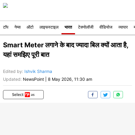
टॉप
गेम्स
ऑटो
लाइफस्टाइल
भारत
टेक्नोलॉजी
वीडियोज
व्यापार
Smart Meter लगाने के बाद ज्यादा बिल क्यों आता है,
यहां समझिए पूरी बात
Edited by
:
Ishvik Sharma
Updated:
NewsPoint
|
8 May 2026, 11:30 am