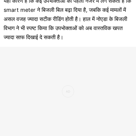
यही कारण है कि कई उपभोक्ताओं को पहली नजर में लग सकता है कि
smart meter ने बिजली बिल बढ़ा दिया है, जबकि कई मामलों में
असल वजह ज्यादा सटीक रीडिंग होती है। हाल में नोएडा के बिजली
विभाग ने भी स्पष्ट किया कि उपभोक्ताओं को अब वास्तविक खपत
ज्यादा साफ दिखाई दे सकती है।