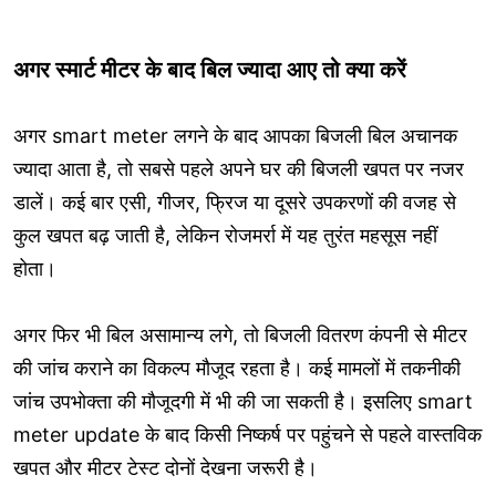
अगर स्मार्ट मीटर के बाद बिल ज्यादा आए तो क्या करें
अगर smart meter लगने के बाद आपका बिजली बिल अचानक
ज्यादा आता है, तो सबसे पहले अपने घर की बिजली खपत पर नजर
डालें। कई बार एसी, गीजर, फ्रिज या दूसरे उपकरणों की वजह से
कुल खपत बढ़ जाती है, लेकिन रोजमर्रा में यह तुरंत महसूस नहीं
होता।
अगर फिर भी बिल असामान्य लगे, तो बिजली वितरण कंपनी से मीटर
की जांच कराने का विकल्प मौजूद रहता है। कई मामलों में तकनीकी
जांच उपभोक्ता की मौजूदगी में भी की जा सकती है। इसलिए smart
meter update के बाद किसी निष्कर्ष पर पहुंचने से पहले वास्तविक
खपत और मीटर टेस्ट दोनों देखना जरूरी है।