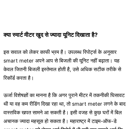
क्या स्मार्ट मीटर खुद से ज्यादा यूनिट दिखाता है?
इस सवाल को लेकर काफी भ्रम है। उपलब्ध रिपोर्ट्स के अनुसार
smart meter अपने आप से बिजली की यूनिट नहीं बढ़ाता। यह
केवल जितनी बिजली इस्तेमाल होती है, उसे अधिक सटीक तरीके से
रिकॉर्ड करता है।
ऊर्जा विशेषज्ञों का मानना है कि अगर पुराने मीटर में तकनीकी घिसावट
थी या वह कम रीडिंग दिखा रहा था, तो smart meter लगने के बाद
वास्तविक खपत सामने आ सकती है। इसी वजह से कुछ घरों में बिल
अचानक ज्यादा महसूस हो सकता है। महाराष्ट्र में टाइम-ऑफ-डे