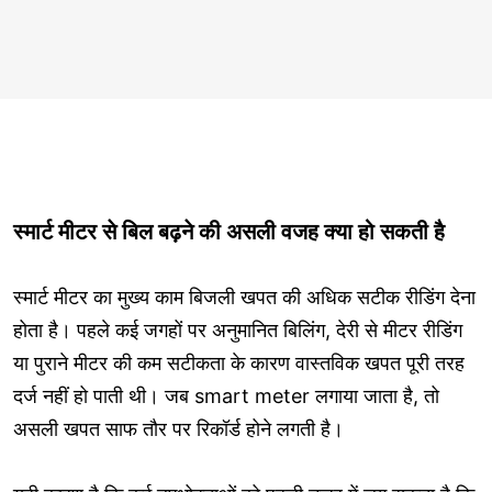
स्मार्ट मीटर से बिल बढ़ने की असली वजह क्या हो सकती है
स्मार्ट मीटर का मुख्य काम बिजली खपत की अधिक सटीक रीडिंग देना
होता है। पहले कई जगहों पर अनुमानित बिलिंग, देरी से मीटर रीडिंग
या पुराने मीटर की कम सटीकता के कारण वास्तविक खपत पूरी तरह
दर्ज नहीं हो पाती थी। जब smart meter लगाया जाता है, तो
असली खपत साफ तौर पर रिकॉर्ड होने लगती है।