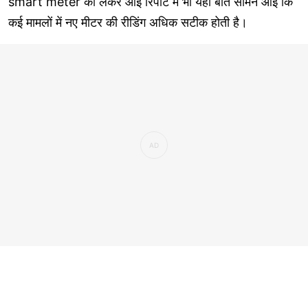
smart meter को लेकर आई रिपोर्ट में भी यही बात सामने आई कि
कई मामलों में नए मीटर की रीडिंग अधिक सटीक होती है।