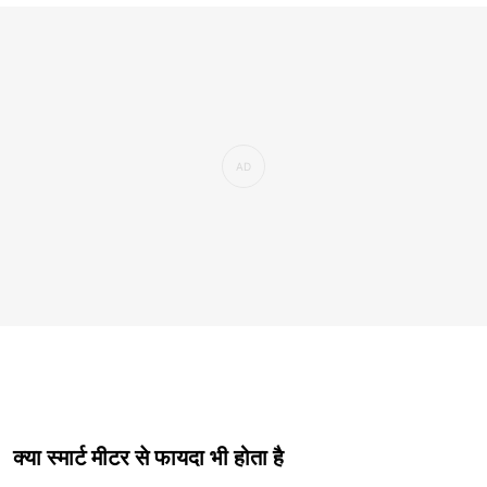
क्या स्मार्ट मीटर से फायदा भी होता है