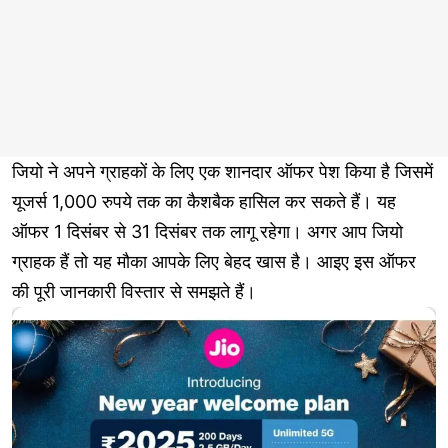
जियो ने अपने ग्राहकों के लिए एक शानदार ऑफर पेश किया है जिसमें
यूजर्स 1,000 रुपये तक का कैशबैक हासिल कर सकते हैं। यह
ऑफर 1 दिसंबर से 31 दिसंबर तक लागू रहेगा। अगर आप जियो
ग्राहक हैं तो यह मौका आपके लिए बेहद खास है। आइए इस ऑफर
की पूरी जानकारी विस्तार से समझते हैं।