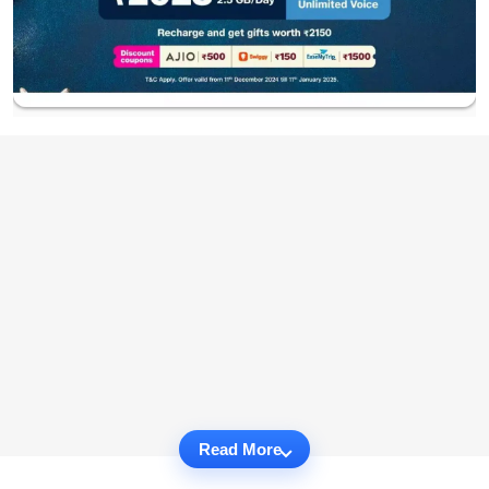
Read More