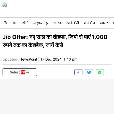
टॉप
गेम्स
ऑटो
लाइफस्टाइल
भारत
टेक्नोलॉजी
वीडियोज
व्यापार
Jio Offer: नए साल का तोहफा, जियो से पाएं 1,000
रुपये तक का कैशबैक, जानें कैसे
Updated:
NewsPoint
|
17 Dec 2024, 1:40 pm