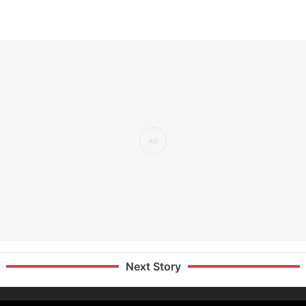
Next Story