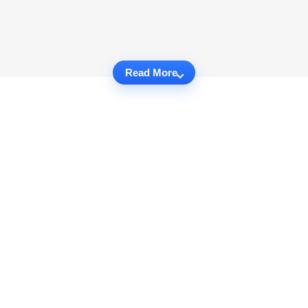
Read More