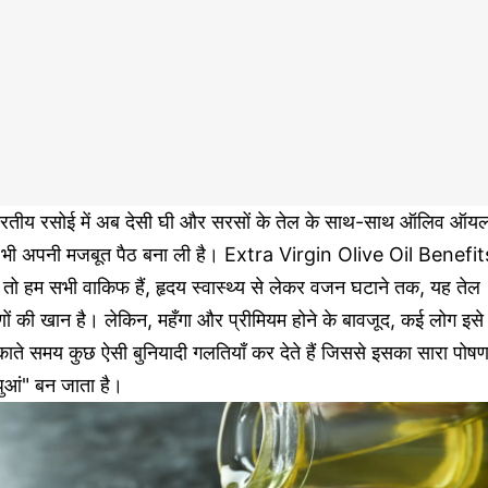
ारतीय रसोई में अब देसी घी और सरसों के तेल के साथ-साथ ऑलिव ऑय
े भी अपनी मजबूत पैठ बना ली है। Extra Virgin Olive Oil Benefit
 तो हम सभी वाकिफ हैं, हृदय स्वास्थ्य से लेकर वजन घटाने तक, यह तेल
णों की खान है। लेकिन, महँगा और प्रीमियम होने के बावजूद, कई लोग इसे
ाते समय कुछ ऐसी बुनियादी गलतियाँ कर देते हैं जिससे इसका सारा पोष
धुआं" बन जाता है।