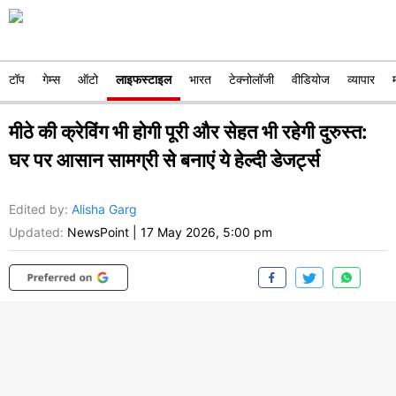
टॉप
गेम्स
ऑटो
लाइफस्टाइल
भारत
टेक्नोलॉजी
वीडियोज
व्यापार
मीठे की क्रेविंग भी होगी पूरी और सेहत भी रहेगी दुरुस्त:
घर पर आसान सामग्री से बनाएं ये हेल्दी डेजर्ट्स
Edited by
:
Alisha Garg
Updated:
NewsPoint
|
17 May 2026, 5:00 pm