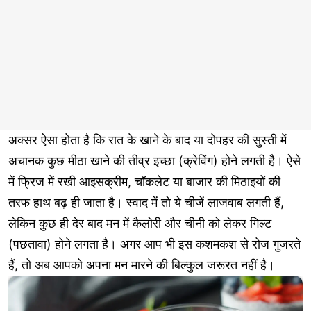
अक्सर ऐसा होता है कि रात के खाने के बाद या दोपहर की सुस्ती में
अचानक कुछ मीठा खाने की तीव्र इच्छा (क्रेविंग) होने लगती है। ऐसे
में फ्रिज में रखी आइसक्रीम, चॉकलेट या बाजार की मिठाइयों की
तरफ हाथ बढ़ ही जाता है। स्वाद में तो ये चीजें लाजवाब लगती हैं,
लेकिन कुछ ही देर बाद मन में कैलोरी और चीनी को लेकर गिल्ट
(पछतावा) होने लगता है। अगर आप भी इस कशमकश से रोज गुजरते
हैं, तो अब आपको अपना मन मारने की बिल्कुल जरूरत नहीं है।