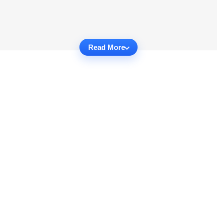
Read More