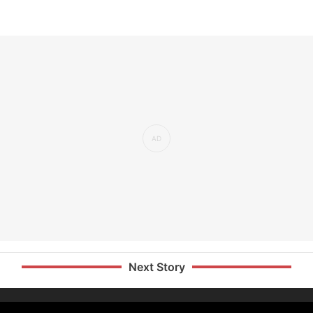
Next Story