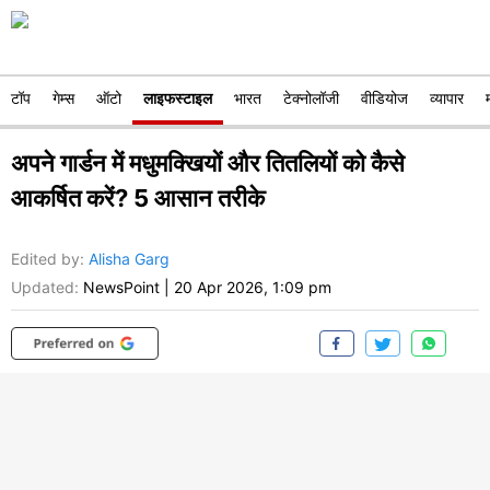
टॉप
गेम्स
ऑटो
लाइफस्टाइल
भारत
टेक्नोलॉजी
वीडियोज
व्यापार
अपने गार्डन में मधुमक्खियों और तितलियों को कैसे
आकर्षित करें? 5 आसान तरीके
Edited by
:
Alisha Garg
Updated:
NewsPoint
|
20 Apr 2026, 1:09 pm