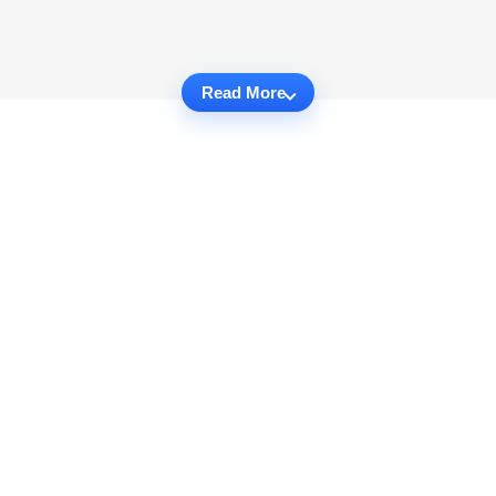
Read More