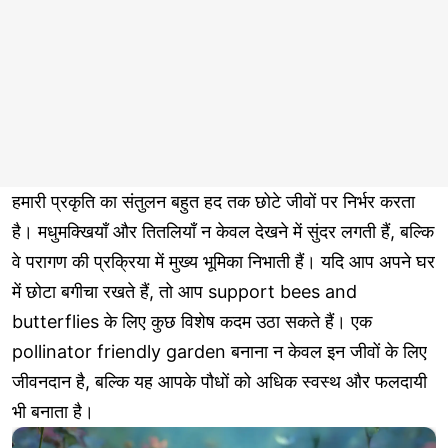
हमारी प्रकृति का संतुलन बहुत हद तक छोटे जीवों पर निर्भर करता
है। मधुमक्खियाँ और तितलियाँ न केवल देखने में सुंदर लगती हैं, बल्कि
वे परागण की प्रक्रिया में मुख्य भूमिका निभाती हैं। यदि आप अपने घर
में छोटा बगीचा रखते हैं, तो आप support bees and
butterflies के लिए कुछ विशेष कदम उठा सकते हैं। एक
pollinator friendly garden बनाना न केवल इन जीवों के लिए
जीवनदान है, बल्कि यह आपके पौधों को अधिक स्वस्थ और फलदायी
भी बनाता है।