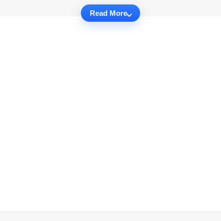
Read More