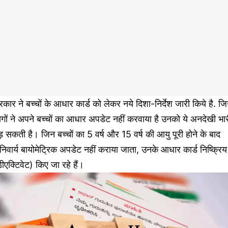
कार ने बच्चों के आधार कार्ड को लेकर नये दिशा-निर्देश जारी किये है. ज
गों ने अपने बच्चों का आधार अपडेट नहीं करवाया है उनको ये अनदेखी भा
़ सकती है। जिन बच्चों का 5 वर्ष और 15 वर्ष की आयु पूरी होने के बाद
िवार्य बायोमेट्रिक अपडेट नहीं कराया जाता, उनके आधार कार्ड निष्क्रिय
ीएक्टिवेट) किए जा रहे हैं।