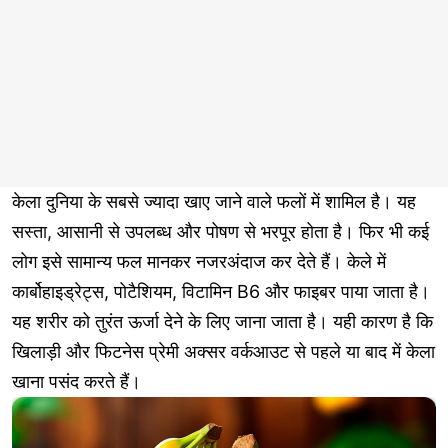
केला दुनिया के सबसे ज्यादा खाए जाने वाले फलों में शामिल है। यह
सस्ता, आसानी से उपलब्ध और पोषण से भरपूर होता है। फिर भी कई
लोग इसे सामान्य फल मानकर नजरअंदाज कर देते हैं। केले में
कार्बोहाइड्रेट्स, पोटैशियम, विटामिन B6 और फाइबर पाया जाता है।
यह शरीर को तुरंत ऊर्जा देने के लिए जाना जाता है। यही कारण है कि
खिलाड़ी और फिटनेस प्रेमी अक्सर वर्कआउट से पहले या बाद में केला
खाना पसंद करते हैं।