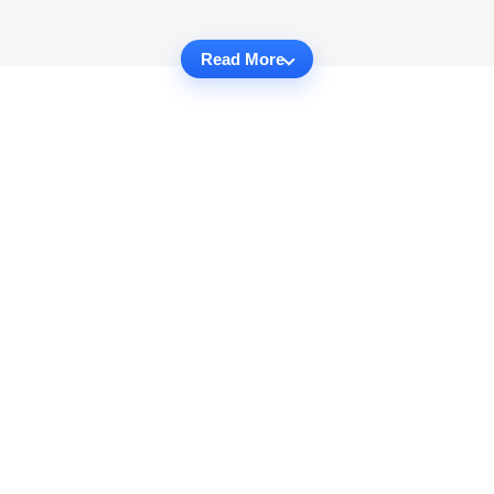
Read More