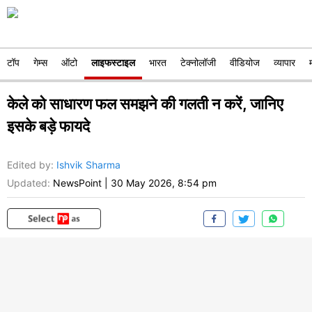
टॉप
गेम्स
ऑटो
लाइफस्टाइल
भारत
टेक्नोलॉजी
वीडियोज
व्यापार
केले को साधारण फल समझने की गलती न करें, जानिए
इसके बड़े फायदे
Edited by
:
Ishvik Sharma
Updated:
NewsPoint
|
30 May 2026, 8:54 pm