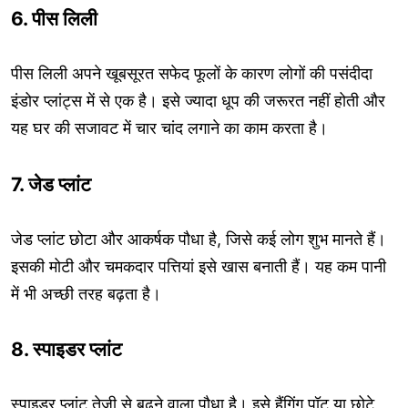
6. पीस लिली
पीस लिली अपने खूबसूरत सफेद फूलों के कारण लोगों की पसंदीदा
इंडोर प्लांट्स में से एक है। इसे ज्यादा धूप की जरूरत नहीं होती और
यह घर की सजावट में चार चांद लगाने का काम करता है।
7. जेड प्लांट
जेड प्लांट छोटा और आकर्षक पौधा है, जिसे कई लोग शुभ मानते हैं।
इसकी मोटी और चमकदार पत्तियां इसे खास बनाती हैं। यह कम पानी
में भी अच्छी तरह बढ़ता है।
8. स्पाइडर प्लांट
स्पाइडर प्लांट तेजी से बढ़ने वाला पौधा है। इसे हैंगिंग पॉट या छोटे