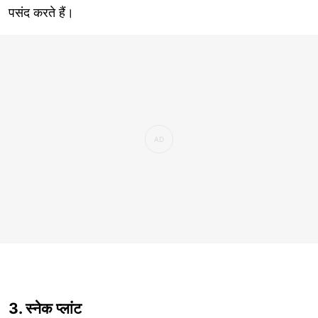
पसंद करते हैं।
3. स्नेक प्लांट