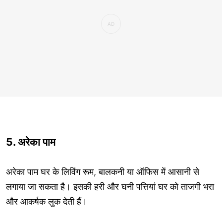
5. अरेका पाम
अरेका पाम घर के लिविंग रूम, बालकनी या ऑफिस में आसानी से
लगाया जा सकता है। इसकी हरी और घनी पत्तियां घर को ताजगी भरा
और आकर्षक लुक देती हैं।