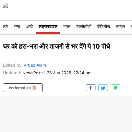
टॉप
गेम्स
ऑटो
लाइफस्टाइल
भारत
टेक्नोलॉजी
वीडियोज
व्यापार
घर को हरा-भरा और ताजगी से भर देंगे ये 10 पौधे
Edited by
:
Arbaz Alam
Updated:
NewsPoint
|
23 Jun 2026, 12:24 pm