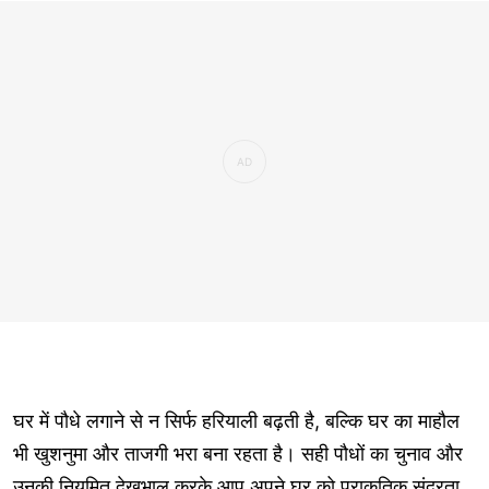
घर में पौधे लगाने से न सिर्फ हरियाली बढ़ती है, बल्कि घर का माहौल
भी खुशनुमा और ताजगी भरा बना रहता है। सही पौधों का चुनाव और
उनकी नियमित देखभाल करके आप अपने घर को प्राकृतिक सुंदरता