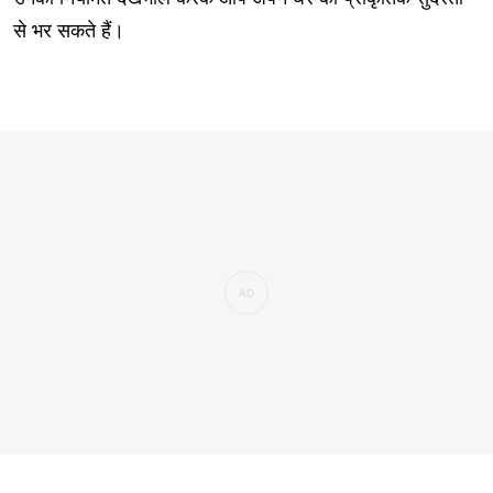
से भर सकते हैं।