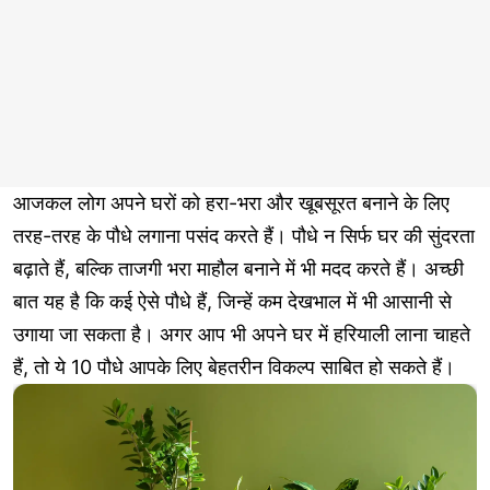
आजकल लोग अपने घरों को हरा-भरा और खूबसूरत बनाने के लिए
तरह-तरह के पौधे लगाना पसंद करते हैं। पौधे न सिर्फ घर की सुंदरता
बढ़ाते हैं, बल्कि ताजगी भरा माहौल बनाने में भी मदद करते हैं। अच्छी
बात यह है कि कई ऐसे पौधे हैं, जिन्हें कम देखभाल में भी आसानी से
उगाया जा सकता है। अगर आप भी अपने घर में हरियाली लाना चाहते
हैं, तो ये 10 पौधे आपके लिए बेहतरीन विकल्प साबित हो सकते हैं।