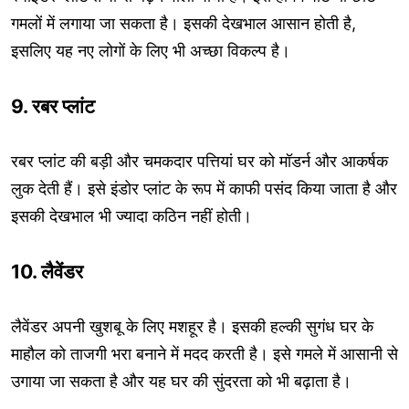
गमलों में लगाया जा सकता है। इसकी देखभाल आसान होती है,
इसलिए यह नए लोगों के लिए भी अच्छा विकल्प है।
9. रबर प्लांट
रबर प्लांट की बड़ी और चमकदार पत्तियां घर को मॉडर्न और आकर्षक
लुक देती हैं। इसे इंडोर प्लांट के रूप में काफी पसंद किया जाता है और
इसकी देखभाल भी ज्यादा कठिन नहीं होती।
10. लैवेंडर
लैवेंडर अपनी खुशबू के लिए मशहूर है। इसकी हल्की सुगंध घर के
माहौल को ताजगी भरा बनाने में मदद करती है। इसे गमले में आसानी से
उगाया जा सकता है और यह घर की सुंदरता को भी बढ़ाता है।