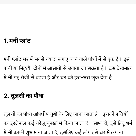
1. मनी प्लांट
मनी प्लांट घर में सबसे ज्यादा लगाए जाने वाले पौधों में से एक है। इसे
पानी या मिट्टी, दोनों में आसानी से उगाया जा सकता है। कम देखभाल
में भी यह तेजी से बढ़ता है और घर को हरा-भरा लुक देता है।
2. तुलसी का पौधा
तुलसी का पौधा औषधीय गुणों के लिए जाना जाता है। इसकी पत्तियों
का इस्तेमाल कई घरेलू नुस्खों में किया जाता है। साथ ही, इसे हिंदू धर्म
में भी काफी शुभ माना जाता है, इसलिए कई लोग इसे घर में लगाना