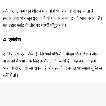
स्नेक प्लांट कम धूप और कम पानी में भी आसानी से बढ़ जाता है।
इसकी लंबी और खूबसूरत पत्तियां घर की सजावट को खास बनाती हैं।
यह इंडोर प्लांट के तौर पर काफी पॉपुलर है।
4. एलोवेरा
एलोवेरा एक ऐसा पौधा है, जिसकी पत्तियों में मौजूद जेल स्किन और
बालों की देखभाल के लिए इस्तेमाल की जाती है। यह कम जगह में
आसानी से उगाया जा सकता है और इसकी देखभाल भी ज्यादा मुश्किल
नहीं होती।