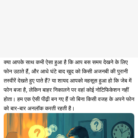
क्या आपके साथ कभी ऐसा हुआ है कि आप बस समय देखने के लिए
फोन उठाते हैं, और आधे घंटे बाद खुद को किसी अजनबी की पुरानी
तस्वीरें देखते हुए पाते हैं? या शायद आपको महसूस हुआ हो कि जेब में
फोन बजा है, लेकिन बाहर निकालने पर वहां कोई नोटिफिकेशन नहीं
होता। हम एक ऐसी पीढ़ी बन गए हैं जो बिना किसी वजह के अपने फोन
को बार-बार अनलॉक करती रहती है।