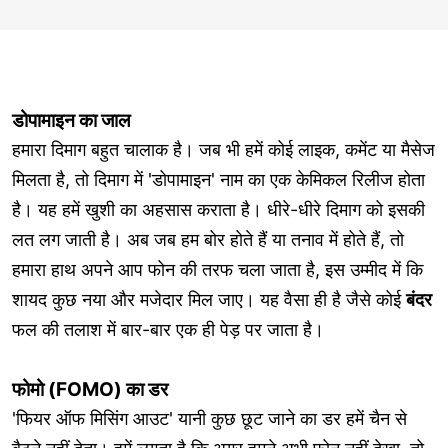
डोपामाइन का जाल
हमारा दिमाग बहुत चालाक है। जब भी हमें कोई लाइक, कमेंट या मैसेज
मिलता है, तो दिमाग में 'डोपामाइन' नाम का एक केमिकल रिलीज होता
है। यह हमें खुशी का अहसास कराता है। धीरे-धीरे दिमाग को इसकी
लत लग जाती है। अब जब हम बोर होते हैं या तनाव में होते हैं, तो
हमारा हाथ अपने आप फोन की तरफ चला जाता है, इस उम्मीद में कि
शायद कुछ नया और मजेदार मिल जाए। यह वैसा ही है जैसे कोई
बंदर
फल की तलाश में बार-बार एक ही पेड़ पर जाता है।
फोमो (FOMO) का डर
'फियर ऑफ मिसिंग आउट' यानी कुछ छूट जाने का डर हमें चैन से