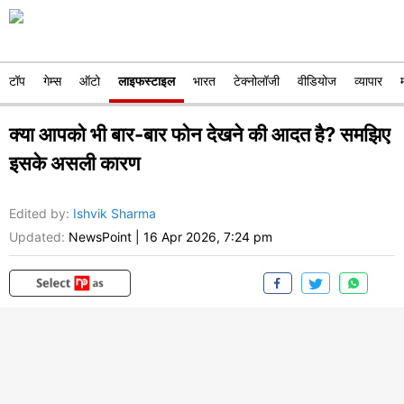
टॉप
गेम्स
ऑटो
लाइफस्टाइल
भारत
टेक्नोलॉजी
वीडियोज
व्यापार
क्या आपको भी बार-बार फोन देखने की आदत है? समझिए
इसके असली कारण
Edited by
:
Ishvik Sharma
Updated:
NewsPoint
|
16 Apr 2026, 7:24 pm