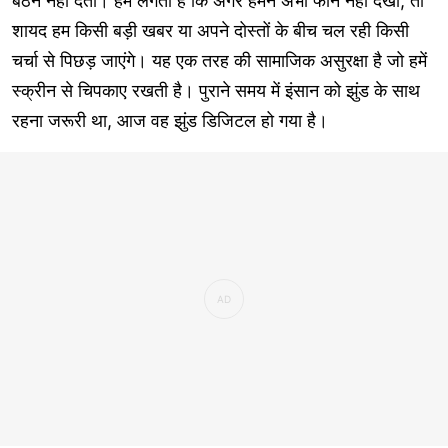
बैठने नहीं देता। हमें लगता है कि अगर हमने अभी फोन नहीं देखा, तो
शायद हम किसी बड़ी खबर या अपने दोस्तों के बीच चल रही किसी
चर्चा से पिछड़ जाएंगे। यह एक तरह की सामाजिक असुरक्षा है जो हमें
स्क्रीन से चिपकाए रखती है। पुराने समय में इंसान को झुंड के साथ
रहना जरूरी था, आज वह झुंड डिजिटल हो गया है।