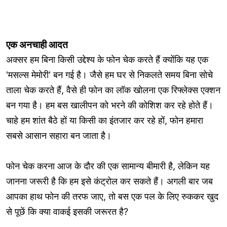
एक अनचाही आदत
अक्सर हम बिना किसी उद्देश्य के फोन चेक करते हैं क्योंकि यह एक
'मसल्स मेमोरी' बन गई है। जैसे हम घर से निकलते समय बिना सोचे
ताला चेक करते हैं, वैसे ही फोन का लॉक खोलना एक रिफ्लेक्स एक्शन
बन गया है। हम बस खालीपन को भरने की कोशिश कर रहे होते हैं।
चाहे हम शांत बैठे हों या किसी का इंतजार कर रहे हों, फोन हमारा
सबसे आसान सहारा बन जाता है।
फोन चेक करना आज के दौर की एक सामान्य बीमारी है, लेकिन यह
जानना जरूरी है कि हम इसे कंट्रोल कर सकते हैं। अगली बार जब
आपका हाथ फोन की तरफ जाए, तो बस एक पल के लिए रुककर खुद
से पूछें कि क्या वाकई इसकी जरूरत है?