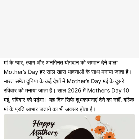
मां के प्यार, त्याग और अनगिनत योगदान को सम्मान देने वाला
Mother’s Day हर साल खास भावनाओं के साथ मनाया जाता है।
भारत समेत दुनिया के कई देशों में Mother’s Day मई के दूसरे
रविवार को मनाया जाता है। साल 2026 में Mother’s Day 10
मई, रविवार को पड़ेगा। यह दिन सिर्फ शुभकामनाएं देने का नहीं, बल्कि
मां के प्रति आभार जताने का भी अवसर होता है।