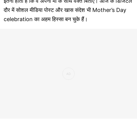
इतना होता है कि वे अपनी मां के साथ वक्त बिताएं। आज के डिजिटल
दौर में सोशल मीडिया पोस्ट और खास संदेश भी Mother’s Day
celebration का अहम हिस्सा बन चुके हैं।