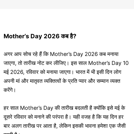
Mother’s Day 2026 कब है?
अगर आप सोच रहे हैं कि Mother’s Day 2026 कब मनाया
जाएगा, तो तारीख नोट कर लीजिए। इस साल Mother’s Day 10
मई 2026, रविवार को मनाया जाएगा। भारत में भी इसी दिन लोग
अपनी मां और मातृवत व्यक्तित्वों के प्रति प्यार और सम्मान व्यक्त
करेंगे।
हर साल Mother’s Day की तारीख बदलती है क्योंकि इसे मई के
दूसरे रविवार को मनाने की परंपरा है। यही वजह है कि यह दिन हर
बार अलग तारीख पर आता है, लेकिन इसकी भावना हमेशा एक जैसी