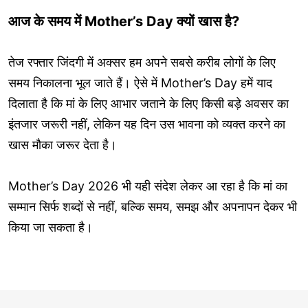
आज के समय में Mother’s Day क्यों खास है?
तेज रफ्तार जिंदगी में अक्सर हम अपने सबसे करीब लोगों के लिए
समय निकालना भूल जाते हैं। ऐसे में Mother’s Day हमें याद
दिलाता है कि मां के लिए आभार जताने के लिए किसी बड़े अवसर का
इंतजार जरूरी नहीं, लेकिन यह दिन उस भावना को व्यक्त करने का
खास मौका जरूर देता है।
Mother’s Day 2026 भी यही संदेश लेकर आ रहा है कि मां का
सम्मान सिर्फ शब्दों से नहीं, बल्कि समय, समझ और अपनापन देकर भी
किया जा सकता है।