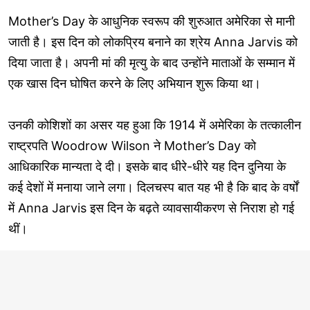
Mother’s Day के आधुनिक स्वरूप की शुरुआत अमेरिका से मानी
जाती है। इस दिन को लोकप्रिय बनाने का श्रेय Anna Jarvis को
दिया जाता है। अपनी मां की मृत्यु के बाद उन्होंने माताओं के सम्मान में
एक खास दिन घोषित करने के लिए अभियान शुरू किया था।
उनकी कोशिशों का असर यह हुआ कि 1914 में अमेरिका के तत्कालीन
राष्ट्रपति Woodrow Wilson ने Mother’s Day को
आधिकारिक मान्यता दे दी। इसके बाद धीरे-धीरे यह दिन दुनिया के
कई देशों में मनाया जाने लगा। दिलचस्प बात यह भी है कि बाद के वर्षों
में Anna Jarvis इस दिन के बढ़ते व्यावसायीकरण से निराश हो गई
थीं।