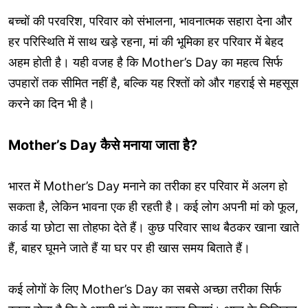
बच्चों की परवरिश, परिवार को संभालना, भावनात्मक सहारा देना और
हर परिस्थिति में साथ खड़े रहना, मां की भूमिका हर परिवार में बेहद
अहम होती है। यही वजह है कि Mother’s Day का महत्व सिर्फ
उपहारों तक सीमित नहीं है, बल्कि यह रिश्तों को और गहराई से महसूस
करने का दिन भी है।
Mother’s Day कैसे मनाया जाता है?
भारत में Mother’s Day मनाने का तरीका हर परिवार में अलग हो
सकता है, लेकिन भावना एक ही रहती है। कई लोग अपनी मां को फूल,
कार्ड या छोटा सा तोहफा देते हैं। कुछ परिवार साथ बैठकर खाना खाते
हैं, बाहर घूमने जाते हैं या घर पर ही खास समय बिताते हैं।
कई लोगों के लिए Mother’s Day का सबसे अच्छा तरीका सिर्फ