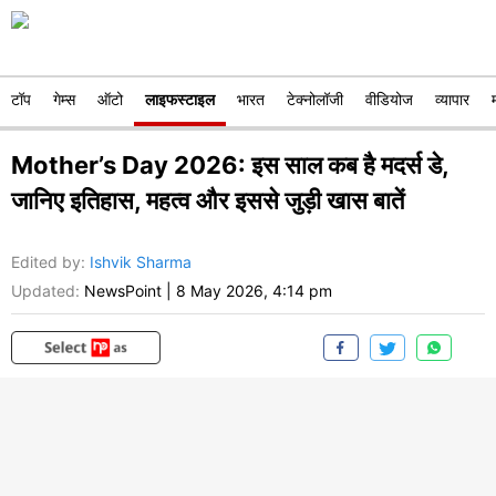
टॉप
गेम्स
ऑटो
लाइफस्टाइल
भारत
टेक्नोलॉजी
वीडियोज
व्यापार
Mother’s Day 2026: इस साल कब है मदर्स डे,
जानिए इतिहास, महत्व और इससे जुड़ी खास बातें
Edited by
:
Ishvik Sharma
Updated:
NewsPoint
|
8 May 2026, 4:14 pm