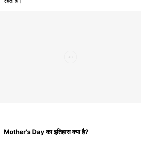
रहती है।
Mother’s Day का इतिहास क्या है?