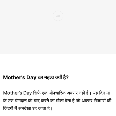
Mother’s Day का महत्व क्यों है?
Mother’s Day सिर्फ एक औपचारिक अवसर नहीं है। यह दिन मां
के उस योगदान को याद करने का मौका देता है जो अक्सर रोजमर्रा की
जिंदगी में अनदेखा रह जाता है।