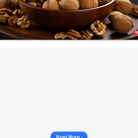
Read More