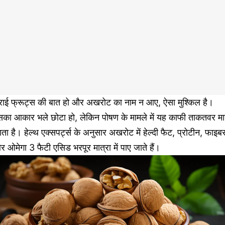
्राई फ्रूट्स की बात हो और अखरोट का नाम न आए, ऐसा मुश्किल है।
सका आकार भले छोटा हो, लेकिन पोषण के मामले में यह काफी ताकतवर मा
ता है। हेल्थ एक्सपर्ट्स के अनुसार अखरोट में हेल्दी फैट, प्रोटीन, फाइब
 ओमेगा 3 फैटी एसिड भरपूर मात्रा में पाए जाते हैं।