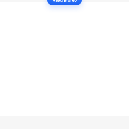
Read More