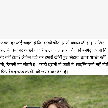
जकल हर कोई चाहता है कि उसकी फोटोग्राफी कमाल की हो। आखिर
शल मीडिया पर अच्छी तस्वीरें डालकर लाइक्स और कॉम्प्लिमेंट्स पाना कि
ंद नहीं होता? लेकिन कई बार हमारी खींची हुई फोटोज उतनी अच्छी नहीं
ीं, जितनी हम सोचते हैं। फोटो धुंधली हो जाती है, लाइटिंग सही नहीं होत
 फिर बैकग्राउंड तस्वीर को खराब कर देता है।