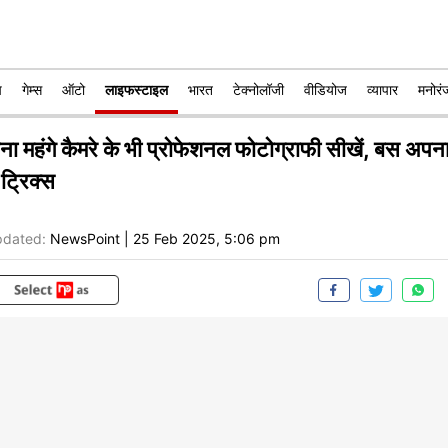
प
गेम्स
ऑटो
लाइफस्टाइल
भारत
टेक्नोलॉजी
वीडियोज
व्यापार
मनोरं
ना महंगे कैमरे के भी प्रोफेशनल फोटोग्राफी सीखें, बस अपना
 ट्रिक्स
dated:
NewsPoint
|
25 Feb 2025, 5:06 pm