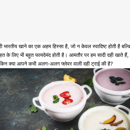
ी भारतीय खाने का एक अहम हिस्सा है, जो न केवल स्वादिष्ट होती है बल्क
हत के लिए भी बहुत फायदेमंद होती है। आमतौर पर हम सादी दही खाते हैं,
ेकिन क्या आपने कभी अलग-अलग फ्लेवर वाली दही ट्राई की है?