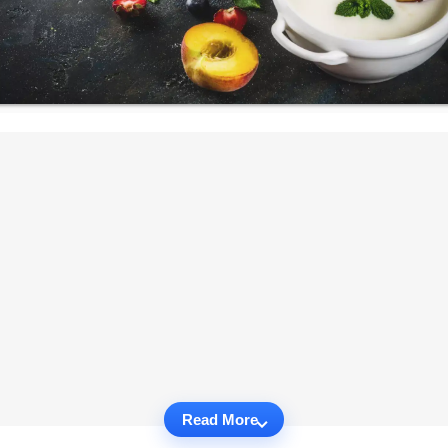
Read More