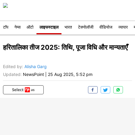
टॉप
गेम्स
ऑटो
लाइफस्टाइल
भारत
टेक्नोलॉजी
वीडियोज
व्यापार
हरितालिका तीज 2025: तिथि, पूजा विधि और मान्यताएँ
Edited by
:
Alisha Garg
Updated:
NewsPoint
|
25 Aug 2025, 5:52 pm