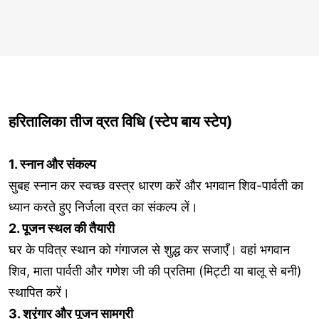
हरितालिका तीज व्रत विधि (स्टेप बाय स्टेप)
1. स्नान और संकल्प
सुबह स्नान कर स्वच्छ वस्त्र धारण करें और भगवान शिव-पार्वती का
ध्यान करते हुए निर्जला व्रत का संकल्प लें।
2. पूजन स्थल की तैयारी
घर के पवित्र स्थान को गंगाजल से शुद्ध कर सजाएँ। वहां भगवान
शिव, माता पार्वती और गणेश जी की प्रतिमा (मिट्टी या बालू से बनी)
स्थापित करें।
3. श्रृंगार और पूजन सामग्री