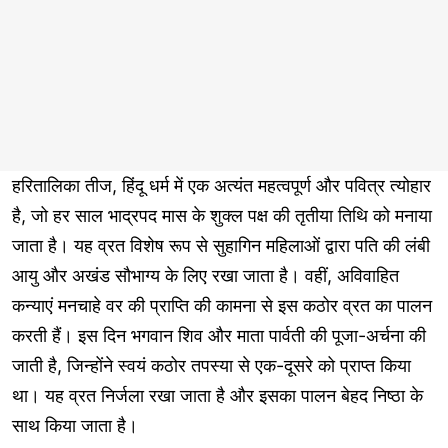
हरितालिका तीज, हिंदू धर्म में एक अत्यंत महत्वपूर्ण और पवित्र त्योहार
है, जो हर साल भाद्रपद मास के शुक्ल पक्ष की तृतीया तिथि को मनाया
जाता है। यह व्रत विशेष रूप से सुहागिन महिलाओं द्वारा पति की लंबी
आयु और अखंड सौभाग्य के लिए रखा जाता है। वहीं, अविवाहित
कन्याएं मनचाहे वर की प्राप्ति की कामना से इस कठोर व्रत का पालन
करती हैं। इस दिन भगवान शिव और माता पार्वती की पूजा-अर्चना की
जाती है, जिन्होंने स्वयं कठोर तपस्या से एक-दूसरे को प्राप्त किया
था। यह व्रत निर्जला रखा जाता है और इसका पालन बेहद निष्ठा के
साथ किया जाता है।