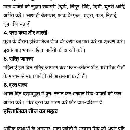
माता पार्वती को सुहाग सामग्री (चूड़ी, सिंदूर, बिंदी, मेहंदी, चुनरी आदि)
अर्पित करें। साथ ही बेलपत्र, आक के फूल, धतूरा, फल, मिठाई,
धूप-दीप चढ़ाएँ।
4. व्रत कथा और आरती
पूजा के दौरान हरितालिका तीज की कथा का पाठ करें या श्रवण करें।
इसके बाद भगवान शिव-पार्वती की आरती करें।
5. रात्रि जागरण
महिलाएं इस दिन रात्रि जागरण कर भजन-कीर्तन और पारंपरिक गीतों
के माध्यम से माता पार्वती की आराधना करती हैं।
6. व्रत पारण
अगले दिन ब्रह्ममुहूर्त में पुनः स्नान कर भगवान शिव-पार्वती को जल
अर्पित करें। फिर व्रत का पारण करें और दान-दक्षिणा दें।
हरितालिका तीज का महत्व
धार्मिक कथाओं के अनुसार, माता पार्वती ने भगवान शिव को अपने पति