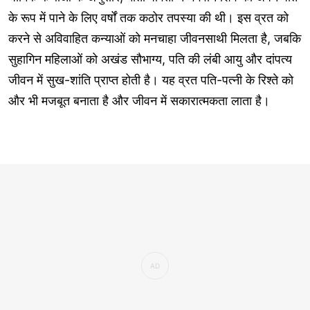
के रूप में पाने के लिए वर्षों तक कठोर तपस्या की थी। इस व्रत को
करने से अविवाहित कन्याओं को मनचाहा जीवनसाथी मिलता है, जबकि
सुहागिन महिलाओं को अखंड सौभाग्य, पति की लंबी आयु और दांपत्य
जीवन में सुख-शांति प्राप्त होती है। यह व्रत पति-पत्नी के रिश्ते को
और भी मजबूत बनाता है और जीवन में सकारात्मकता लाता है।