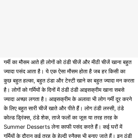
गर्मी का मौसम आते ही लोगों को ठंडी चीजें और मीठी चीजें खाना बहुत
ज्यादा पसंद आता है। ये एक ऐसा मौसम होता है जब हर किसी का
कुछ बहुत हल्का, बहुत ठंडा और टेस्टी खाने का बहुत ज्यादा मन करता
है। लोगों को गर्मियों के दिनों में ठंडी ठंडी आइसक्रीम खाना सबसे
ज्यादा अच्छा लगता है। आइसक्रीम के अलावा भी लोग गर्मी दूर करने
के लिए बहुत सारी चीजें खाते और पीते हैं। लोग ठंडी लस्सी, ठंडे
कोल्ड ड्रिंक्स, ठंडे शेक, ताजे फलों का जूस या तरह तरह के
Summer Desserts लेना काफी पसंद करते हैं। कई घरों में
गर्मियों के दौरान कई तरह के हेल्दी स्नैक्स भी बनाए जाते हैं। इन ठंडी