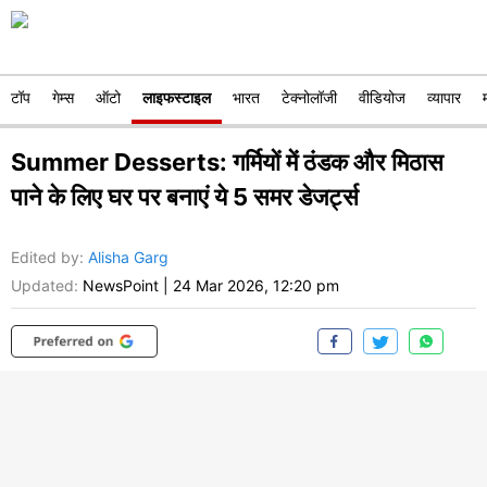
टॉप
गेम्स
ऑटो
लाइफस्टाइल
भारत
टेक्नोलॉजी
वीडियोज
व्यापार
Summer Desserts: गर्मियों में ठंडक और मिठास
पाने के लिए घर पर बनाएं ये 5 समर डेजर्ट्स
Edited by
:
Alisha Garg
Updated:
NewsPoint
|
24 Mar 2026, 12:20 pm