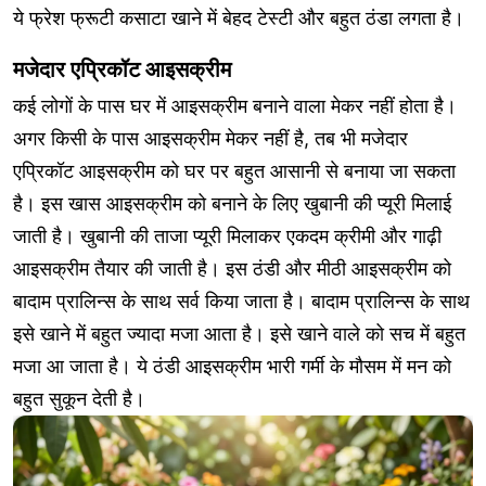
ये फ्रेश फ्रूटी कसाटा खाने में बेहद टेस्टी और बहुत ठंडा लगता है।
मजेदार एप्रिकॉट आइसक्रीम
कई लोगों के पास घर में आइसक्रीम बनाने वाला मेकर नहीं होता है।
अगर किसी के पास आइसक्रीम मेकर नहीं है, तब भी मजेदार
एप्रिकॉट आइसक्रीम को घर पर बहुत आसानी से बनाया जा सकता
है। इस खास आइसक्रीम को बनाने के लिए खुबानी की प्यूरी मिलाई
जाती है। खुबानी की ताजा प्यूरी मिलाकर एकदम क्रीमी और गाढ़ी
आइसक्रीम तैयार की जाती है। इस ठंडी और मीठी आइसक्रीम को
बादाम प्रालिन्स के साथ सर्व किया जाता है। बादाम प्रालिन्स के साथ
इसे खाने में बहुत ज्यादा मजा आता है। इसे खाने वाले को सच में बहुत
मजा आ जाता है। ये ठंडी आइसक्रीम भारी गर्मी के मौसम में मन को
बहुत सुकून देती है।