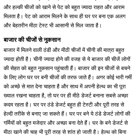
और हल्की चीजों को खाने से पेट को बहुत ज्यादा राहत और आराम
मिलता है। पेट को आराम मिलने के साथ ही घर पर बना एक अलग
और बेहतरीन मीठा टेस्ट भी आसानी से मिल जाता है।
बाजार की चीजों से नुकसान
बाजार में मिलने वाली ठंडी और मीठी चीजों में चीनी की मात्रा बहुत
ज्यादा होती है। चीनी ज्यादा होने की वजह से ये बाजार की चीजें लोगों
की सेहत को बहुत नुकसान पहुंचाती हैं। बाजार की इन चीजों से बचने
के लिए लोग घर पर बनी चीजों की तरफ जाते हैं। अगर कोई भारी गर्मी
को अच्छे से मात देना चाहता है और साथ में अपनी हेल्थ का भी पूरा
ख्याल रखना चाहता है, तो घर पर ही मीठे डेजर्ट बनाना सबसे अच्छा
कदम रहता है। घर पर ठंडे डेजर्ट बहुत ही टेस्टी और पूरी तरह से
हेल्दी तरीके से बनाए जा सकते हैं। घर पर बने ये ठंडे डेजर्ट लोगों की
गर्मियों को बहुत मजेदार और अच्छा बना देते हैं। घर के बने डेजर्ट से
मीठा खाने की चाह भी पूरी तरह से शांत हो जाती है। हेल्थ को बिना