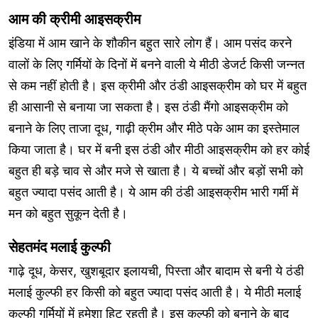
आम की क्रीमी आइसक्रीम
इंडिया में आम खाने के शौकीन बहुत सारे लोग हैं। आम पसंद करने
वालों के लिए गर्मियों के दिनों में बनने वाली ये मीठी डेजर्ट किसी जन्नत
से कम नहीं होती है। इस क्रीमी और ठंडी आइसक्रीम को घर में बहुत
ही आसानी से बनाया जा सकता है। इस ठंडी मैंगो आइसक्रीम को
बनाने के लिए ताजा दूध, गाढ़ी क्रीम और मीठे पके आम का इस्तेमाल
किया जाता है। घर में बनी इस ठंडी और मीठी आइसक्रीम को हर कोई
बहुत ही बड़े चाव से और मजे से खाता है। ये बच्चों और बड़ों सभी को
बहुत ज्यादा पसंद आती है। ये आम की ठंडी आइसक्रीम भारी गर्मी में
मन को बहुत सुकून देती है।
सेहतमंद मलाई कुल्फी
गाढ़े दूध, केसर, खुशबूदार इलायची, पिस्ता और बादाम से बनी ये ठंडी
मलाई कुल्फी हर किसी को बहुत ज्यादा पसंद आती है। ये मीठी मलाई
कुल्फी गर्मियों में हमेशा हिट रहती है। इस कुल्फी को बनाने के बाद