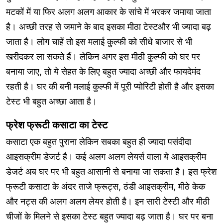
मटकों में या फिर अलग अलग आकार के सांचे में भरकर जमाया जाता
है। अच्छी तरह से जमाने के बाद इसका मीठा टेस्टऔर भी ज्यादा बढ़
जाता है। लोग चाहें तो इस मलाई कुल्फी को सीधे बाजार से भी
खरीदकर ला सकते हैं। लेकिन अगर इस मीठी कुल्फी को घर पर
बनाया जाए, तो ये सेहत के लिए बहुत ज्यादा अच्छी और फायदेमंद
रहती है। घर की बनी मलाई कुल्फी में पूरी प्योरिटी होती है और इसका
टेस्ट भी बहुत अच्छा आता है।
फ्रेश फ्रूटी कसाटा का टेस्ट
कसाटा एक बहुत पुराना लेकिन सबका बहुत ही ज्यादा पसंदीदा
आइसक्रीम डेजर्ट है। कई अलग अलग लेयर्स वाला ये आइसक्रीम
डेजर्ट अब घर पर भी बहुत आसानी से बनाया जा सकता है। इस फ्रेश
फ्रूटी कसाटा के अंदर ताजे फ्रूट्स, ठंडी आइसक्रीम, मीठे केक
और नट्स की अलग अलग लेयर होती है। इन सारी टेस्टी और मीठी
चीजों के मिलने से इसका टेस्ट बहुत ज्यादा बढ़ जाता है। घर पर बना