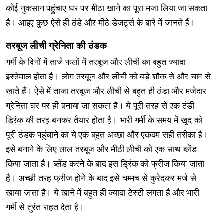
कोई नुकसान पहुंचाए घर पर मीठा खाने का पूरा मजा लिया जा सकता
है। आइए कुछ ऐसे ही ठंडे और मीठे डेजर्ट्स के बारे में जानते हैं।
तरबूज लीची ग्रेनिता की ठंडक
गर्मी के दिनों में ताजे फलों में तरबूज और लीची का बहुत ज्यादा
इस्तेमाल होता है। लोग तरबूज और लीची को बड़े शौक से और चाव से
खाते हैं। ऐसे में ताजा तरबूज और लीची से बहुत ही ठंडा और मजेदार
ग्रेनिता घर पर ही बनाया जा सकता है। ये पूरी तरह से एक ठंडी
ड्रिंक की तरह बनकर तैयार होता है। भारी गर्मी के समय में खुद को
पूरी ठंडक पहुंचाने का ये एक बहुत अच्छा और एकदम सही तरीका है।
इसे बनाने के लिए लाल तरबूज और मीठी लीची को एक साथ ब्लेंड
किया जाता है। ब्लेंड करने के बाद इस ड्रिंक को फ्रीज किया जाता
है। अच्छी तरह फ्रीज होने के बाद इसे चम्मच से कुरेदकर मजे से
खाया जाता है। ये खाने में बहुत ही ज्यादा टेस्टी लगता है और भारी
गर्मी से तुरंत राहत देता है।