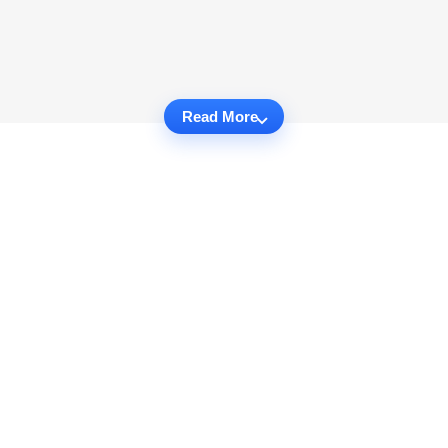
Read More