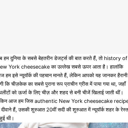
 हम दुनिया के सबसे बेहतरीन डेजर्ट्स की बात करते हैं, तो history of
ew York cheesecake का उल्लेख सबसे ऊपर आता है। हालांकि
 हम इसे न्यूयॉर्क की पहचान मानते हैं, लेकिन आपको यह जानकर हैरानी
गी कि चीज़केक का सबसे पुराना रूप प्राचीन ग्रीस में पाया गया था, जहाँ
लीटों को ऊर्जा के लिए चीज़ और शहद से बनी चीजें खिलाई जाती थीं।
ेकिन आज हम जिस authentic New York cheesecake recip
 दीवाने हैं, उसकी शुरुआत 20वीं सदी की शुरुआत में न्यूयॉर्क शहर के रेस्त
ं हुई थी।