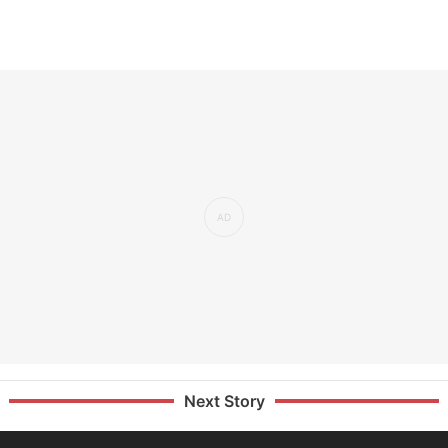
Next Story