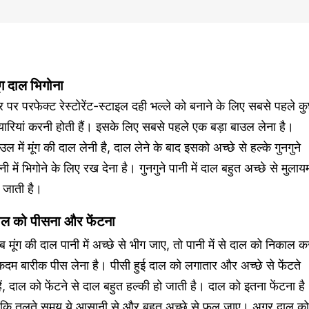
ूंग दाल भिगोना
 पर परफेक्ट रेस्टोरेंट-स्टाइल दही भल्ले को बनाने के लिए सबसे पहले क
यारियां करनी होती हैं। इसके लिए सबसे पहले एक बड़ा बाउल लेना है।
उल में मूंग की दाल लेनी है, दाल लेने के बाद इसको अच्छे से हल्के गुनगुने
नी में भिगोने के लिए रख देना है। गुनगुने पानी में दाल बहुत अच्छे से मुलाय
 जाती है।
ाल को पीसना और फेंटना
 मूंग की दाल पानी में अच्छे से भीग जाए, तो पानी में से दाल को निकाल क
दम बारीक पीस लेना है। पीसी हुई दाल को लगातार और अच्छे से फेंटते
ें, दाल को फेंटने से दाल बहुत हल्की हो जाती है। दाल को इतना फेंटना है
ाकि तलते समय ये आसानी से और बहुत अच्छे से फूल जाए। अगर दाल को