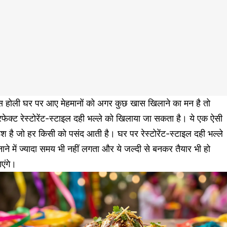
स होली घर पर आए मेहमानों को अगर कुछ खास खिलाने का मन है तो
फेक्ट रेस्टोरेंट-स्टाइल दही भल्ले को खिलाया जा सकता है। ये एक ऐसी
श है जो हर किसी को पसंद आती है। घर पर रेस्टोरेंट-स्टाइल दही भल्ले
ाने में ज्यादा समय भी नहीं लगता और ये जल्दी से बनकर तैयार भी हो
एंगे।