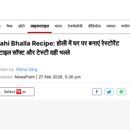
प
गेम्स
ऑटो
लाइफस्टाइल
भारत
टेक्नोलॉजी
वीडियोज
व्यापार
मनोरं
ahi Bhalla Recipe: होली में घर पर बनाएं रेस्टोरेंट
टाइल सॉफ्ट और टेस्टी दही भल्ले
ited by
:
Alisha Garg
dated:
NewsPoint
|
27 Feb 2026, 5:26 pm