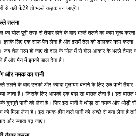
ी से नहीं फेंटेंगे तो भल्ले कड़क बन जाएंगे।
ल्ले तलना
ल का घोल पूरी तरह से तैयार होने के बाद भल्ले तलने का काम शुरू करना
ै। इसके लिए एक साफ पैन लेना है और इसमें तेल को डालकर गरम करना
। जब तेल गरम हो जाए तो दाल के घोल में से गोल आकार के भल्ले तैयार
ने हैं और पैन में इनको डाल देना है।
ींग और नमक का पानी
्ले तलने के बाद उनको और ज्यादा मुलायम बनाने के लिए एक पानी तैयार
िया जाता है। जिसके लिए आपको एक बड़ा सा बाउल लेना है। इस बाउल मे
्के गुनगुने पानी को लेना है। फिर इस पानी में थोड़ा सा नमक और थोड़ी स
ंग को मिला लेना है। इस नमक-हींग वाले पानी को अच्छे से बना लेना है ता
वाद और ज्यादा बढ़ जाए।
ही तैयार करना