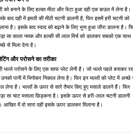
ी को बनाने के लिए हल्का मीठा और फेंटा हुआ दही एक बाउल में लेना है।
के बाद दही में इमली की मीठी चटनी डालनी है, फिर इसमें हरी चटनी को
लाना है। इसके बाद स्वाद को बढ़ाने के लिए भुना हुआ जीरा डालना है। फ
ोड़ा सा काला नमक और हल्की सी लाल मिर्च को डालकर सबको एक साथ
्छे से मिला देना है।
्लेटिंग और परोसने का तरीका
ी भल्ले परोसने के लिए एक साफ प्लेट लेनी है। जो भल्ले पहले बनाकर रख
 उनको पानी में भिगोकर निकाल लेना है। फिर इन भल्लों को प्लेट में अच्छे 
ल लेना है। भल्लों के ऊपर से सारे तैयार किए हुए मसाले डालने हैं। फिर
ोड़ा सा चाट मसाला छिड़कना है। इसके ऊपर से हरी-लाल चटनी डालनी
ै। आखिर में वो सारा दही इसके ऊपर डालकर मिलाना है।