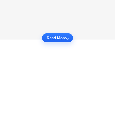
Read More