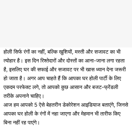
होली सिर्फ रंगों का नहीं, बल्कि खुशियों, मस्ती और सजावट का भी
त्योहार है। इस दिन रिश्तेदारों और दोस्तों का आना-जाना लगा रहता
है, इसलिए घर की सफाई और सजावट पर भी खास ध्यान देना जरूरी
हो जाता है। अगर आप चाहते हैं कि आपका घर होली पार्टी के लिए
एकदम परफेक्ट लगे, तो आपको कुछ आसान और बजट-फ्रेंडली
तरीके अपनाने चाहिए।
आज हम आपको 5 ऐसे बेहतरीन डेकोरेशन आइडियाज बताएंगे, जिनसे
आपका घर होली के रंगों में नहा जाएगा और मेहमान भी तारीफ किए
बिना नहीं रह पाएंगे।