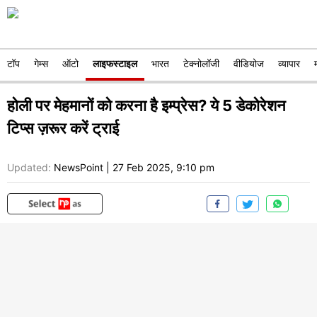
टॉप
गेम्स
ऑटो
लाइफस्टाइल
भारत
टेक्नोलॉजी
वीडियोज
व्यापार
होली पर मेहमानों को करना है इम्प्रेस? ये 5 डेकोरेशन
टिप्स ज़रूर करें ट्राई
Updated:
NewsPoint
|
27 Feb 2025, 9:10 pm