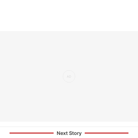
Next Story