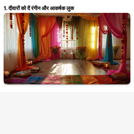
1. दीवारों को दें रंगीन और आकर्षक लुक