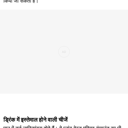
किया जा सकता है।
ड्रिंक में इस्तेमाल होने वाली चीजें