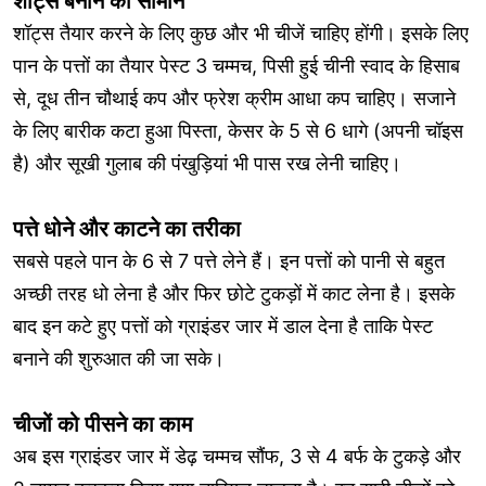
शॉट्स बनाने का सामान
शॉट्स तैयार करने के लिए कुछ और भी चीजें चाहिए होंगी। इसके लिए
पान के पत्तों का तैयार पेस्ट 3 चम्मच, पिसी हुई चीनी स्वाद के हिसाब
से, दूध तीन चौथाई कप और फ्रेश क्रीम आधा कप चाहिए। सजाने
के लिए बारीक कटा हुआ पिस्ता, केसर के 5 से 6 धागे (अपनी चॉइस
है) और सूखी गुलाब की पंखुड़ियां भी पास रख लेनी चाहिए।
पत्ते धोने और काटने का तरीका
सबसे पहले पान के 6 से 7 पत्ते लेने हैं। इन पत्तों को पानी से बहुत
अच्छी तरह धो लेना है और फिर छोटे टुकड़ों में काट लेना है। इसके
बाद इन कटे हुए पत्तों को ग्राइंडर जार में डाल देना है ताकि पेस्ट
बनाने की शुरुआत की जा सके।
चीजों को पीसने का काम
अब इस ग्राइंडर जार में डेढ़ चम्मच सौंफ, 3 से 4 बर्फ के टुकड़े और