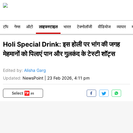
टॉप
गेम्स
ऑटो
लाइफस्टाइल
भारत
टेक्नोलॉजी
वीडियोज
व्यापार
Holi Special Drink: इस होली पर भांग की जगह
मेहमानों को पिलाएं पान और गुलकंद के टेस्टी शॉट्स
Edited by
:
Alisha Garg
Updated:
NewsPoint
|
23 Feb 2026, 4:11 pm