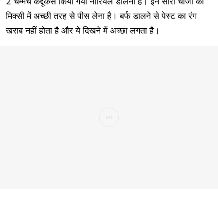
2 चम्मच कद्दूकस किया गया नारियल डालना है। इन सारी चीजों को
मिक्सी में अच्छी तरह से पीस लेना है। बर्फ डालने से पेस्ट का रंग
खराब नहीं होता है और ये दिखने में अच्छा लगता है।