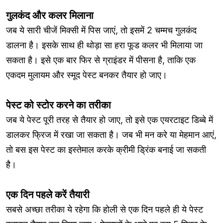
गुलकंद और कलर मिलाना
जब ये सारी चीजें मिक्सी में पिस जाएं, तो इसमें 2 चम्मच गुलकंद
डालना है। इसके साथ ही थोड़ा सा हरा फूड कलर भी मिलाया जा
सकता है। इसे एक बार फिर से ग्राइंडर में पीसना है, ताकि एक
एकदम मुलायम और स्मूद पेस्ट बनकर तैयार हो जाए।
पेस्ट को स्टोर करने का तरीका
जब ये पेस्ट पूरी तरह से तैयार हो जाए, तो इसे एक एयरटाइट डिब्बे में
डालकर फ्रिज में रखा जा सकता है। जब भी मन करे या मेहमान आएं,
तो बस इस पेस्ट का इस्तेमाल करके क्रीमी ड्रिंक बनाई जा सकती
है।
एक दिन पहले करें तैयारी
सबसे अच्छा तरीका ये रहेगा कि होली से एक दिन पहले ही ये पेस्ट