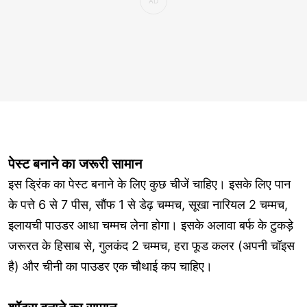
पेस्ट बनाने का जरूरी सामान
इस ड्रिंक का पेस्ट बनाने के लिए कुछ चीजें चाहिए। इसके लिए पान
के पत्ते 6 से 7 पीस, सौंफ 1 से डेढ़ चम्मच, सूखा नारियल 2 चम्मच,
इलायची पाउडर आधा चम्मच लेना होगा। इसके अलावा बर्फ के टुकड़े
जरूरत के हिसाब से, गुलकंद 2 चम्मच, हरा फूड कलर (अपनी चॉइस
है) और चीनी का पाउडर एक चौथाई कप चाहिए।