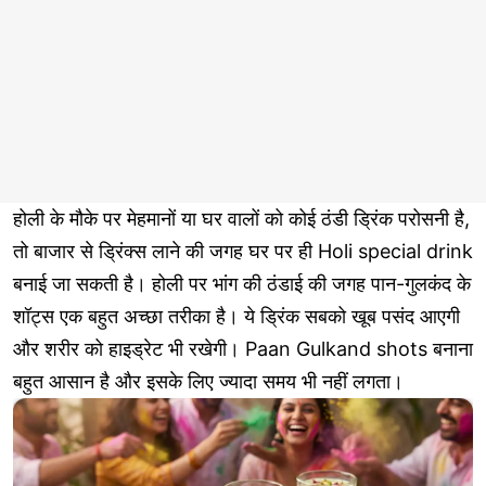
होली के मौके पर मेहमानों या घर वालों को कोई ठंडी ड्रिंक परोसनी है,
तो बाजार से ड्रिंक्स लाने की जगह घर पर ही Holi special drink
बनाई जा सकती है। होली पर भांग की ठंडाई की जगह पान-गुलकंद के
शॉट्स एक बहुत अच्छा तरीका है। ये ड्रिंक सबको खूब पसंद आएगी
और शरीर को हाइड्रेट भी रखेगी। Paan Gulkand shots बनाना
बहुत आसान है और इसके लिए ज्यादा समय भी नहीं लगता।