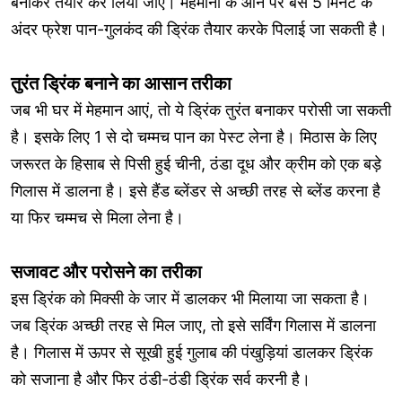
बनाकर तैयार कर लिया जाए। मेहमानों के आने पर बस 5 मिनट के
अंदर फ्रेश पान-गुलकंद की ड्रिंक तैयार करके पिलाई जा सकती है।
तुरंत ड्रिंक बनाने का आसान तरीका
जब भी घर में मेहमान आएं, तो ये ड्रिंक तुरंत बनाकर परोसी जा सकती
है। इसके लिए 1 से दो चम्मच पान का पेस्ट लेना है। मिठास के लिए
जरूरत के हिसाब से पिसी हुई चीनी, ठंडा दूध और क्रीम को एक बड़े
गिलास में डालना है। इसे हैंड ब्लेंडर से अच्छी तरह से ब्लेंड करना है
या फिर चम्मच से मिला लेना है।
सजावट और परोसने का तरीका
इस ड्रिंक को मिक्सी के जार में डालकर भी मिलाया जा सकता है।
जब ड्रिंक अच्छी तरह से मिल जाए, तो इसे सर्विंग गिलास में डालना
है। गिलास में ऊपर से सूखी हुई गुलाब की पंखुड़ियां डालकर ड्रिंक
को सजाना है और फिर ठंडी-ठंडी ड्रिंक सर्व करनी है।