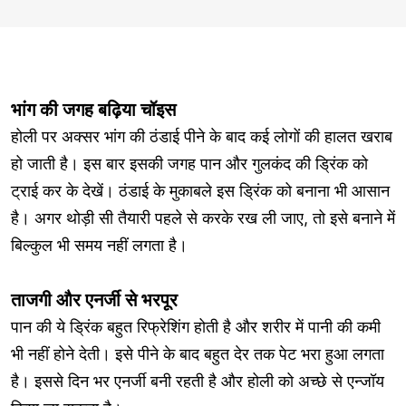
भांग की जगह बढ़िया चॉइस
होली पर अक्सर भांग की ठंडाई पीने के बाद कई लोगों की हालत खराब
हो जाती है। इस बार इसकी जगह पान और गुलकंद की ड्रिंक को
ट्राई कर के देखें। ठंडाई के मुकाबले इस ड्रिंक को बनाना भी आसान
है। अगर थोड़ी सी तैयारी पहले से करके रख ली जाए, तो इसे बनाने में
बिल्कुल भी समय नहीं लगता है।
ताजगी और एनर्जी से भरपूर
पान की ये ड्रिंक बहुत रिफ्रेशिंग होती है और शरीर में पानी की कमी
भी नहीं होने देती। इसे पीने के बाद बहुत देर तक पेट भरा हुआ लगता
है। इससे दिन भर एनर्जी बनी रहती है और होली को अच्छे से एन्जॉय