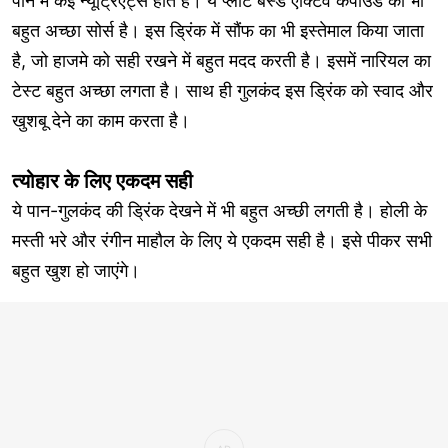
पान में कई न्यूट्रिएंट्स होते हैं। ये प्लांट बेस्ड एक्टिव कंपाउंड का भी
बहुत अच्छा सोर्स है। इस ड्रिंक में सौंफ का भी इस्तेमाल किया जाता
है, जो हाजमे को सही रखने में बहुत मदद करती है। इसमें नारियल का
टेस्ट बहुत अच्छा लगता है। साथ ही गुलकंद इस ड्रिंक को स्वाद और
खुशबू देने का काम करता है।
त्योहार के लिए एकदम सही
ये पान-गुलकंद की ड्रिंक देखने में भी बहुत अच्छी लगती है। होली के
मस्ती भरे और रंगीन माहौल के लिए ये एकदम सही है। इसे पीकर सभी
बहुत खुश हो जाएंगे।