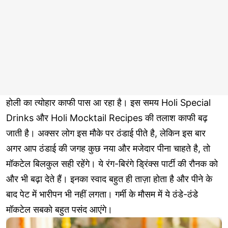
होली का त्योहार काफी पास आ रहा है। इस समय Holi Special
Drinks और Holi Mocktail Recipes की तलाश काफी बढ़
जाती है। अक्सर लोग इस मौके पर ठंडाई पीते है, लेकिन इस बार
अगर आप ठंडाई की जगह कुछ नया और मजेदार पीना चाहते है, तो
मॉकटेल बिलकुल सही रहेंगे। ये रंग-बिरंगे ड्रिंक्स पार्टी की रौनक को
और भी बढ़ा देते हैं। इनका स्वाद बहुत ही ताज़ा होता है और पीने के
बाद पेट में भारीपन भी नहीं लगता। गर्मी के मौसम में ये ठंडे-ठंडे
मॉकटेल सबको बहुत पसंद आएंगे।