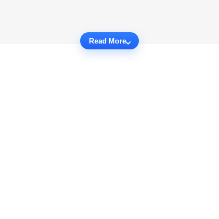
Read More