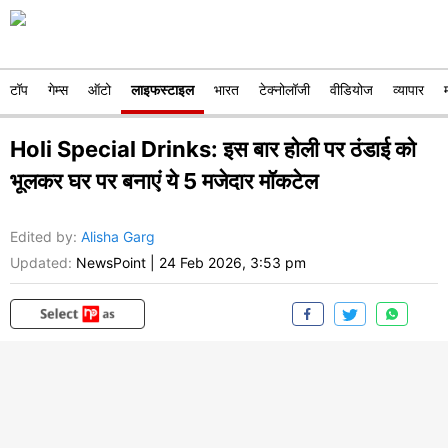
टॉप
गेम्स
ऑटो
लाइफस्टाइल
भारत
टेक्नोलॉजी
वीडियोज
व्यापार
Holi Special Drinks: इस बार होली पर ठंडाई को
भूलकर घर पर बनाएं ये 5 मजेदार मॉकटेल
Edited by
:
Alisha Garg
Updated:
NewsPoint
|
24 Feb 2026, 3:53 pm