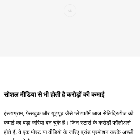
सोशल मीडिया से भी होती है करोड़ों की कमाई
इंस्टाग्राम, फेसबुक और यूट्यूब जैसे प्लेटफॉर्म आज सेलिब्रिटीज की
कमाई का बड़ा जरिया बन चुके हैं। जिन स्टार्स के करोड़ों फॉलोअर्स
होते हैं, वे एक पोस्ट या वीडियो के जरिए ब्रांड प्रमोशन करके अच्छी