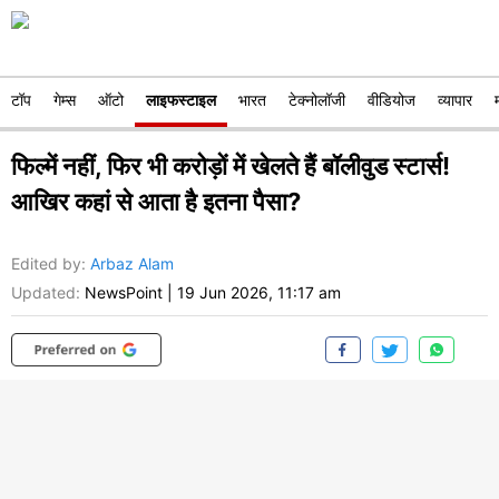
टॉप
गेम्स
ऑटो
लाइफस्टाइल
भारत
टेक्नोलॉजी
वीडियोज
व्यापार
फिल्में नहीं, फिर भी करोड़ों में खेलते हैं बॉलीवुड स्टार्स!
आखिर कहां से आता है इतना पैसा?
Edited by
:
Arbaz Alam
Updated:
NewsPoint
|
19 Jun 2026, 11:17 am