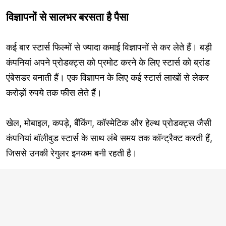
विज्ञापनों से सालभर बरसता है पैसा
कई बार स्टार्स फिल्मों से ज्यादा कमाई विज्ञापनों से कर लेते हैं। बड़ी
कंपनियां अपने प्रोडक्ट्स को प्रमोट करने के लिए स्टार्स को ब्रांड
एंबेसडर बनाती हैं। एक विज्ञापन के लिए कई स्टार्स लाखों से लेकर
करोड़ों रुपये तक फीस लेते हैं।
खेल, मोबाइल, कपड़े, बैंकिंग, कॉस्मेटिक और हेल्थ प्रोडक्ट्स जैसी
कंपनियां बॉलीवुड स्टार्स के साथ लंबे समय तक कॉन्ट्रैक्ट करती हैं,
जिससे उनकी रेगुलर इनकम बनी रहती है।