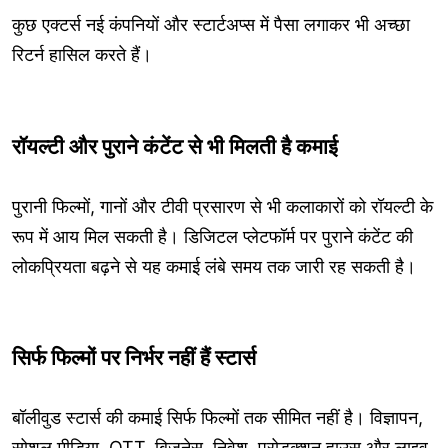
कुछ एक्टर्स नई कंपनियों और स्टार्टअप्स में पैसा लगाकर भी अच्छा
रिटर्न हासिल करते हैं।
रॉयल्टी और पुराने कंटेंट से भी मिलती है कमाई
पुरानी फिल्मों, गानों और टीवी प्रसारण से भी कलाकारों को रॉयल्टी के
रूप में आय मिल सकती है। डिजिटल प्लेटफॉर्म पर पुराने कंटेंट की
लोकप्रियता बढ़ने से यह कमाई लंबे समय तक जारी रह सकती है।
सिर्फ फिल्मों पर निर्भर नहीं हैं स्टार्स
बॉलीवुड स्टार्स की कमाई सिर्फ फिल्मों तक सीमित नहीं है। विज्ञापन,
सोशल मीडिया, OTT, बिजनेस, निवेश, प्रोडक्शन हाउस और लाइव