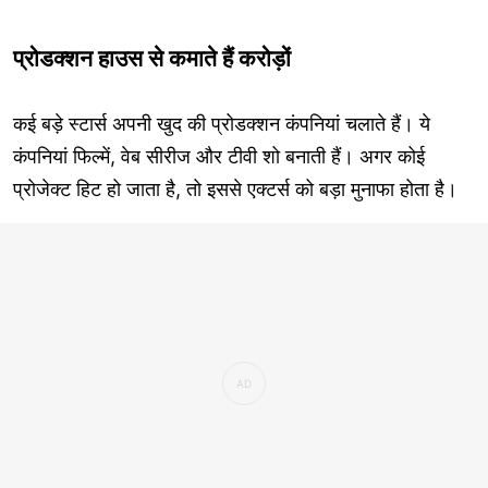
प्रोडक्शन हाउस से कमाते हैं करोड़ों
कई बड़े स्टार्स अपनी खुद की प्रोडक्शन कंपनियां चलाते हैं। ये
कंपनियां फिल्में, वेब सीरीज और टीवी शो बनाती हैं। अगर कोई
प्रोजेक्ट हिट हो जाता है, तो इससे एक्टर्स को बड़ा मुनाफा होता है।