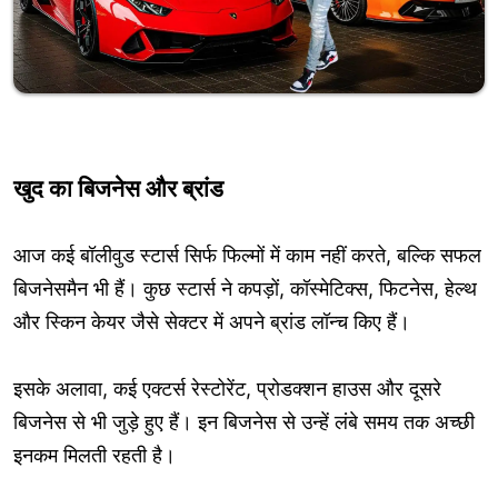
खुद का बिजनेस और ब्रांड
आज कई बॉलीवुड स्टार्स सिर्फ फिल्मों में काम नहीं करते, बल्कि सफल
बिजनेसमैन भी हैं। कुछ स्टार्स ने कपड़ों, कॉस्मेटिक्स, फिटनेस, हेल्थ
और स्किन केयर जैसे सेक्टर में अपने ब्रांड लॉन्च किए हैं।
इसके अलावा, कई एक्टर्स रेस्टोरेंट, प्रोडक्शन हाउस और दूसरे
बिजनेस से भी जुड़े हुए हैं। इन बिजनेस से उन्हें लंबे समय तक अच्छी
इनकम मिलती रहती है।