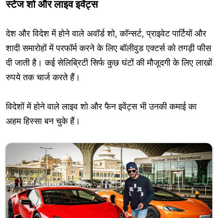
स्टेज शो और लाइव इवेंट्स
देश और विदेश में होने वाले अवॉर्ड शो, कॉन्सर्ट, प्राइवेट पार्टियों और
शादी समारोहों में परफॉर्म करने के लिए बॉलीवुड एक्टर्स को तगड़ी फीस
दी जाती है। कई सेलिब्रिटी सिर्फ कुछ घंटों की मौजूदगी के लिए लाखों
रुपये तक चार्ज करते हैं।
विदेशों में होने वाले लाइव शो और फैन इवेंट्स भी उनकी कमाई का
अहम हिस्सा बन चुके हैं।