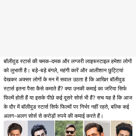
बॉलीवुड स्टार्स की चमक-दमक और लग्जरी लाइफस्टाइल हमेशा लोगों
को लुभाती है। बड़े-बड़े बंगले, महंगी कारें और आलीशान छुट्टियां
देखकर अक्सर लोगों के मन में सवाल उठता है कि आखिर बॉलीवुड
स्टार्स इतना पैसा कैसे कमाते हैं? क्या उनकी कमाई का जरिया सिर्फ
फिल्में होती हैं या इसके पीछे कई दूसरे सोर्स भी हैं? सच यह है कि आज
के दौर में बॉलीवुड स्टार्स सिर्फ फिल्मों पर निर्भर नहीं रहते, बल्कि कई
अलग-अलग सोर्स से करोड़ों रुपये की कमाई करते हैं।