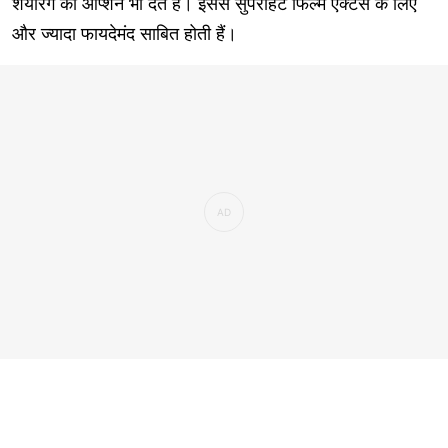
शेयरिंग का ऑप्शन भी देते हैं। इससे सुपरहिट फिल्में एक्टर्स के लिए
और ज्यादा फायदेमंद साबित होती हैं।