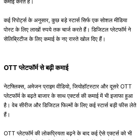
कमाई करते हैं।
कई रिपोर्ट्स के अनुसार, कुछ बड़े स्टार्स सिर्फ एक सोशल मीडिया
पोस्ट के लिए लाखों रुपये तक चार्ज करते हैं। डिजिटल प्लेटफॉर्म ने
सेलिब्रिटीज के लिए कमाई के नए रास्ते खोल दिए हैं।
OTT प्लेटफॉर्म से बढ़ी कमाई
नेटफ्लिक्स, अमेजन प्राइम वीडियो, जियोहॉटस्टार और दूसरे OTT
प्लेटफॉर्म के बढ़ते बाजार के साथ एक्टर्स की कमाई में भी इजाफा हुआ
है। वेब सीरीज और डिजिटल फिल्मों के लिए कई स्टार्स बड़ी फीस लेते
हैं।
OTT प्लेटफॉर्म की लोकप्रियता बढ़ने के बाद कई ऐसे एक्टर्स को भी