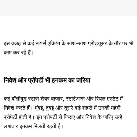
इस वजह से कई स्टार्स एक्टिंग के साथ-साथ प्रोड्यूसर के तौर पर भी
काम कर रहे हैं।
निवेश और प्रॉपर्टी भी इनकम का जरिया
कई बॉलीवुड स्टार्स शेयर बाजार, स्टार्टअप्स और रियल एस्टेट में
निवेश करते हैं। मुंबई, दुबई और दूसरे बड़े शहरों में उनकी महंगी
प्रॉपर्टी होती हैं। इन प्रॉपर्टी से किराए और निवेश के जरिए उन्हें
लगातार इनकम मिलती रहती है।