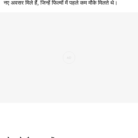
नए अवसर मिले हैं, जिन्हें फिल्मों में पहले कम मौके मिलते थे।