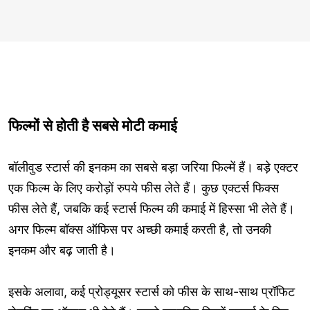
फिल्मों से होती है सबसे मोटी कमाई
बॉलीवुड स्टार्स की इनकम का सबसे बड़ा जरिया फिल्में हैं। बड़े एक्टर
एक फिल्म के लिए करोड़ों रुपये फीस लेते हैं। कुछ एक्टर्स फिक्स
फीस लेते हैं, जबकि कई स्टार्स फिल्म की कमाई में हिस्सा भी लेते हैं।
अगर फिल्म बॉक्स ऑफिस पर अच्छी कमाई करती है, तो उनकी
इनकम और बढ़ जाती है।
इसके अलावा, कई प्रोड्यूसर स्टार्स को फीस के साथ-साथ प्रॉफिट