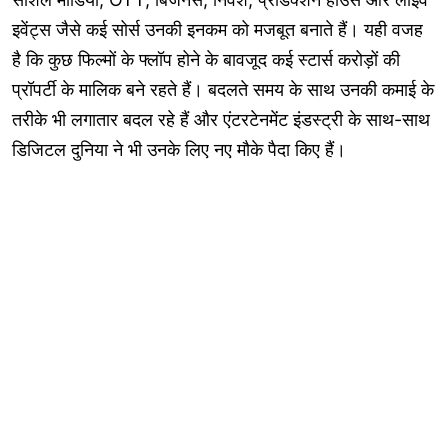
इवेंट्स जैसे कई सोर्स उनकी इनकम को मजबूत बनाते हैं। यही वजह
है कि कुछ फिल्मों के फ्लॉप होने के बावजूद कई स्टार्स करोड़ों की
प्रॉपर्टी के मालिक बने रहते हैं। बदलते समय के साथ उनकी कमाई के
तरीके भी लगातार बदल रहे हैं और एंटरटेनमेंट इंडस्ट्री के साथ-साथ
डिजिटल दुनिया ने भी उनके लिए नए मौके पैदा किए हैं।