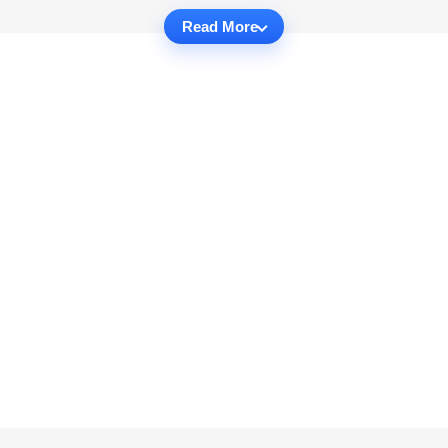
Read More