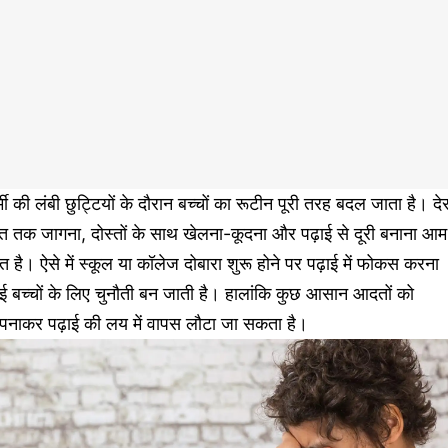
्मी की लंबी छुट्टियों के दौरान बच्चों का रूटीन पूरी तरह बदल जाता है। दे
त तक जागना, दोस्तों के साथ खेलना-कूदना और पढ़ाई से दूरी बनाना आम
त है। ऐसे में स्कूल या कॉलेज दोबारा शुरू होने पर पढ़ाई में फोकस करना
ई बच्चों के लिए चुनौती बन जाती है। हालांकि कुछ आसान आदतों को
पनाकर पढ़ाई की लय में वापस लौटा जा सकता है।