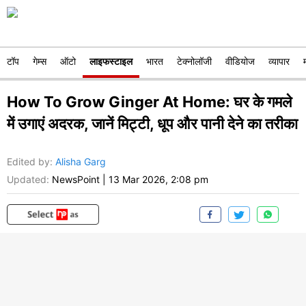
टॉप
गेम्स
ऑटो
लाइफस्टाइल
भारत
टेक्नोलॉजी
वीडियोज
व्यापार
How To Grow Ginger At Home: घर के गमले
में उगाएं अदरक, जानें मिट्टी, धूप और पानी देने का तरीका
Edited by
:
Alisha Garg
Updated:
NewsPoint
|
13 Mar 2026, 2:08 pm