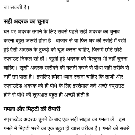
जा सकती है।
सही अदरक का चुनाव
घर पर अदरक उगाने के लिए सबसे पहले सही अदरक का चुनाव
करना बहुत जरूरी होता है। बाजार से या फिर घर की रसोई में रखी
हुई ऐसी अदरक के टुकड़े को चूज करना चाहिए, जिसमें छोटे छोटे
स्प्राउट निकल रहे हों। सूखी हुई अदरक को बिल्कुल भी नहीं चुनना
चाहिए। सूखी अदरक खरीदने की गलती करने से पौधा सही तरीके से
नहीं उग पाता है। इसलिए हमेशा ध्यान रखना चाहिए कि ताजी और
स्प्राउटेड अदरक को ही पौधे के लिए इस्तेमाल करे अच्छे स्प्राउट
होने से पौधे की शुरुआत बहुत ही अच्छी होती है।
गमला और मिट्टी की तैयारी
स्प्राउटेड अदरक चुनने के बाद एक सही साइज का गमला लें। इस
गमले में मिट्टी भरने का एक बहुत ही खास तरीका है। गमले को सबसे