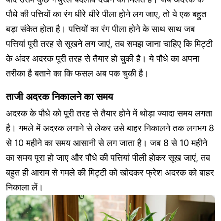
पौधे की पत्तियों का रंग धीरे धीरे पीला होने लग जाए, तो ये एक बहुत
बड़ा संकेत होता है। पत्तियों का रंग पीला होने के साथ साथ जब
पत्तियां पूरी तरह से सूखने लग जाएं, तब समझ जाना चाहिए कि मिट्टी
के अंदर अदरक पूरी तरह से तैयार हो चुकी है। ये पौधे का अपना
तरीका है बताने का कि फसल अब पक चुकी है।
ताजी अदरक निकालने का समय
अदरक के पौधे को पूरी तरह से तैयार होने में थोड़ा ज्यादा समय लगता
है। गमले में अदरक लगाने से लेकर उसे बाहर निकालने तक लगभग 8
से 10 महीने का समय आसानी से लग जाता है। जब 8 से 10 महीने
का समय पूरा हो जाए और पौधे की पत्तियां पीली होकर सूख जाएं, तब
बहुत ही आराम से गमले की मिट्टी को खोदकर फ्रेश अदरक को बाहर
निकाला लें।