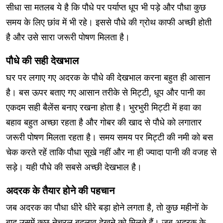
सीधा सा मतलब ये है कि पौधे पर पर्याप्त धूप भी पड़े और पौधा कुछ
समय के लिए छांव में भी रहे। इससे पौधे की ग्रोथ काफी अच्छी होती
है और उसे सारा जरूरी पोषण मिलता है।
पौधे की सही देखभाल
घर पर लगाए गए अदरक के पौधे की देखभाल करना बहुत ही आसान
है। बस ऊपर बताए गए आसान तरीके से मिट्टी, धूप और पानी का
एकदम सही बैलेंस बनाए रखना होता है। भुरभुरी मिट्टी में हवा का
बहाव बहुत अच्छा रहता है और गोबर की खाद से पौधे को लगातार
जरूरी पोषण मिलता रहता है। समय समय पर मिट्टी की नमी को बस
चेक करते रहें ताकि पौधा सूखे नहीं और ना ही ज्यादा पानी की वजह से
सड़े। यही पौधे की सबसे अच्छी देखभाल है।
अदरक के तैयार होने की पहचान
जब अदरक का पौधा धीरे धीरे बड़ा होने लगता है, तो कुछ महीनों के
बाद उसमें कुछ नेचुरल बदलाव देखने को मिलते हैं। जब अदरक के