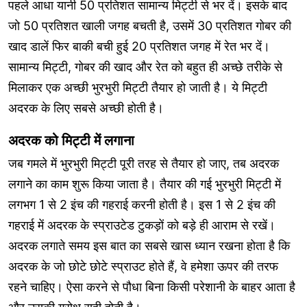
पहले आधा यानी 50 प्रतिशत सामान्य मिट्टी से भर दें। इसके बाद
जो 50 प्रतिशत खाली जगह बचती है, उसमें 30 प्रतिशत गोबर की
खाद डालें फिर बाकी बची हुई 20 प्रतिशत जगह में रेत भर दें।
सामान्य मिट्टी, गोबर की खाद और रेत को बहुत ही अच्छे तरीके से
मिलाकर एक अच्छी भुरभुरी मिट्टी तैयार हो जाती है। ये मिट्टी
अदरक के लिए सबसे अच्छी होती है।
अदरक को मिट्टी में लगाना
जब गमले में भुरभुरी मिट्टी पूरी तरह से तैयार हो जाए, तब अदरक
लगाने का काम शुरू किया जाता है। तैयार की गई भुरभुरी मिट्टी में
लगभग 1 से 2 इंच की गहराई करनी होती है। इस 1 से 2 इंच की
गहराई में अदरक के स्प्राउटेड टुकड़ों को बड़े ही आराम से रखें।
अदरक लगाते समय इस बात का सबसे खास ध्यान रखना होता है कि
अदरक के जो छोटे छोटे स्प्राउट होते हैं, वे हमेशा ऊपर की तरफ
रहने चाहिए। ऐसा करने से पौधा बिना किसी परेशानी के बाहर आता है