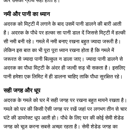
और उसकी ग्रोथ सही होती है।
नमी और पानी का ध्यान
अदरक को मिट्टी में लगाने के बाद उसमें पानी डालने की बारी आती
है। अदरक के पौधे पर हल्का सा पानी डाल दें जिससे मिट्टी में हल्की
सी नमी बनी रहे। गमले में नमी बनाए रखना बहुत ज्यादा जरूरी है।
लेकिन इस बात का भी पूरा पूरा ध्यान रखना होता है कि गमले में
जरूरत से ज्यादा पानी बिल्कुल न डाला जाए। ज्यादा पानी डालने से
अदरक का पौधा मिट्टी के अंदर ही जल्दी सड़ भी सकता है। इसलिए
पानी हमेशा एक लिमिट में ही डालना चाहिए ताकि पौधा सुरक्षित रहे।
सही जगह और धूप
अदरक के गमले को घर में सही जगह पर रखना बहुत मायने रखता है।
गमले को घर की किसी ऐसी जगह पर रखें जहां पर लगभग तीन से चार
घंटे की डायरेक्ट धूप आती हो। पौधे के लिए घर की कोई सेमी शेडेड
जगह को चूज करना सबसे अच्छा रहता है। सेमी शेडेड जगह का