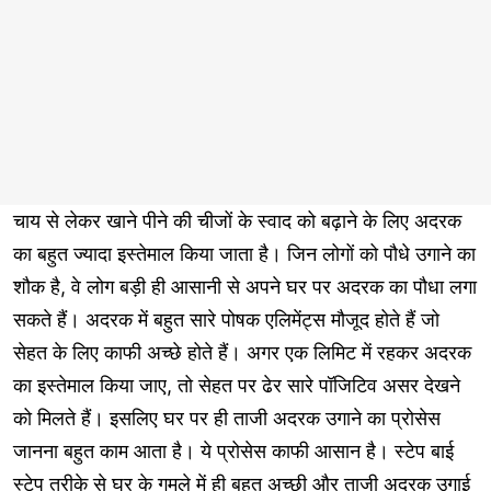
चाय से लेकर खाने पीने की चीजों के स्वाद को बढ़ाने के लिए अदरक
का बहुत ज्यादा इस्तेमाल किया जाता है। जिन लोगों को पौधे उगाने का
शौक है, वे लोग बड़ी ही आसानी से अपने घर पर अदरक का पौधा लगा
सकते हैं। अदरक में बहुत सारे पोषक एलिमेंट्स मौजूद होते हैं जो
सेहत के लिए काफी अच्छे होते हैं। अगर एक लिमिट में रहकर अदरक
का इस्तेमाल किया जाए, तो सेहत पर ढेर सारे पॉजिटिव असर देखने
को मिलते हैं। इसलिए घर पर ही ताजी अदरक उगाने का प्रोसेस
जानना बहुत काम आता है। ये प्रोसेस काफी आसान है। स्टेप बाई
स्टेप तरीके से घर के गमले में ही बहुत अच्छी और ताजी अदरक उगाई