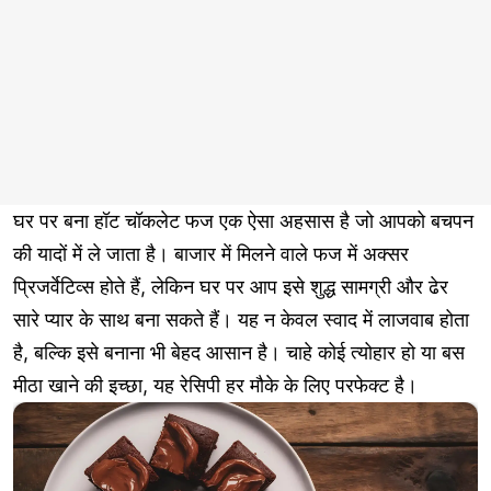
घर पर बना हॉट चॉकलेट फज एक ऐसा अहसास है जो आपको बचपन
की यादों में ले जाता है। बाजार में मिलने वाले फज में अक्सर
प्रिजर्वेटिव्स होते हैं, लेकिन घर पर आप इसे शुद्ध सामग्री और ढेर
सारे प्यार के साथ बना सकते हैं। यह न केवल स्वाद में लाजवाब होता
है, बल्कि इसे बनाना भी बेहद आसान है। चाहे कोई त्योहार हो या बस
मीठा खाने की इच्छा, यह रेसिपी हर मौके के लिए परफेक्ट है।