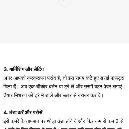
3. गार्निशिंग और सेटिंग
अगर आपको कुरकुरापन पसंद है, तो इस समय कटे हुए ड्राई फ्रूट्स
मिला दें। अब एक चौकोर बर्तन या ट्रे लें और उसमें बटर पेपर लगाएं।
तैयार मिश्रण को ट्रे में डालें और ऊपर से बराबर कर दें।
4. ठंडा करें और परोसें
इसे कमरे के तापमान पर थोड़ा ठंडा होने दें और फिर कम से कम 3 से