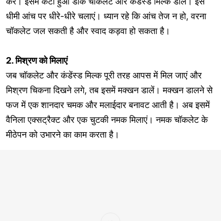
करें। इसमें कटा हुआ डार्क चॉकलेट और कंडेंस्ड मिल्क डालें। इसे
धीमी आंच पर धीरे-धीरे चलाएं। ध्यान रहे कि आंच तेज न हो, वरना
चॉकलेट जल सकती है और स्वाद कड़वा हो सकता है।
2. मिश्रण को मिलाएं
जब चॉकलेट और कंडेंस्ड मिल्क पूरी तरह आपस में मिल जाएं और
मिश्रण चिकना दिखने लगे, तब इसमें मक्खन डालें। मक्खन डालने से
फज में एक शानदार चमक और मलाईदार बनावट आती है। अब इसमें
वैनिला एक्सट्रैक्ट और एक चुटकी नमक मिलाएं। नमक चॉकलेट के
मीठेपन को उभारने का काम करता है।