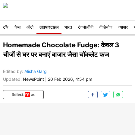
टॉप
गेम्स
ऑटो
लाइफस्टाइल
भारत
टेक्नोलॉजी
वीडियोज
व्यापार
Homemade Chocolate Fudge: केवल 3
चीजों से घर पर बनाएं बाजार जैसा चॉकलेट फज
Edited by
:
Alisha Garg
Updated:
NewsPoint
|
20 Feb 2026, 4:54 pm