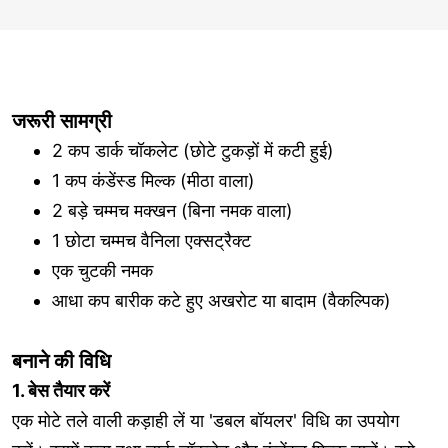
जरूरी सामग्री
2 कप डार्क चॉकलेट (छोटे टुकड़ों में कटी हुई)
1 कप कंडेंस्ड मिल्क (मीठा वाला)
2 बड़े चम्मच मक्खन (बिना नमक वाला)
1 छोटा चम्मच वैनिला एक्सट्रैक्ट
एक चुटकी नमक
आधा कप बारीक कटे हुए अखरोट या बादाम (वैकल्पिक)
बनाने की विधि
1. बेस तैयार करें
एक मोटे तले वाली कड़ाही लें या 'डबल बॉयलर' विधि का उपयोग