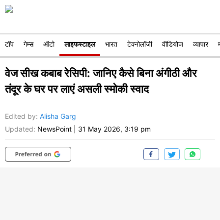
टॉप
गेम्स
ऑटो
लाइफस्टाइल
भारत
टेक्नोलॉजी
वीडियोज
व्यापार
वेज सीख कबाब रेसिपी: जानिए कैसे बिना अंगीठी और
तंदूर के घर पर लाएं असली स्मोकी स्वाद
Edited by
:
Alisha Garg
Updated:
NewsPoint
|
31 May 2026, 3:19 pm