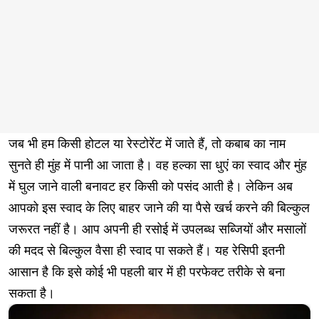
जब भी हम किसी होटल या रेस्टोरेंट में जाते हैं, तो कबाब का नाम
सुनते ही मुंह में पानी आ जाता है। वह हल्का सा धुएं का स्वाद और मुंह
में घुल जाने वाली बनावट हर किसी को पसंद आती है। लेकिन अब
आपको इस स्वाद के लिए बाहर जाने की या पैसे खर्च करने की बिल्कुल
जरूरत नहीं है। आप अपनी ही रसोई में उपलब्ध सब्जियों और मसालों
की मदद से बिल्कुल वैसा ही स्वाद पा सकते हैं। यह रेसिपी इतनी
आसान है कि इसे कोई भी पहली बार में ही परफेक्ट तरीके से बना
सकता है।