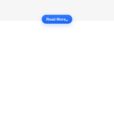
Read More