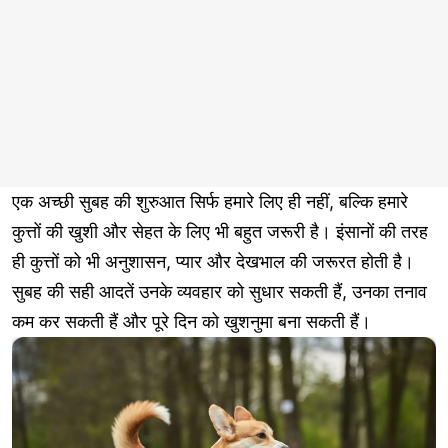
एक अच्छी सुबह की शुरुआत सिर्फ हमारे लिए ही नहीं, बल्कि हमारे
कुत्तों की खुशी और सेहत के लिए भी बहुत जरूरी है। इंसानों की तरह
ही कुत्तों को भी अनुशासन, प्यार और देखभाल की जरूरत होती है।
सुबह की सही आदतें उनके व्यवहार को सुधार सकती हैं, उनका तनाव
कम कर सकती हैं और पूरे दिन को खुशनुमा बना सकती हैं।