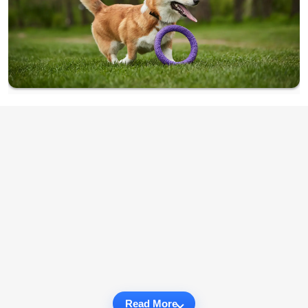
Read More