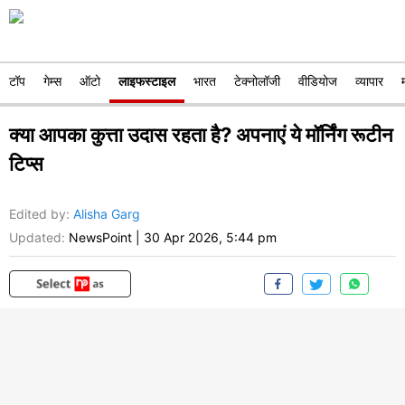
टॉप
गेम्स
ऑटो
लाइफस्टाइल
भारत
टेक्नोलॉजी
वीडियोज
व्यापार
क्या आपका कुत्ता उदास रहता है? अपनाएं ये मॉर्निंग रूटीन
टिप्स
Edited by
:
Alisha Garg
Updated:
NewsPoint
|
30 Apr 2026, 5:44 pm