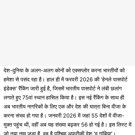
देश-दुनिया के अलग-अलग कोनों को एक्सप्लोर करना भारतीयों को
हमेशा से पसंद रहा है। हाल ही में फरवरी 2026 की 'हेनले पासपोर्ट
इंडेक्स' रैंकिंग जारी हुई है, जिसमें भारतीय पासपोर्ट ने लंबी छलांग
लगाते हुए 75वां स्थान हासिल किया है। इस नई रैंकिंग के साथ ही
अब भारतीय नागरिकों के लिए एक और देश की यात्रा बिना वीजा के
करना संभव हो गया है। जनवरी 2026 में जहां 55 देशों में वीजा-
मुक्त पहुंच थी, वहीं अब यह संख्या बढ़कर 56 हो गई है। इस लिस्ट में
जो नया नाम जुड़ा है, वह है पश्चिम अफ्रीकी देश 'द गांबिया'।