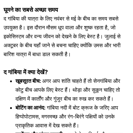
घूमने का सबसे अच्छा समय
द गांबिया की यात्रा के लिए नवंबर से मई के बीच का समय सबसे
उपयुक्त है। इस दौरान मौसम धूप वाला और शुष्क रहता है, जो
इकोसिस्टम और वन्य जीवन को देखने के लिए बेस्ट है। जुलाई से
अक्टूबर के बीच यहाँ जाने से बचना चाहिए क्योंकि उमस और भारी
बारिश यात्रा में बाधा डाल सकती है।
द गांबिया में क्या देखें?
खूबसूरत बीच:
अगर आप शांति चाहते हैं तो सेनगांबिया और
कोटु बीच आपके लिए बेस्ट हैं। थोड़ा और सुकून चाहिए तो
दक्षिण में कार्तोंग और गुंजुर बीच का रुख कर सकते हैं।
बोटिंग का आनंद:
गांबिया नदी में बोट क्रूज के जरिए आप
हिप्पोपोटामस, मगरमच्छ और रंग-बिरंगे पक्षियों को उनके
प्राकृतिक आवास में देख सकते हैं।