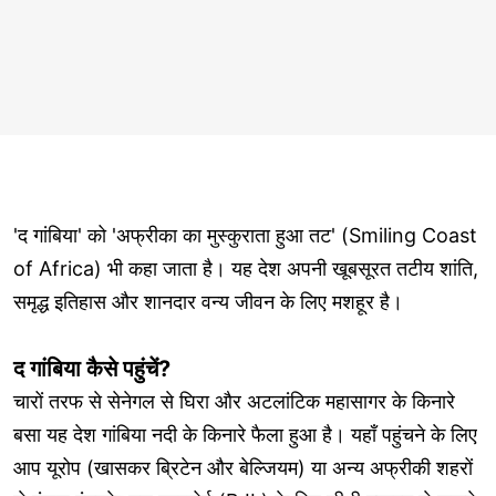
'द गांबिया' को 'अफ्रीका का मुस्कुराता हुआ तट' (Smiling Coast
of Africa) भी कहा जाता है। यह देश अपनी खूबसूरत तटीय शांति,
समृद्ध इतिहास और शानदार वन्य जीवन के लिए मशहूर है।
द गांबिया कैसे पहुंचें?
चारों तरफ से सेनेगल से घिरा और अटलांटिक महासागर के किनारे
बसा यह देश गांबिया नदी के किनारे फैला हुआ है। यहाँ पहुंचने के लिए
आप यूरोप (खासकर ब्रिटेन और बेल्जियम) या अन्य अफ्रीकी शहरों