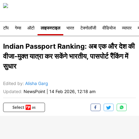
टॉप
गेम्स
ऑटो
लाइफस्टाइल
भारत
टेक्नोलॉजी
वीडियोज
व्यापार
Indian Passport Ranking: अब एक और देश की
वीजा-मुक्त यात्रा कर सकेंगे भारतीय, पासपोर्ट रैंकिंग में
सुधार
Edited by
:
Alisha Garg
Updated:
NewsPoint
|
14 Feb 2026, 12:18 am