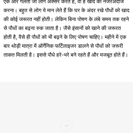
एक और गलती जो लोग अक्सर करते हैं, वो है खाद को नजरअंदाज
करना। बहुत से लोग ये मान लेते हैं कि घर के अंदर रखे पौधों को खाद
की कोई जरूरत नहीं होती। लेकिन बिना पोषण के लंबे समय तक रहने
से पौधों का बढ़ना रुक जाता है। जैसे इंसानों को खाने की जरूरत
होती है, वैसे ही पौधों को भी बढ़ने के लिए पोषण चाहिए। महीने में एक
बार थोड़ी मात्रा में ऑर्गेनिक फर्टिलाइजर डालने से पौधों को जरूरी
ताकत मिलती है। इससे पौधे हरे-भरे बने रहते हैं और मजबूत होते हैं।