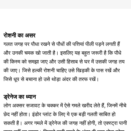
रोशनी का असर
गलत जगह पर पौधा रखने से पौधों की पत्तियां पीली पड़ने लगती हैं
और उनकी चमक खो जाती है। इसलिए यह बहुत जरूरी है कि पौधे
की किस्म को समझा जाए और उसी हिसाब से घर में उसकी जगह तय
की जाए। जिसे हल्की रोशनी चाहिए उसे खिड़की के पास रखें और
जिसे धूप से बचाना हो उसे थोड़ा अंदर की तरफ रखें।
ड्रेनेज का ध्यान
लोग अक्सर सजावट के चक्कर में ऐसे गमले खरीद लेते हैं, जिनमें नीचे
छेद नहीं होता। इंडोर प्लांट के लिए ये एक बड़ी गलती साबित हो
सकती है। अगर गमले में ड्रेनेज की जगह नहीं होगी, तो एक्स्ट्रा पानी