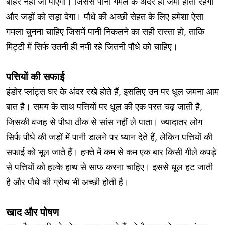
बाहर नहीं जा पाएगा। जिससे पानी गमले के अंदर ही जमा होता रहेगा
और जड़ों को सड़ा देगा। पौधे की अच्छी सेहत के लिए हमेशा ऐसा
गमला चुनना चाहिए जिसमें पानी निकलने का सही रास्ता हो, ताकि
मिट्टी में सिर्फ उतनी ही नमी रहे जितनी पौधे को चाहिए।
पत्तियों की सफाई
इंडोर प्लांट्स घर के अंदर रखे होते हैं, इसलिए उन पर धूल जमना आम
बात है। समय के साथ पत्तियों पर धूल की एक परत चढ़ जाती है,
जिसकी वजह से पौधा ठीक से सांस नहीं ले पाता। ज्यादातर लोग
सिर्फ पौधे की जड़ों में पानी डालने पर ध्यान देते हैं, लेकिन पत्तियों की
सफाई को भूल जाते हैं। हफ्ते में कम से कम एक बार किसी गीले कपड़े
से पत्तियों को हल्के हाथ से साफ करना चाहिए। इससे धूल हट जाती
है और पौधे की ग्रोथ भी अच्छी होती है।
खाद और पोषण