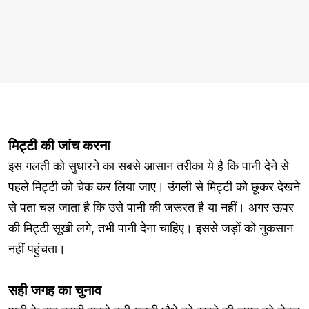
मिट्टी की जांच करना
इस गलती को सुधारने का सबसे आसान तरीका ये है कि पानी देने से
पहले मिट्टी को चेक कर लिया जाए। उंगली से मिट्टी को छूकर देखने
से पता चल जाता है कि उसे पानी की जरूरत है या नहीं। अगर ऊपर
की मिट्टी सूखी लगे, तभी पानी देना चाहिए। इससे जड़ों को नुकसान
नहीं पहुंचता।
सही जगह का चुनाव