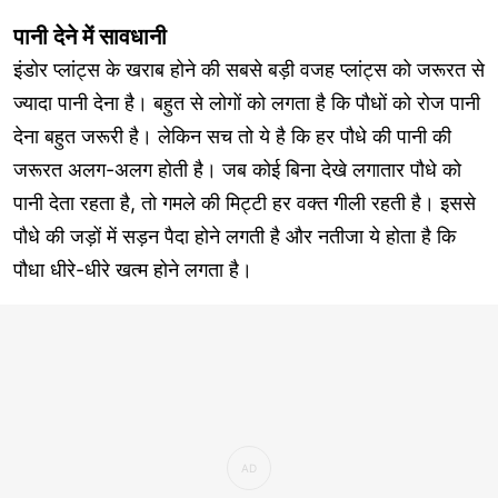
पानी देने में सावधानी
इंडोर प्लांट्स के खराब होने की सबसे बड़ी वजह प्लांट्स को जरूरत से
ज्यादा पानी देना है। बहुत से लोगों को लगता है कि पौधों को रोज पानी
देना बहुत जरूरी है। लेकिन सच तो ये है कि हर पौधे की पानी की
जरूरत अलग-अलग होती है। जब कोई बिना देखे लगातार पौधे को
पानी देता रहता है, तो गमले की मिट्टी हर वक्त गीली रहती है। इससे
पौधे की जड़ों में सड़न पैदा होने लगती है और नतीजा ये होता है कि
पौधा धीरे-धीरे खत्म होने लगता है।