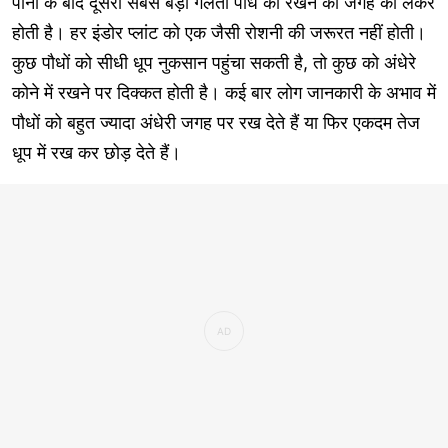
पानी के बाद दूसरी सबसे बड़ी गलती पौधे को रखने की जगह को लेकर
होती है। हर इंडोर प्लांट को एक जैसी रोशनी की जरूरत नहीं होती।
कुछ पौधों को सीधी धूप नुकसान पहुंचा सकती है, तो कुछ को अंधेरे
कोने में रखने पर दिक्कत होती है। कई बार लोग जानकारी के अभाव में
पौधों को बहुत ज्यादा अंधेरी जगह पर रख देते हैं या फिर एकदम तेज
धूप में रख कर छोड़ देते हैं।