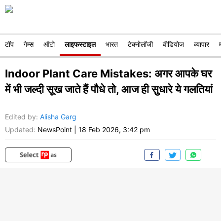
टॉप
गेम्स
ऑटो
लाइफस्टाइल
भारत
टेक्नोलॉजी
वीडियोज
व्यापार
Indoor Plant Care Mistakes: अगर आपके घर
में भी जल्दी सूख जाते हैं पौधे तो, आज ही सुधारे ये गलतियां
Edited by
:
Alisha Garg
Updated:
NewsPoint
|
18 Feb 2026, 3:42 pm