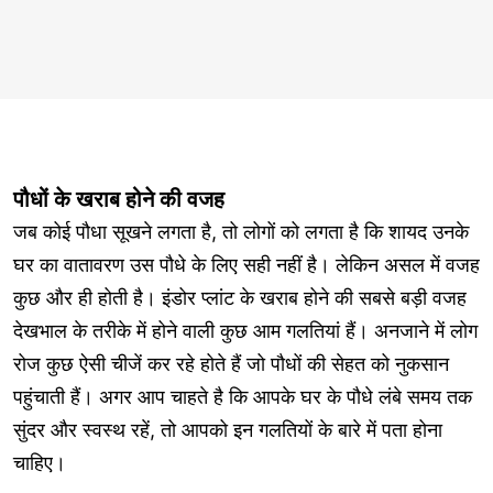
पौधों के खराब होने की वजह
जब कोई पौधा सूखने लगता है, तो लोगों को लगता है कि शायद उनके
घर का वातावरण उस पौधे के लिए सही नहीं है। लेकिन असल में वजह
कुछ और ही होती है। इंडोर प्लांट के खराब होने की सबसे बड़ी वजह
देखभाल के तरीके में होने वाली कुछ आम गलतियां हैं। अनजाने में लोग
रोज कुछ ऐसी चीजें कर रहे होते हैं जो पौधों की सेहत को नुकसान
पहुंचाती हैं। अगर आप चाहते है कि आपके घर के पौधे लंबे समय तक
सुंदर और स्वस्थ रहें, तो आपको इन गलतियों के बारे में पता होना
चाहिए।