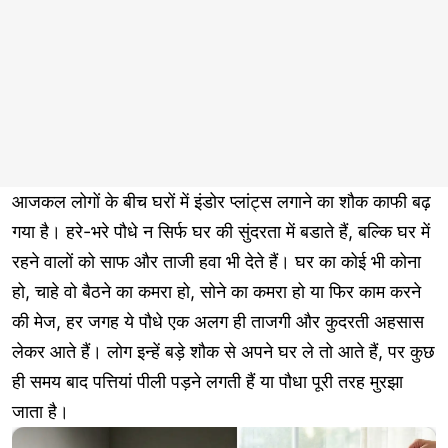
आजकल लोगों के बीच घरों में इंडोर प्लांट्स लगाने का शौक काफी बढ़
गया है। हरे-भरे पौधे न सिर्फ घर की सुंदरता में बडाते हैं, बल्कि घर में
रहने वालों को साफ और ताजी हवा भी देते हैं। घर का कोई भी कोना
हो, चाहे वो बैठने का कमरा हो, सोने का कमरा हो या फिर काम करने
की मेज, हर जगह ये पौधे एक अलग ही ताजगी और कुदरती अहसास
लेकर आते हैं। लोग इन्हें बड़े शौक से अपने घर ले तो आते हैं, पर कुछ
ही समय बाद पत्तियां पीली पड़ने लगती हैं या पौधा पूरी तरह मुरझा
जाता है।