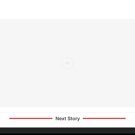
Next Story