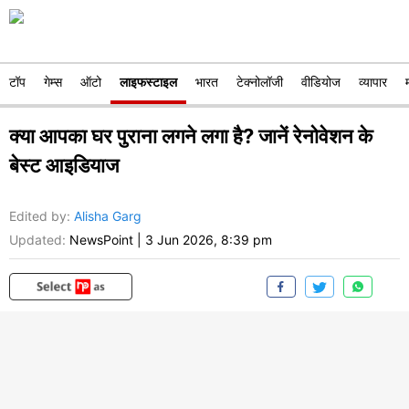
टॉप
गेम्स
ऑटो
लाइफस्टाइल
भारत
टेक्नोलॉजी
वीडियोज
व्यापार
क्या आपका घर पुराना लगने लगा है? जानें रेनोवेशन के
बेस्ट आइडियाज
Edited by
:
Alisha Garg
Updated:
NewsPoint
|
3 Jun 2026, 8:39 pm