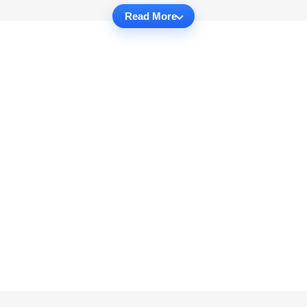
Read More