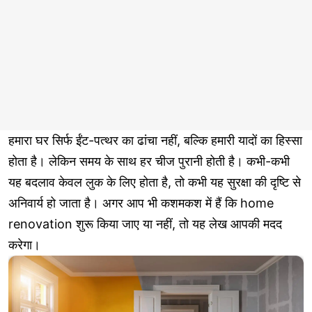
हमारा घर सिर्फ ईंट-पत्थर का ढांचा नहीं, बल्कि हमारी यादों का हिस्सा
होता है। लेकिन समय के साथ हर चीज पुरानी होती है। कभी-कभी
यह बदलाव केवल लुक के लिए होता है, तो कभी यह सुरक्षा की दृष्टि से
अनिवार्य हो जाता है। अगर आप भी कशमकश में हैं कि home
renovation शुरू किया जाए या नहीं, तो यह लेख आपकी मदद
करेगा।