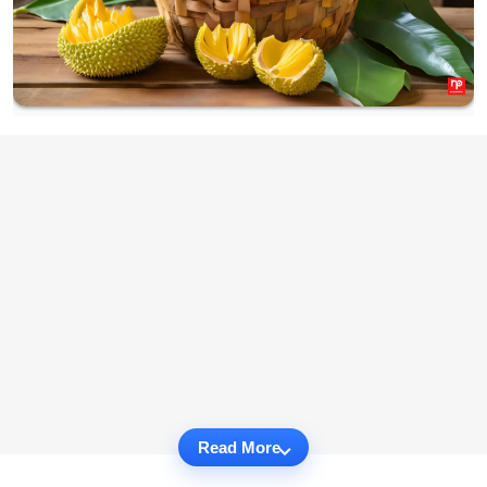
Read More