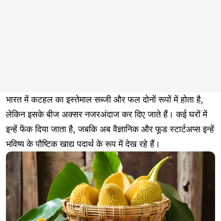
भारत में कटहल का इस्तेमाल सब्जी और फल दोनों रूपों में होता है,
लेकिन इसके बीज अक्सर नजरअंदाज कर दिए जाते हैं। कई घरों में
इन्हें फेंक दिया जाता है, जबकि अब वैज्ञानिक और फूड स्टार्टअप्स इन्हें
भविष्य के पौष्टिक खाद्य पदार्थ के रूप में देख रहे हैं।