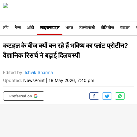
टॉप
गेम्स
ऑटो
लाइफस्टाइल
भारत
टेक्नोलॉजी
वीडियोज
व्यापार
कटहल के बीज क्यों बन रहे हैं भविष्य का प्लांट प्रोटीन?
वैज्ञानिक रिसर्च ने बढ़ाई दिलचस्पी
Edited by
:
Ishvik Sharma
Updated:
NewsPoint
|
18 May 2026, 7:40 pm