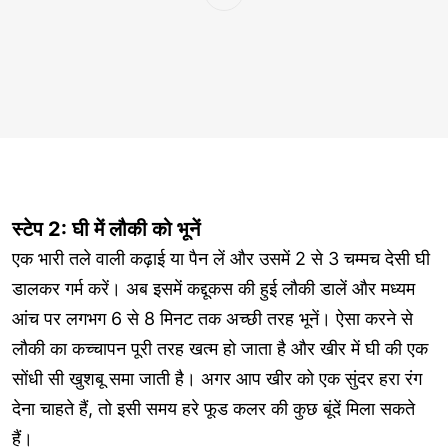
स्टेप 2: घी में लौकी को भूनें
एक भारी तले वाली कढ़ाई या पैन लें और उसमें 2 से 3 चम्मच देसी घी
डालकर गर्म करें। अब इसमें कद्दूकस की हुई लौकी डालें और मध्यम
आंच पर लगभग 6 से 8 मिनट तक अच्छी तरह भूनें। ऐसा करने से
लौकी का कच्चापन पूरी तरह खत्म हो जाता है और खीर में घी की एक
सोंधी सी खुशबू समा जाती है। अगर आप खीर को एक सुंदर हरा रंग
देना चाहते हैं, तो इसी समय हरे फूड कलर की कुछ बूंदें मिला सकते
हैं।