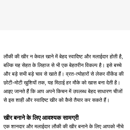
लौकी की खीर न केवल खाने में बेहद स्वादिष्ट और मलाईदार होती है,
बल्कि यह सेहत के लिहाज से भी एक बेहतरीन विकल्प है। इसे बच्चे
और बड़े सभी बड़े चाव से खाते हैं। व्रत-त्योहारों से लेकर वीकेंड की
छोटी-मोटी खुशियों तक, यह मिठाई हर मौके को खास बना देती है।
आइए जानते हैं कि आप अपने किचन में उपलब्ध बेहद साधारण चीजों
से इस शाही और स्वादिष्ट खीर को कैसे तैयार कर सकते हैं।
खीर बनाने के लिए आवश्यक सामग्री
एक शानदार और मलाईदार लौकी की खीर बनाने के लिए आपको नीचे