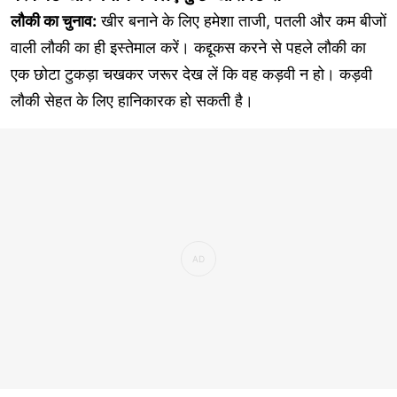
लौकी का चुनाव:
खीर बनाने के लिए हमेशा ताजी, पतली और कम बीजों
वाली लौकी का ही इस्तेमाल करें। कद्दूकस करने से पहले लौकी का
एक छोटा टुकड़ा चखकर जरूर देख लें कि वह कड़वी न हो। कड़वी
लौकी सेहत के लिए हानिकारक हो सकती है।