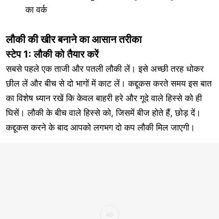
का वर्क
लौकी की खीर बनाने का आसान तरीका
स्टेप 1: लौकी को तैयार करें
सबसे पहले एक ताजी और पतली लौकी लें। इसे अच्छी तरह धोकर
छील लें और बीच से दो भागों में काट लें। कद्दूकस करते समय इस बात
का विशेष ध्यान रखें कि केवल बाहरी हरे और गूदे वाले हिस्से को ही
घिसें। लौकी के बीच वाले हिस्से को, जिसमें बीज होते हैं, छोड़ दें।
कद्दूकस करने के बाद आपको लगभग दो कप लौकी मिल जाएगी।