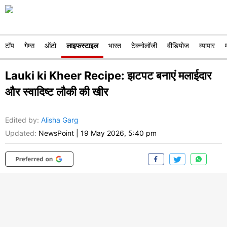
टॉप
गेम्स
ऑटो
लाइफस्टाइल
भारत
टेक्नोलॉजी
वीडियोज
व्यापार
Lauki ki Kheer Recipe: झटपट बनाएं मलाईदार
और स्वादिष्ट लौकी की खीर
Edited by
:
Alisha Garg
Updated:
NewsPoint
|
19 May 2026, 5:40 pm