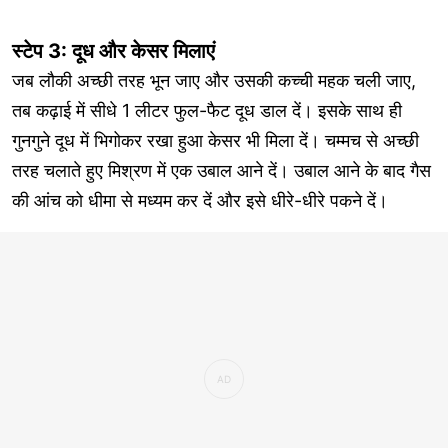
स्टेप 3: दूध और केसर मिलाएं
जब लौकी अच्छी तरह भून जाए और उसकी कच्ची महक चली जाए,
तब कढ़ाई में सीधे 1 लीटर फुल-फैट दूध डाल दें। इसके साथ ही
गुनगुने दूध में भिगोकर रखा हुआ केसर भी मिला दें। चम्मच से अच्छी
तरह चलाते हुए मिश्रण में एक उबाल आने दें। उबाल आने के बाद गैस
की आंच को धीमा से मध्यम कर दें और इसे धीरे-धीरे पकने दें।