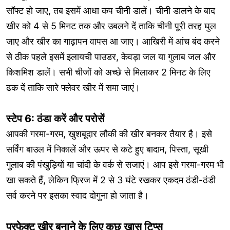
सॉफ्ट हो जाए, तब इसमें आधा कप चीनी डालें। चीनी डालने के बाद
खीर को 4 से 5 मिनट तक और उबलने दें ताकि चीनी पूरी तरह घुल
जाए और खीर का गाढ़ापन वापस आ जाए। आखिरी में आंच बंद करने
से ठीक पहले इसमें इलायची पाउडर, केवड़ा जल या गुलाब जल और
किशमिश डालें। सभी चीजों को अच्छे से मिलाकर 2 मिनट के लिए
ढक दें ताकि सारे फ्लेवर खीर में समा जाएं।
स्टेप 6: ठंडा करें और परोसें
आपकी गरमा-गरम, खुशबूदार लौकी की खीर बनकर तैयार है। इसे
सर्विंग बाउल में निकालें और ऊपर से कटे हुए बादाम, पिस्ता, सूखी
गुलाब की पंखुड़ियों या चांदी के वर्क से सजाएं। आप इसे गरमा-गरम भी
खा सकते हैं, लेकिन फ्रिज में 2 से 3 घंटे रखकर एकदम ठंडी-ठंडी
सर्व करने पर इसका स्वाद दोगुना हो जाता है।
परफेक्ट खीर बनाने के लिए कुछ खास टिप्स