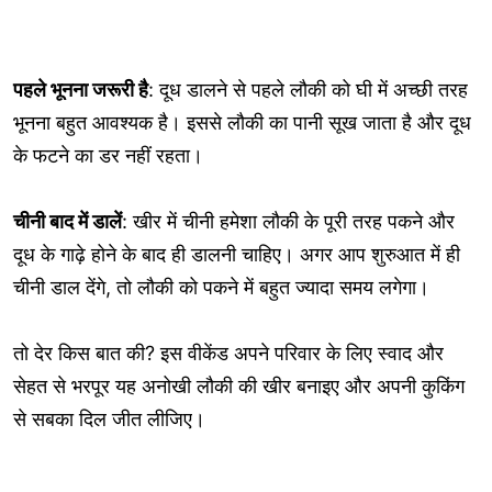
पहले भूनना जरूरी है
: दूध डालने से पहले लौकी को घी में अच्छी तरह
भूनना बहुत आवश्यक है। इससे लौकी का पानी सूख जाता है और दूध
के फटने का डर नहीं रहता।
चीनी बाद में डालें
: खीर में चीनी हमेशा लौकी के पूरी तरह पकने और
दूध के गाढ़े होने के बाद ही डालनी चाहिए। अगर आप शुरुआत में ही
चीनी डाल देंगे, तो लौकी को पकने में बहुत ज्यादा समय लगेगा।
तो देर किस बात की? इस वीकेंड अपने परिवार के लिए स्वाद और
सेहत से भरपूर यह अनोखी लौकी की खीर बनाइए और अपनी कुकिंग
से सबका दिल जीत लीजिए।