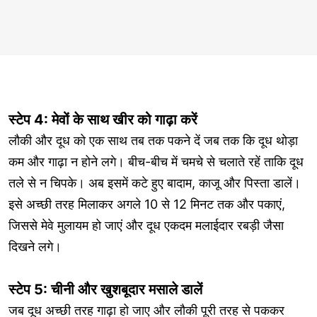
स्टेप 4: मेवों के साथ खीर को गाढ़ा करें
लौकी और दूध को एक साथ तब तक पकने दें जब तक कि दूध थोड़ा
कम और गाढ़ा न होने लगे। बीच-बीच में चमचे से चलाते रहें ताकि दूध
तले से न चिपके। अब इसमें कटे हुए बादाम, काजू और पिस्ता डालें।
इसे अच्छी तरह मिलाकर अगले 10 से 12 मिनट तक और पकाएं,
जिससे मेवे मुलायम हो जाएं और दूध एकदम मलाईदार रबड़ी जैसा
दिखने लगे।
स्टेप 5: चीनी और खुशबूदार मसाले डालें
जब दूध अच्छी तरह गाढ़ा हो जाए और लौकी पूरी तरह से पककर