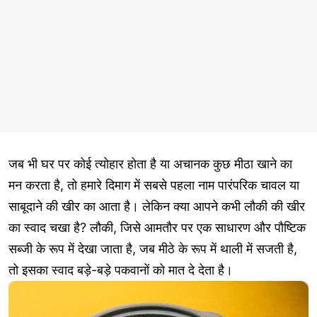
जब भी घर पर कोई त्योहार होता है या अचानक कुछ मीठा खाने का
मन करता है, तो हमारे दिमाग में सबसे पहला नाम पारंपरिक चावल या
साबूदाने की खीर का आता है। लेकिन क्या आपने कभी लौकी की खीर
का स्वाद चखा है? लौकी, जिसे आमतौर पर एक साधारण और पौष्टिक
सब्जी के रूप में देखा जाता है, जब मीठे के रूप में थाली में सजती है,
तो इसका स्वाद बड़े-बड़े पकवानों को मात दे देता है।