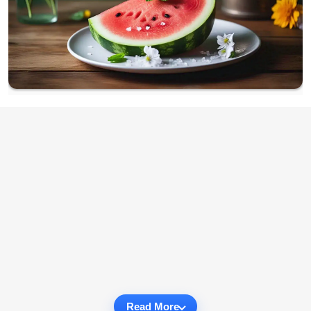
Read More