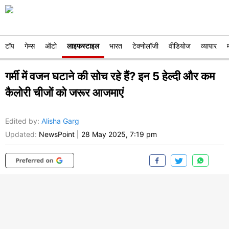
टॉप
गेम्स
ऑटो
लाइफस्टाइल
भारत
टेक्नोलॉजी
वीडियोज
व्यापार
गर्मी में वजन घटाने की सोच रहे हैं? इन 5 हेल्दी और कम
कैलोरी चीजों को जरूर आजमाएं
Edited by
:
Alisha Garg
Updated:
NewsPoint
|
28 May 2025, 7:19 pm