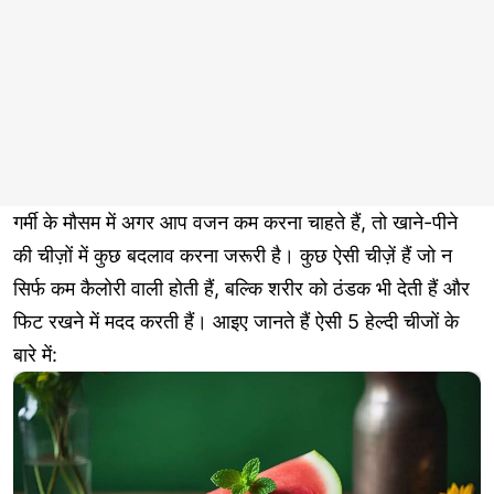
गर्मी के मौसम में अगर आप वजन कम करना चाहते हैं, तो खाने-पीने
की चीज़ों में कुछ बदलाव करना जरूरी है। कुछ ऐसी चीज़ें हैं जो न
सिर्फ कम कैलोरी वाली होती हैं, बल्कि शरीर को ठंडक भी देती हैं और
फिट रखने में मदद करती हैं। आइए जानते हैं ऐसी 5 हेल्दी चीजों के
बारे में: